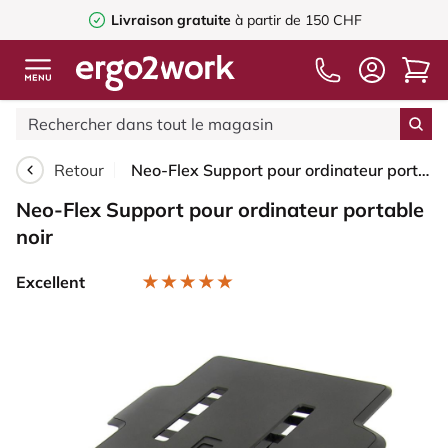
Livraison gratuite
à partir de 150 CHF
Retour
Neo-Flex Support pour ordinateur portable noir
Neo-Flex Support pour ordinateur portable
noir
Excellent