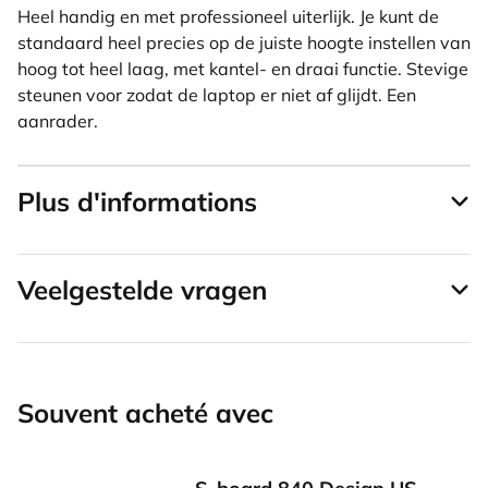
Heel handig en met professioneel uiterlijk. Je kunt de
standaard heel precies op de juiste hoogte instellen van
hoog tot heel laag, met kantel- en draai functie. Stevige
steunen voor zodat de laptop er niet af glijdt. Een
aanrader.
Plus d'informations
Veelgestelde vragen
Souvent acheté avec