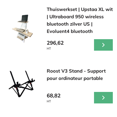
Thuiswerkset | Upstaa XL wit
| Ultraboard 950 wireless
bluetooth zilver US |
Evoluent4 bluetooth
296,62
HT
Roost V3 Stand - Support
pour ordinateur portable
68,82
HT