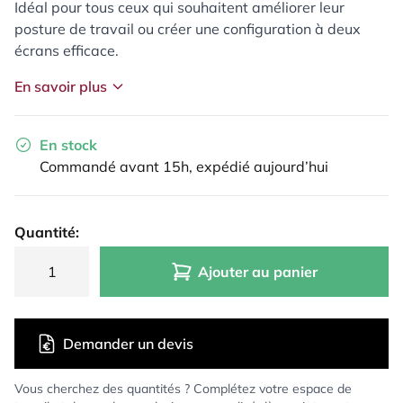
Idéal pour tous ceux qui souhaitent améliorer leur
posture de travail ou créer une configuration à deux
écrans efficace.
En savoir plus
En stock
Commandé avant 15h, expédié aujourd’hui
Quantité:
Ajouter au panier
Demander un devis
Vous cherchez des quantités ? Complétez votre espace de