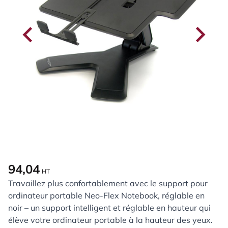
94,04
HT
Travaillez plus confortablement avec le support pour
ordinateur portable Neo-Flex Notebook, réglable en
noir – un support intelligent et réglable en hauteur qui
élève votre ordinateur portable à la hauteur des yeux.