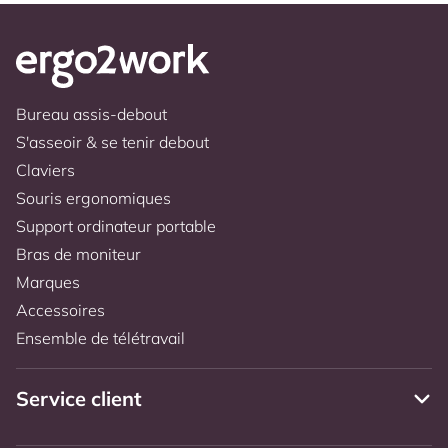
Bureau assis-debout
S'asseoir & se tenir debout
Claviers
Souris ergonomiques
Support ordinateur portable
Bras de moniteur
Marques
Accessoires
Ensemble de télétravail
Service client