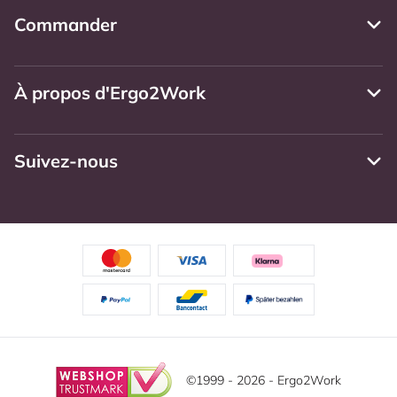
Commander
À propos d'Ergo2Work
Suivez-nous
©1999 - 2026 - Ergo2Work