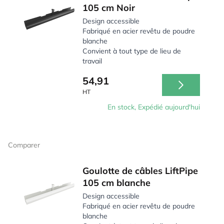
105 cm Noir
Design accessible
Fabriqué en acier revêtu de poudre
blanche
Convient à tout type de lieu de
travail
54,91
HT
En stock, Expédié aujourd'hui
Comparer
Goulotte de câbles LiftPipe
105 cm blanche
Design accessible
Fabriqué en acier revêtu de poudre
blanche