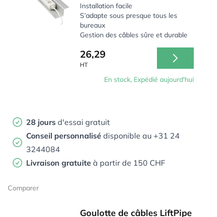
Installation facile
S’adapte sous presque tous les
bureaux
Gestion des câbles sûre et durable
26,29
HT
En stock, Expédié aujourd'hui
28 jours
d'essai gratuit
Conseil personnalisé
disponible au +31 24
3244084
Livraison gratuite
à partir de 150 CHF
Comparer
Goulotte de câbles LiftPipe