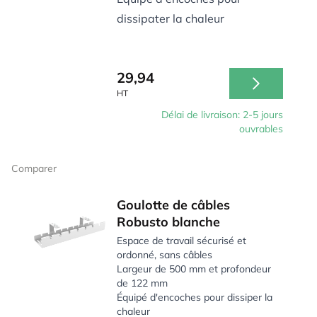
dissipater la chaleur
29,94
HT
Délai de livraison: 2-5 jours
ouvrables
Comparer
Goulotte de câbles
Robusto blanche
Espace de travail sécurisé et
ordonné, sans câbles
Largeur de 500 mm et profondeur
de 122 mm
Équipé d'encoches pour dissiper la
chaleur