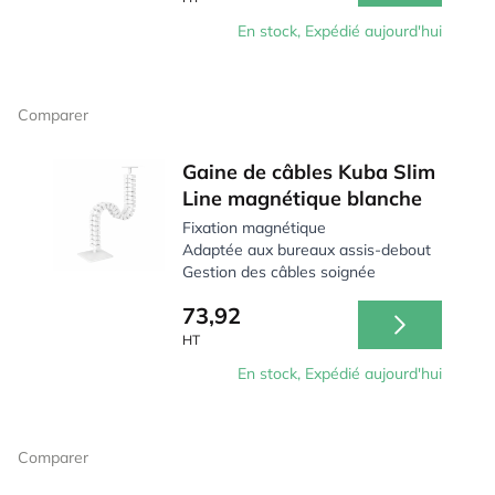
En stock, Expédié aujourd'hui
Comparer
Gaine de câbles Kuba Slim
Line magnétique blanche
Fixation magnétique
Adaptée aux bureaux assis-debout
Gestion des câbles soignée
73,92
HT
En stock, Expédié aujourd'hui
Comparer