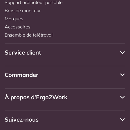
Support ordinateur portable
Bras de moniteur
Marques
Accessoires
Ensemble de télétravail
Service client
Commander
À propos d'Ergo2Work
Suivez-nous