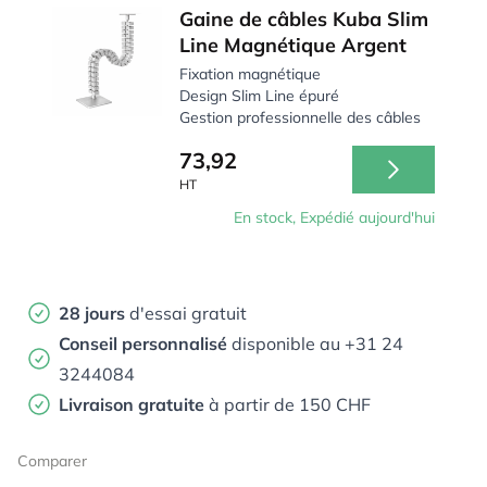
Gaine de câbles Kuba Slim
Line Magnétique Argent
Fixation magnétique
Design Slim Line épuré
Gestion professionnelle des câbles
73,92
HT
En stock, Expédié aujourd'hui
28 jours
d'essai gratuit
Conseil personnalisé
disponible au +31 24
3244084
Livraison gratuite
à partir de 150 CHF
Comparer