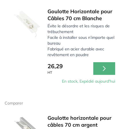
Goulotte Horizontale pour
Câbles 70 cm Blanche
Évite le désordre et les risques de
trébuchement
Facile à installer sous n’importe quel
bureau
Fabriqué en acier durable avec
revêtement en poudre
26,29
HT
En stock, Expédié aujourd'hui
Comparer
Goulotte horizontale pour
câbles 70 cm argent