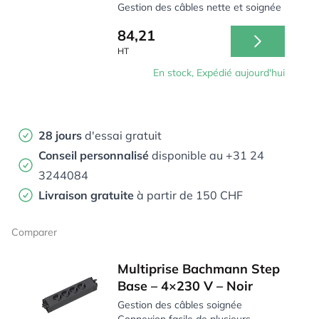
Gestion des câbles nette et soignée
84,21
HT
En stock, Expédié aujourd'hui
28 jours
d'essai gratuit
Conseil personnalisé
disponible au +31 24
3244084
Livraison gratuite
à partir de 150 CHF
Comparer
Multiprise Bachmann Step
Base – 4×230 V – Noir
Gestion des câbles soignée