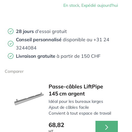
En stock, Expédié aujourd'hui
28 jours
d'essai gratuit
Conseil personnalisé
disponible au +31 24
3244084
Livraison gratuite
à partir de 150 CHF
Comparer
Passe-câbles LiftPipe
145 cm argent
Idéal pour les bureaux larges
Ajout de câbles facile
Convient à tout espace de travail
68,82
HT