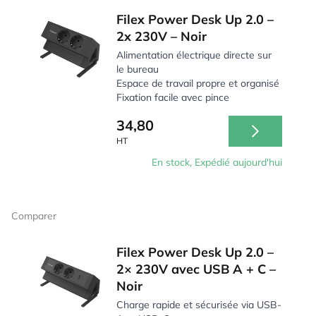
Filex Power Desk Up 2.0 –
2x 230V – Noir
Alimentation électrique directe sur
le bureau
Espace de travail propre et organisé
Fixation facile avec pince
34,80
HT
En stock, Expédié aujourd'hui
Comparer
Filex Power Desk Up 2.0 –
2× 230V avec USB A + C –
Noir
Charge rapide et sécurisée via USB-