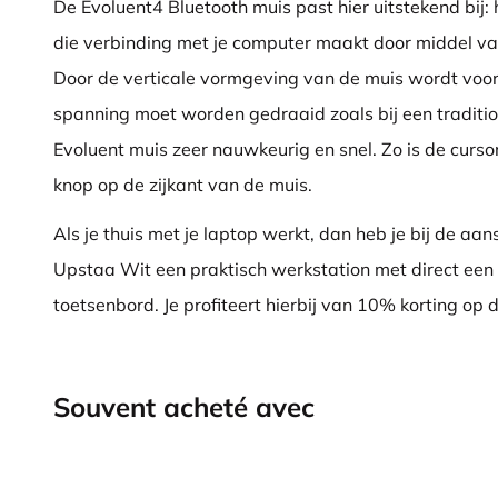
De Evoluent4 Bluetooth muis past hier uitstekend bij:
die verbinding met je computer maakt door middel va
Door de verticale vormgeving van de muis wordt voo
spanning moet worden gedraaid zoals bij een traditio
Evoluent muis zeer nauwkeurig en snel. Zo is de curso
knop op de zijkant van de muis.
Als je thuis met je laptop werkt, dan heb je bij de aa
Upstaa Wit een praktisch werkstation met direct een
toetsenbord. Je profiteert hierbij van 10% korting op 
Souvent acheté avec