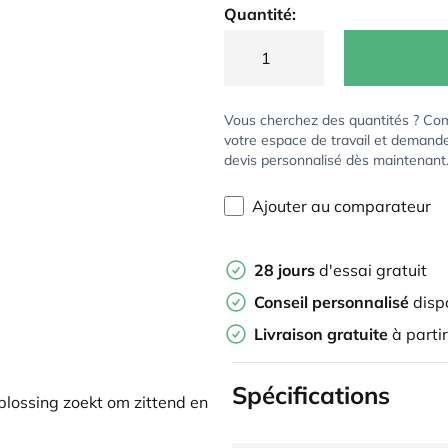
Quantité:
Vous cherchez des quantités ? Co
votre espace de travail et demand
devis personnalisé dès maintenant
Ajouter au comparateur
28 jours
d'essai gratuit
Conseil personnalisé
disp
Livraison gratuite
à parti
Spécifications
oplossing zoekt om zittend en