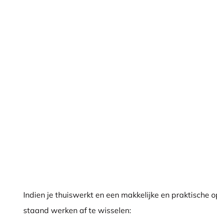
Indien je thuiswerkt en een makkelijke en praktische 
staand werken af te wisselen: