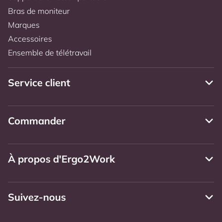
Bras de moniteur
Marques
Accessoires
Ensemble de télétravail
Service client
Commander
À propos d'Ergo2Work
Suivez-nous