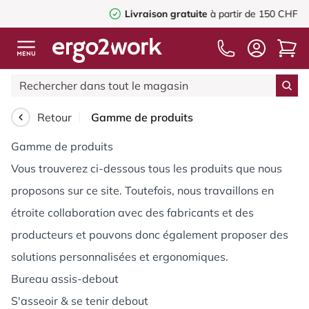
Livraison gratuite
à partir de 150 CHF
Retour
Gamme de produits
Gamme de produits
Vous trouverez ci-dessous tous les produits que nous
proposons sur ce site. Toutefois, nous travaillons en
étroite collaboration avec des fabricants et des
producteurs et pouvons donc également proposer des
solutions personnalisées et ergonomiques.
Bureau assis-debout
S'asseoir & se tenir debout