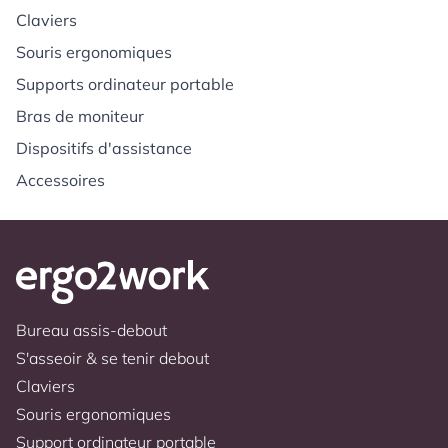
Claviers
Souris ergonomiques
Supports ordinateur portable
Bras de moniteur
Dispositifs d'assistance
Accessoires
Bureau assis-debout
S'asseoir & se tenir debout
Claviers
Souris ergonomiques
Support ordinateur portable