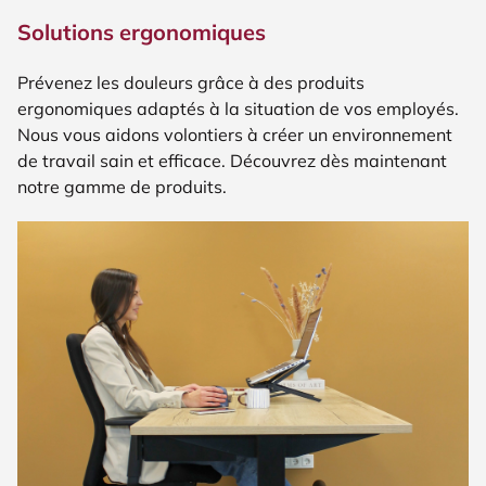
Solutions ergonomiques
Prévenez les douleurs grâce à des produits
ergonomiques adaptés à la situation de vos employés.
Nous vous aidons volontiers à créer un environnement
de travail sain et efficace. Découvrez dès maintenant
notre gamme de produits.