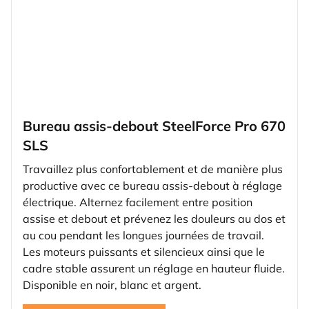
Bureau assis-debout SteelForce Pro 670
SLS
Travaillez plus confortablement et de manière plus
productive avec ce bureau assis-debout à réglage
électrique. Alternez facilement entre position
assise et debout et prévenez les douleurs au dos et
au cou pendant les longues journées de travail.
Les moteurs puissants et silencieux ainsi que le
cadre stable assurent un réglage en hauteur fluide.
Disponible en noir, blanc et argent.