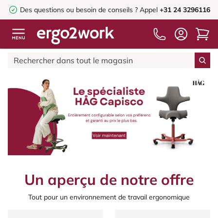
Des questions ou besoin de conseils ?
Appel
+31 24 3296116
Un aperçu de notre offre
Tout pour un environnement de travail ergonomique