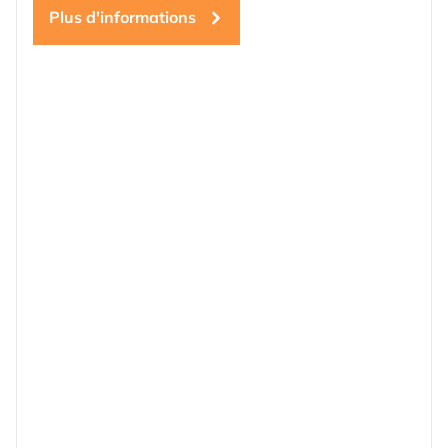
Plus d'informations