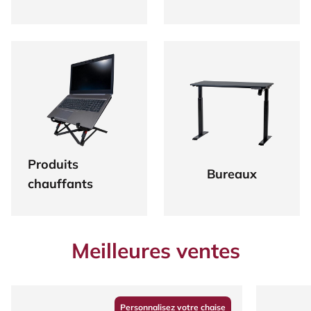
Produits
Bureaux
chauffants
Meilleures ventes
Personnalisez votre chaise