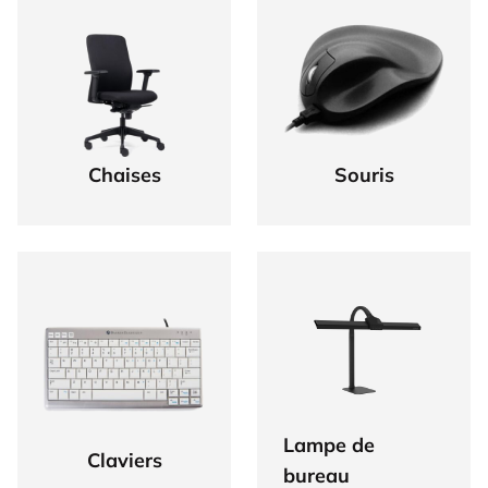
Chaises
Souris
Lampe de
Claviers
bureau