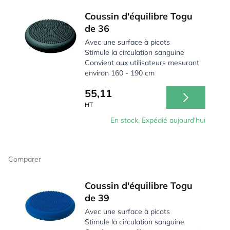
Coussin d'équilibre Togu
de 36
Avec une surface à picots
Stimule la circulation sanguine
Convient aux utilisateurs mesurant
environ 160 - 190 cm
55,11
HT
En stock, Expédié aujourd'hui
Comparer
Coussin d'équilibre Togu
de 39
Avec une surface à picots
Stimule la circulation sanguine