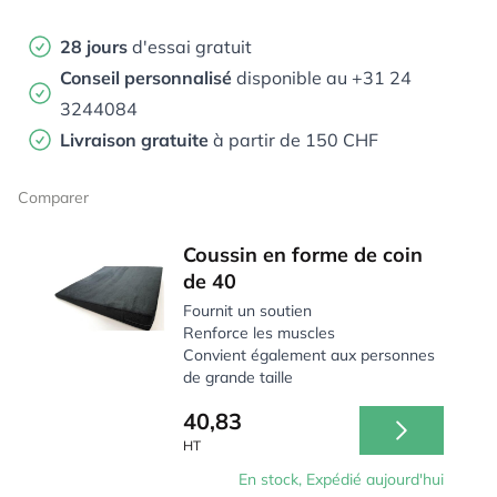
28 jours
d'essai gratuit
Conseil personnalisé
disponible au +31 24
3244084
Livraison gratuite
à partir de 150 CHF
Comparer
Coussin en forme de coin
de 40
Fournit un soutien
Renforce les muscles
Convient également aux personnes
de grande taille
40,83
HT
En stock, Expédié aujourd'hui