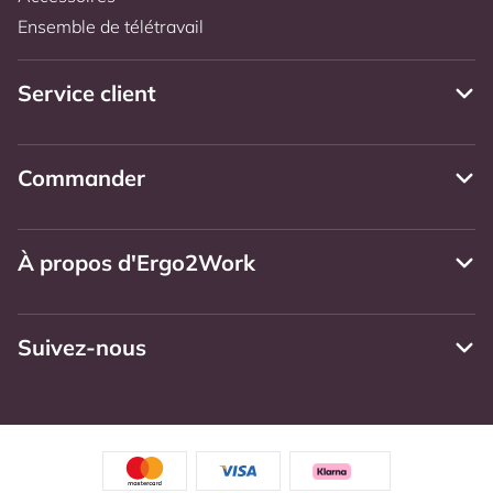
Ensemble de télétravail
Service client
Commander
À propos d'Ergo2Work
Suivez-nous