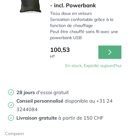
- incl. Powerbank
Tissu doux en velours
Sensation confortable grâce à la
fonction de chauffage
Peut être chauffé sans fil avec une
powerbank USB
100,53
HT
En stock, Expédié aujourd'hui
28 jours
d'essai gratuit
Conseil personnalisé
disponible au +31 24
3244084
Livraison gratuite
à partir de 150 CHF
Comparer