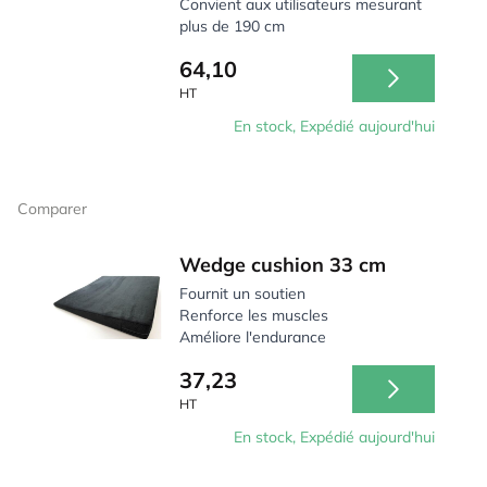
Convient aux utilisateurs mesurant
plus de 190 cm
64,10
HT
En stock, Expédié aujourd'hui
Comparer
Wedge cushion 33 cm
Fournit un soutien
Renforce les muscles
Améliore l'endurance
37,23
HT
En stock, Expédié aujourd'hui