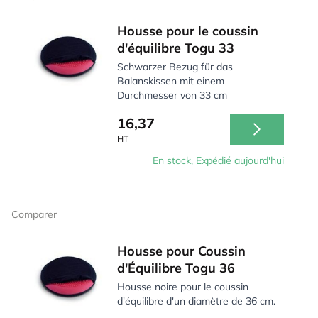
Housse pour le coussin
d'équilibre Togu 33
Schwarzer Bezug für das
Balanskissen mit einem
Durchmesser von 33 cm
16,37
HT
En stock, Expédié aujourd'hui
Comparer
Housse pour Coussin
d'Équilibre Togu 36
Housse noire pour le coussin
d'équilibre d'un diamètre de 36 cm.