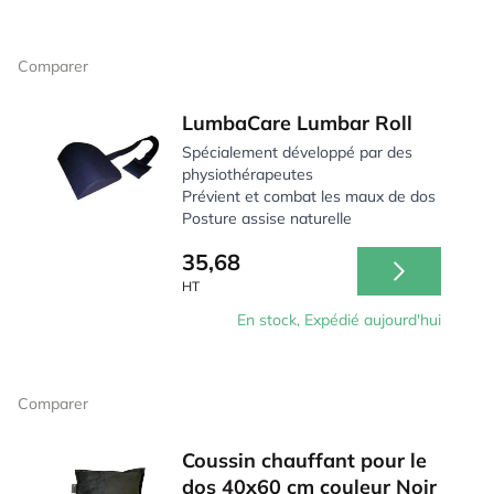
Comparer
LumbaCare Lumbar Roll
Spécialement développé par des
physiothérapeutes
Prévient et combat les maux de dos
Posture assise naturelle
35,68
HT
En stock, Expédié aujourd'hui
Comparer
Coussin chauffant pour le
dos 40x60 cm couleur Noir