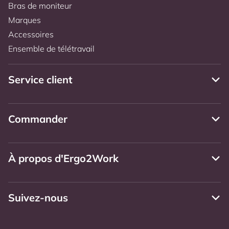
Bras de moniteur
Marques
Accessoires
Ensemble de télétravail
Service client
Commander
À propos d'Ergo2Work
Suivez-nous