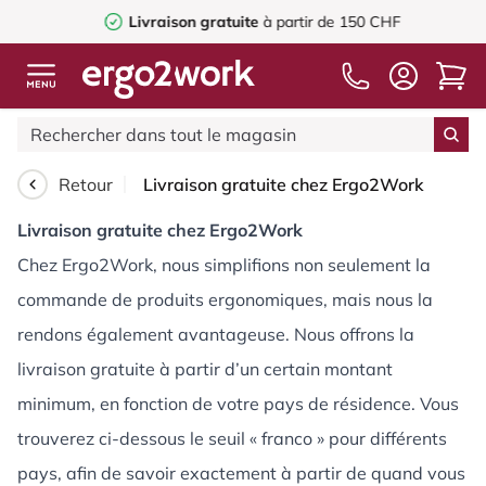
Livraison gratuite
à partir de 150 CHF
Retour
Livraison gratuite chez Ergo2Work
Livraison gratuite chez Ergo2Work
Chez Ergo2Work, nous simplifions non seulement la
commande de produits ergonomiques, mais nous la
rendons également avantageuse. Nous offrons la
livraison gratuite à partir d’un certain montant
minimum, en fonction de votre pays de résidence. Vous
trouverez ci-dessous le seuil « franco » pour différents
pays, afin de savoir exactement à partir de quand vous