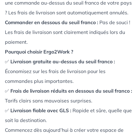
une commande au-dessus du seuil franco de votre pays
? Les frais de livraison sont automatiquement annulés.
Commander en dessous du seuil franco :
Pas de souci !
Les frais de livraison sont clairement indiqués lors du
paiement.
Pourquoi choisir Ergo2Work ?
✅
Livraison gratuite au-dessus du seuil franco :
Économisez sur les frais de livraison pour les
commandes plus importantes.
✅
Frais de livraison réduits en dessous du seuil franco :
Tarifs clairs sans mauvaises surprises.
✅
Livraison fiable avec GLS :
Rapide et sûre, quelle que
soit la destination.
Commencez dès aujourd’hui à créer votre espace de