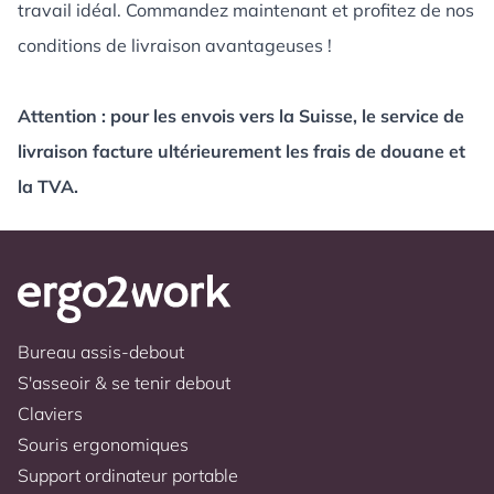
travail idéal. Commandez maintenant et profitez de nos
conditions de livraison avantageuses !
Attention : pour les envois vers la Suisse, le service de
livraison facture ultérieurement les frais de douane et
la TVA.
Bureau assis-debout
S'asseoir & se tenir debout
Claviers
Souris ergonomiques
Support ordinateur portable