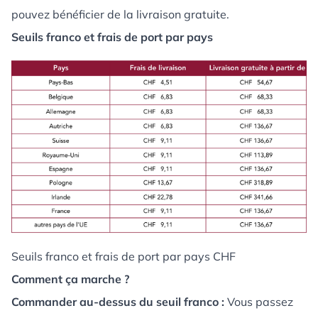
pouvez bénéficier de la livraison gratuite.
Seuils franco et frais de port par pays
Seuils franco et frais de port par pays CHF
Comment ça marche ?
Commander au-dessus du seuil franco :
Vous passez