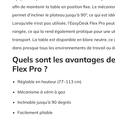
afin de maintenir la table en position fixe. Le mécani
permet d’incliner le plateau jusqu’à 90°, ce qui est idéa
Lorsqu’elle n’est pas utilisée, l’EasyDesk Flex Pro peut
rangée, ce qui la rend également pratique pour une uti
transport. La table est disponible en blanc neutre, ce 
dans presque tous les environnements de travail ou de
Quels sont les avantages d
Flex Pro ?
Réglable en hauteur (77–113 cm)
Mécanisme à vérin à gaz
Inclinable jusqu’à 90 degrés
Facilement pliable