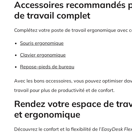
Accessoires recommandés p
de travail complet
Complétez votre poste de travail ergonomique avec ce
Souris ergonomique
Clavier ergonomique
Repose-pieds de bureau
Avec les bons accessoires, vous pouvez optimiser da
travail pour plus de productivité et de confort.
Rendez votre espace de trav
et ergonomique
Découvrez le confort et la flexibilité de l’
EasyDesk Flex