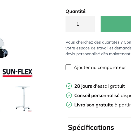
Quantité:
Vous cherchez des quantités ? Co
votre espace de travail et demand
devis personnalisé dès maintenant
Ajouter au comparateur
28 jours
d'essai gratuit
Conseil personnalisé
disp
Livraison gratuite
à parti
Spécifications