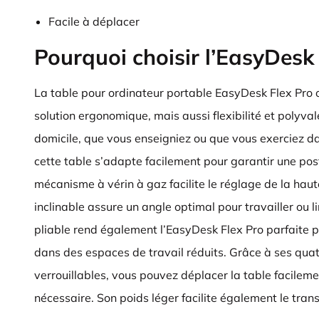
Facile à déplacer
Pourquoi choisir l’EasyDesk 
La table pour ordinateur portable EasyDesk Flex Pro 
solution ergonomique, mais aussi flexibilité et polyval
domicile, que vous enseigniez ou que vous exerciez da
cette table s’adapte facilement pour garantir une post
mécanisme à vérin à gaz facilite le réglage de la haut
inclinable assure un angle optimal pour travailler ou l
pliable rend également l’EasyDesk Flex Pro parfaite p
dans des espaces de travail réduits. Grâce à ses quat
verrouillables, vous pouvez déplacer la table facilemen
nécessaire. Son poids léger facilite également le tran