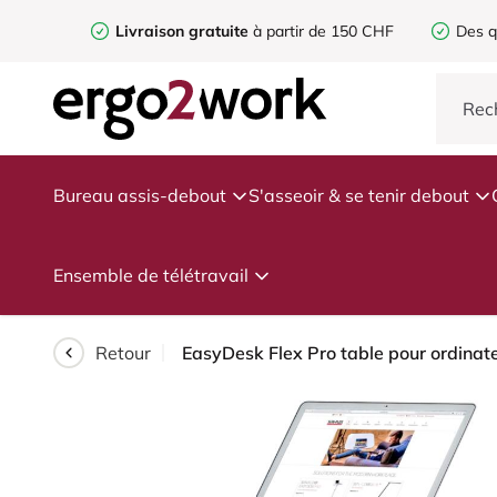
Livraison gratuite
à partir de 150 CHF
Des q
Bureau assis-debout
S'asseoir & se tenir debout
Ensemble de télétravail
Retour
EasyDesk Flex Pro table pour ordinate