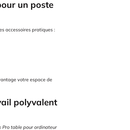
our un poste
s accessoires pratiques :
vantage votre espace de
ail polyvalent
 Pro table pour ordinateur