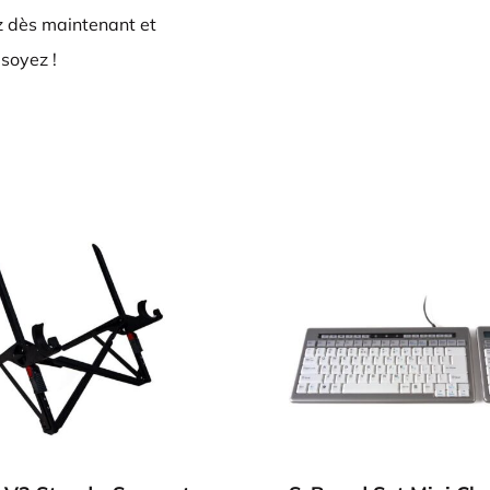
 dès maintenant et
 soyez !