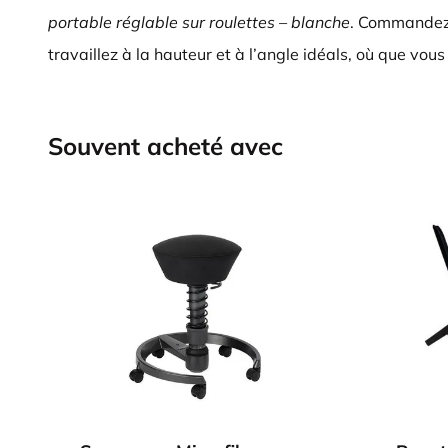
portable réglable sur roulettes – blanche
. Commandez
travaillez à la hauteur et à l’angle idéals, où que vous
Souvent acheté avec