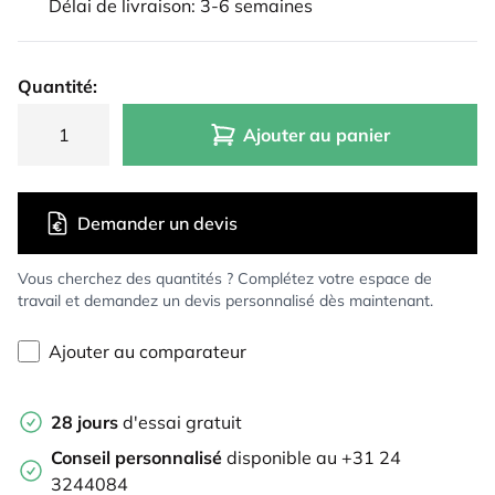
Délai de livraison: 3-6 semaines
Quantité:
Ajouter au panier
Demander un devis
Vous cherchez des quantités ? Complétez votre espace de
travail et demandez un devis personnalisé dès maintenant.
Ajouter au comparateur
28 jours
d'essai gratuit
Conseil personnalisé
disponible au +31 24
3244084