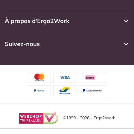
À propos d'Ergo2Work
Suivez-nous
©1999 - 2026 - Ergo2Work