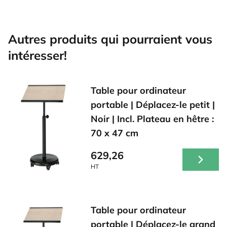
Autres produits qui pourraient vous
intéresser!
Table pour ordinateur
portable | Déplacez-le petit |
Noir | Incl. Plateau en hêtre :
70 x 47 cm
629,26
HT
Table pour ordinateur
portable | Déplacez-le grand