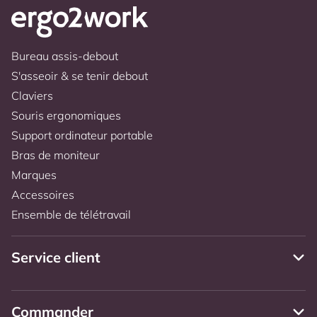
Bureau assis-debout
S'asseoir & se tenir debout
Claviers
Souris ergonomiques
Support ordinateur portable
Bras de moniteur
Marques
Accessoires
Ensemble de télétravail
Service client
Commander