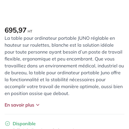
695,97
HT
La table pour ordinateur portable JUNO réglable en
hauteur sur roulettes, blanche est la solution idéale
pour toute personne ayant besoin d’un poste de travail
flexible, ergonomique et peu encombrant. Que vous
travailliez dans un environnement médical, industriel ou
de bureau, la table pour ordinateur portable Juno offre
la fonctionnalité et la stabilité nécessaires pour
accomplir votre travail de manière optimale, aussi bien
en position assise que debout.
En savoir plus
Disponible