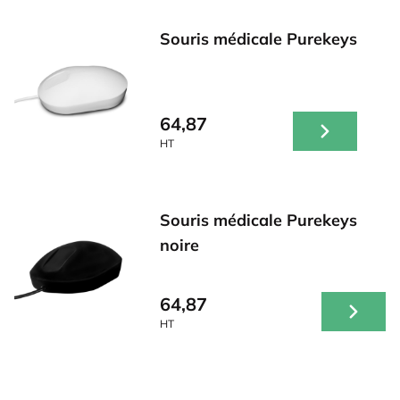
Souris médicale Purekeys
64,87
HT
Souris médicale Purekeys
noire
64,87
HT