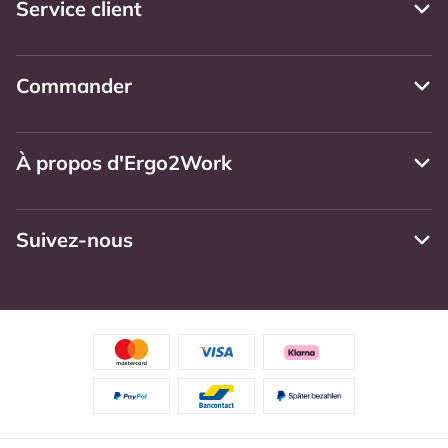
Service client
Commander
À propos d'Ergo2Work
Suivez-nous