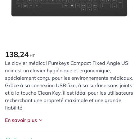
138,24
HT
Le clavier médical Purekeys Compact Fixed Angle US
noir est un clavier hygiénique et ergonomique,
spécialement conçu pour les environnements médicaux.
Grâce à sa connexion USB fixe, à sa surface sans joints
et à la touche Clean Key, il est idéal pour les utilisateurs
recherchant une propreté maximale et une grande
fiabilité.
En savoir plus