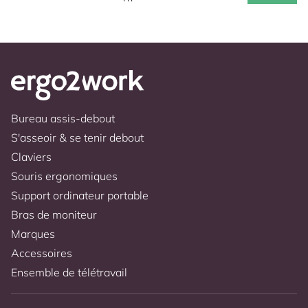
Bureau assis-debout
S'asseoir & se tenir debout
Claviers
Souris ergonomiques
Support ordinateur portable
Bras de moniteur
Marques
Accessoires
Ensemble de télétravail