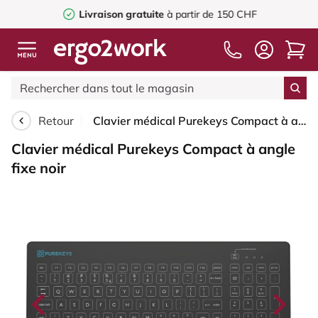
Livraison gratuite
à partir de 150 CHF
Retour
Clavier médical Purekeys Compact à angle fixe noir
Clavier médical Purekeys Compact à angle
fixe noir