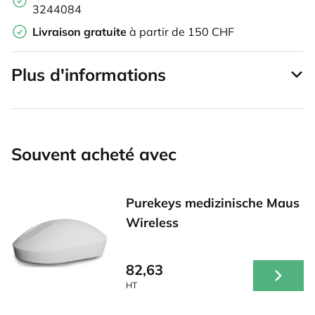
3244084
Livraison gratuite
à partir de 150 CHF
Plus d'informations
Souvent acheté avec
Purekeys medizinische Maus
Wireless
82,63
HT