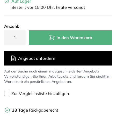
Auf Lager
Bestellt vor 15:00 Uhr, heute versandt
Anzahl:
In den Warenkorb
Angebot anfordern
Auf der Suche nach einem maßgeschneiderten Angebot?
Vervollständigen Sie Ihren Arbeitsplatz und fordern Sie direkt im
Warenkorb ein persönliches Angebot an.
Zur Vergleichsliste hinzufügen
28 Tage
Rückgaberecht