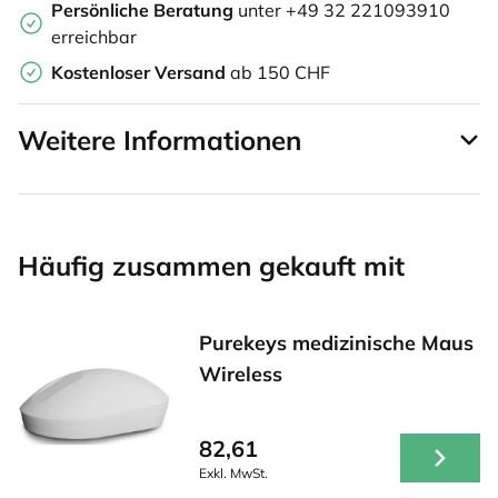
Persönliche Beratung
unter +49 32 221093910
erreichbar
Kostenloser Versand
ab 150 CHF
Weitere Informationen
Häufig zusammen gekauft mit
Purekeys medizinische Maus
Wireless
82,61
Exkl. MwSt.