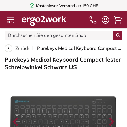
Kostenloser Versand
ab 150 CHF
Zurück
Purekeys Medical Keyboard Compact fester Schreibwinkel Schwarz US
Purekeys Medical Keyboard Compact fester
Schreibwinkel Schwarz US