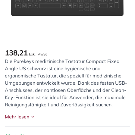
138,21
Exkl. MwSt.
Die Purekeys medizinische Tastatur Compact Fixed
Angle US schwarz ist eine hygienische und
ergonomische Tastatur, die speziell für medizinische
Umgebungen entwickelt wurde. Dank des festen USB-
Anschlusses, der nahtlosen Oberfläche und der Clean-
Key-Funktion ist sie ideal für Anwender, die maximale
Reinigungsfähigkeit und Zuverlässigkeit suchen.
Mehr lesen