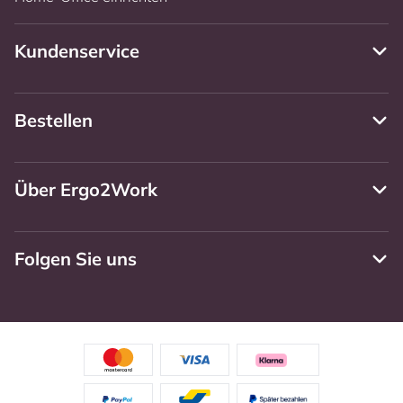
Kundenservice
Bestellen
Über Ergo2Work
Folgen Sie uns