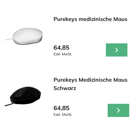
Purekeys medizinische Maus
64,85
Exkl. MwSt.
Purekeys Medizinische Maus
Schwarz
64,85
Exkl. MwSt.