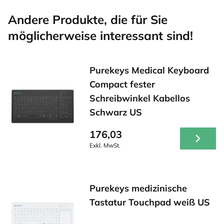
Andere Produkte, die für Sie
möglicherweise interessant sind!
Purekeys Medical Keyboard
Compact fester
Schreibwinkel Kabellos
Schwarz US
176,03
Exkl. MwSt.
Purekeys medizinische
Tastatur Touchpad weiß US