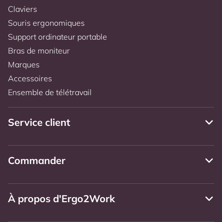
Claviers
Souris ergonomiques
Support ordinateur portable
Bras de moniteur
Marques
Accessoires
Ensemble de télétravail
Service client
Commander
À propos d'Ergo2Work