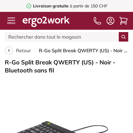
Livraison gratuite
à partir de 150 CHF
Retour
R-Go Split Break QWERTY (US) - Noir - Bluetooth sans fil
R-Go Split Break QWERTY (US) - Noir -
Bluetooth sans fil