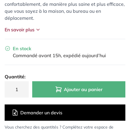
confortablement, de manière plus saine et plus efficace,
que vous soyez à la maison, au bureau ou en
déplacement.
En savoir plus
En stock
Commandé avant 15h, expédié aujourd’hui
Quantité:
Ajouter au panier
Demander un devis
Vous cherchez des quantités ? Complétez votre espace de