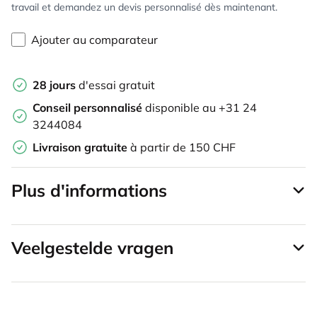
travail et demandez un devis personnalisé dès maintenant.
Ajouter au comparateur
28 jours
d'essai gratuit
Conseil personnalisé
disponible au +31 24
3244084
Livraison gratuite
à partir de 150 CHF
Plus d'informations
Veelgestelde vragen