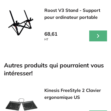
Roost V3 Stand - Support
pour ordinateur portable
68,61
HT
Autres produits qui pourraient vous
intéresser!
Kinesis FreeStyle 2 Clavier
ergonomique US