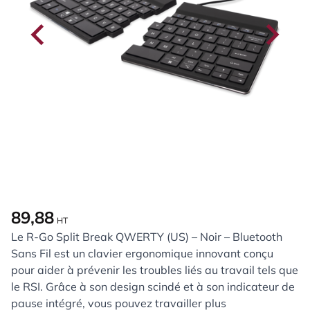
89,88
HT
Le R-Go Split Break QWERTY (US) – Noir – Bluetooth
Sans Fil est un clavier ergonomique innovant conçu
pour aider à prévenir les troubles liés au travail tels que
le RSI. Grâce à son design scindé et à son indicateur de
pause intégré, vous pouvez travailler plus