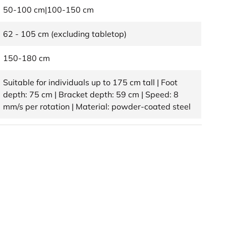
50-100 cm|100-150 cm
62 - 105 cm (excluding tabletop)
150-180 cm
Suitable for individuals up to 175 cm tall | Foot
depth: 75 cm | Bracket depth: 59 cm | Speed: 8
mm/s per rotation | Material: powder-coated steel