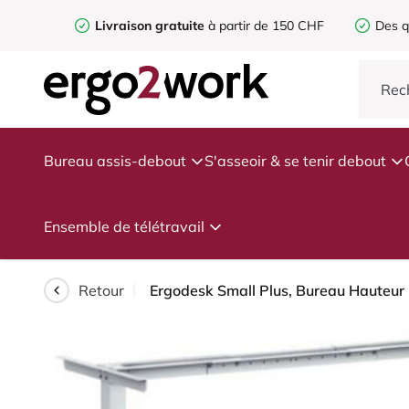
Livraison gratuite
à partir de 150 CHF
Des q
Bureau assis-debout
S'asseoir & se tenir debout
Ensemble de télétravail
Retour
Ergodesk Small Plus, Bureau Hauteur 