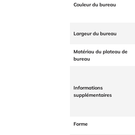
Couleur du bureau
Largeur du bureau
Matériau du plateau de
bureau
Informations
supplémentaires
Forme