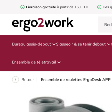
Livraison gratuite
à partir de 150 CHF
Des q
Bureau assis-debout
S'asseoir & se tenir debout
Ensemble de télétravail
Retour
Ensemble de roulettes ErgoDesk APP