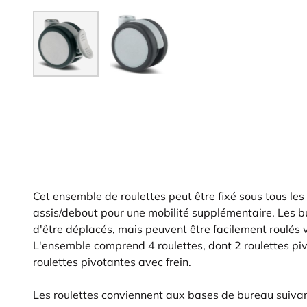
Cet ensemble de roulettes peut être fixé sous tous l
assis/debout pour une mobilité supplémentaire. Les b
d'être déplacés, mais peuvent être facilement roulés
L'ensemble comprend 4 roulettes, dont 2 roulettes pi
roulettes pivotantes avec frein.
Les roulettes conviennent aux bases de bureau suivan