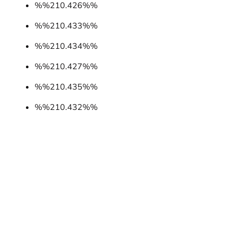
%%210.426%%
%%210.433%%
%%210.434%%
%%210.427%%
%%210.435%%
%%210.432%%