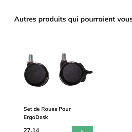
Autres produits qui pourraient vous
Set de Roues Pour
ErgoDesk
27,14