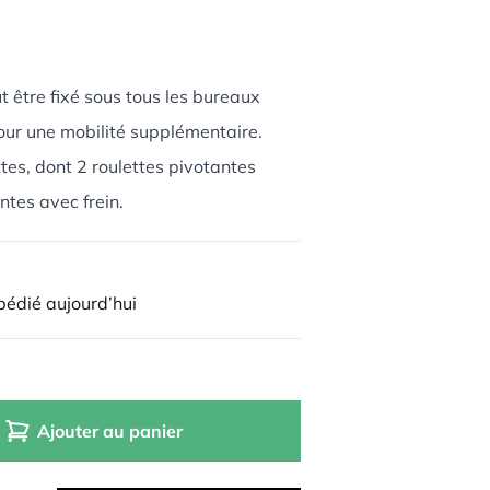
 être fixé sous tous les bureaux
ur une mobilité supplémentaire.
es, dont 2 roulettes pivotantes
ntes avec frein.
édié aujourd’hui
Ajouter au panier