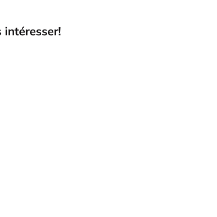
 intéresser!