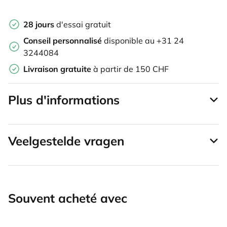
28 jours
d'essai gratuit
Conseil personnalisé
disponible au +31 24
3244084
Livraison gratuite
à partir de 150 CHF
Plus d'informations
Veelgestelde vragen
Souvent acheté avec