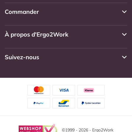
Commander
À propos d'Ergo2Work
Suivez-nous
©1999 - 2026 - Ergo2Work