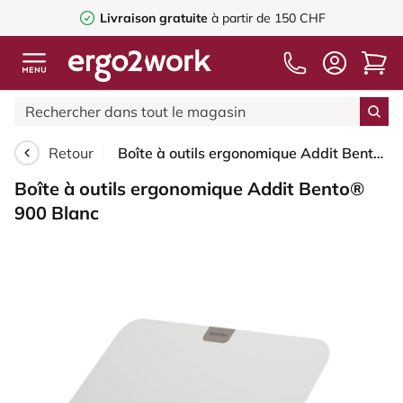
Livraison gratuite
à partir de 150 CHF
Retour
Boîte à outils ergonomique Addit Bento® 900 Blanc
Boîte à outils ergonomique Addit Bento®
900 Blanc