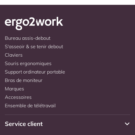
Bureau assis-debout
S'asseoir & se tenir debout
Claviers
Souris ergonomiques
Support ordinateur portable
Bras de moniteur
Marques
Accessoires
Ensemble de télétravail
Service client