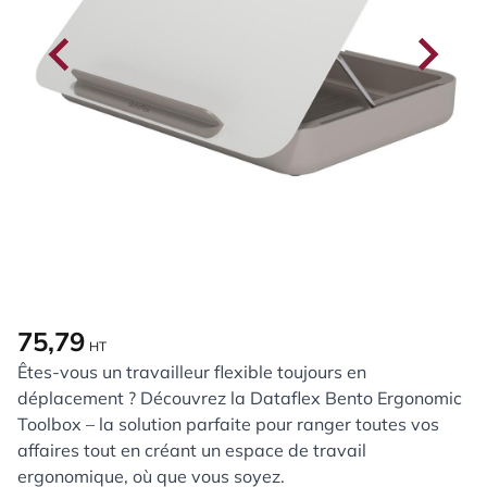
75,79
HT
Êtes-vous un travailleur flexible toujours en
déplacement ? Découvrez la Dataflex Bento Ergonomic
Toolbox – la solution parfaite pour ranger toutes vos
affaires tout en créant un espace de travail
ergonomique, où que vous soyez.