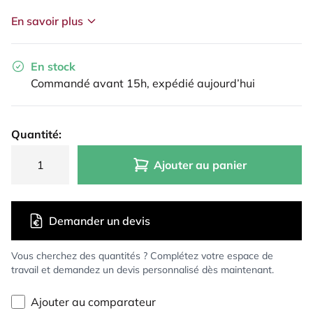
En savoir plus
En stock
Commandé avant 15h, expédié aujourd’hui
Quantité:
Ajouter au panier
Demander un devis
Vous cherchez des quantités ? Complétez votre espace de
travail et demandez un devis personnalisé dès maintenant.
Ajouter au comparateur