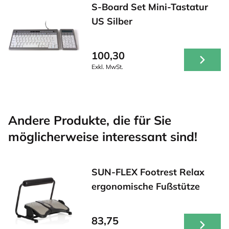
S-Board Set Mini-Tastatur
US Silber
100,30
Exkl. MwSt.
Andere Produkte, die für Sie
möglicherweise interessant sind!
SUN-FLEX Footrest Relax
ergonomische Fußstütze
83,75