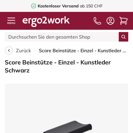
Kostenloser Versand
ab 150 CHF
Zurück
Score Beinstütze - Einzel - Kunstleder Schwarz
Score Beinstütze - Einzel - Kunstleder
Schwarz