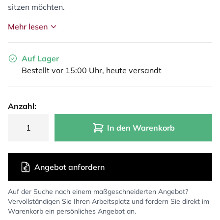
sitzen möchten.
Mehr lesen
Auf Lager
Bestellt vor 15:00 Uhr, heute versandt
Anzahl:
In den Warenkorb
Angebot anfordern
Auf der Suche nach einem maßgeschneiderten Angebot?
Vervollständigen Sie Ihren Arbeitsplatz und fordern Sie direkt im
Warenkorb ein persönliches Angebot an.