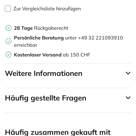
Zur Vergleichsliste hinzufügen
28 Tage
Rückgaberecht
Persönliche Beratung
unter +49 32 221093910
erreichbar
Kostenloser Versand
ab 150 CHF
Weitere Informationen
Häufig gestellte Fragen
Häufig zusammen gekauft mit