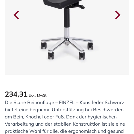
234,31
Exkl. MwSt.
Die Score Beinauflage – EINZEL – Kunstleder Schwarz
bietet eine bequeme Unterstützung bei Beschwerden
am Bein, Knöchel oder Fuß. Dank der hygienischen
Verarbeitung und der stabilen Konstruktion ist sie eine
praktische Wahl für alle, die ergonomisch und gesund