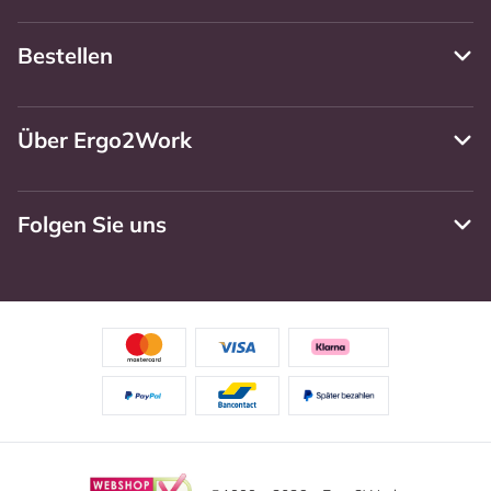
Bestellen
Über Ergo2Work
Folgen Sie uns