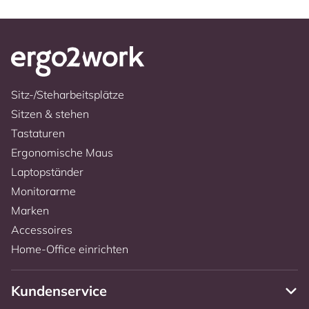
Sitz-/Steharbeitsplätze
Sitzen & stehen
Tastaturen
Ergonomische Maus
Laptopständer
Monitorarme
Marken
Accessoires
Home-Office einrichten
Kundenservice