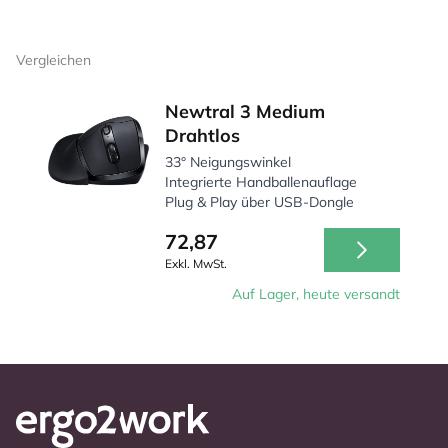
Vergleichen
Newtral 3 Medium
Drahtlos
33° Neigungswinkel
Integrierte Handballenauflage
Plug & Play über USB-Dongle
72,87
Exkl. MwSt.
Auf Lager, heute versandt