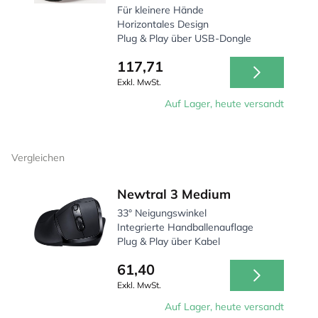
Für kleinere Hände
Horizontales Design
Plug & Play über USB-Dongle
117,71
Exkl. MwSt.
Auf Lager, heute versandt
Vergleichen
Newtral 3 Medium
33° Neigungswinkel
Integrierte Handballenauflage
Plug & Play über Kabel
61,40
Exkl. MwSt.
Auf Lager, heute versandt