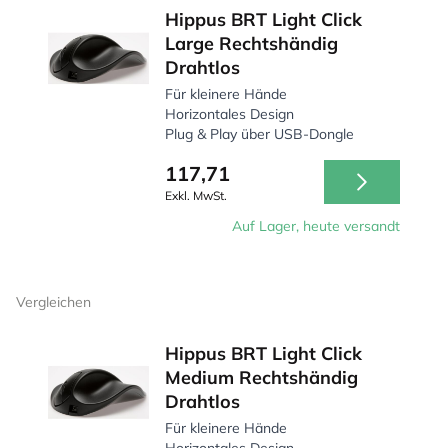
Hippus BRT Light Click
Large Rechtshändig
Drahtlos
Für kleinere Hände
Horizontales Design
Plug & Play über USB-Dongle
117,71
Exkl. MwSt.
Auf Lager, heute versandt
Vergleichen
Hippus BRT Light Click
Medium Rechtshändig
Drahtlos
Für kleinere Hände