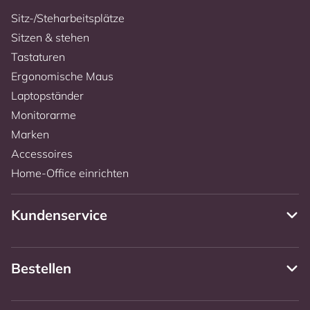
Sitz-/Steharbeitsplätze
Sitzen & stehen
Tastaturen
Ergonomische Maus
Laptopständer
Monitorarme
Marken
Accessoires
Home-Office einrichten
Kundenservice
Bestellen