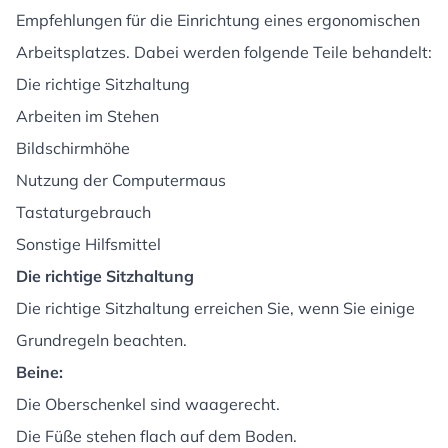
Empfehlungen für die Einrichtung eines ergonomischen
Arbeitsplatzes. Dabei werden folgende Teile behandelt:
Die richtige Sitzhaltung
Arbeiten im Stehen
Bildschirmhöhe
Nutzung der Computermaus
Tastaturgebrauch
Sonstige Hilfsmittel
Die richtige Sitzhaltung
Die richtige Sitzhaltung erreichen Sie, wenn Sie einige
Grundregeln beachten.
Beine:
Die Oberschenkel sind waagerecht.
Die Füße stehen flach auf dem Boden.