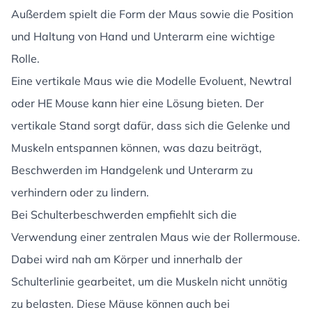
Außerdem spielt die Form der Maus sowie die Position
und Haltung von Hand und Unterarm eine wichtige
Rolle.
Eine vertikale Maus wie die Modelle Evoluent, Newtral
oder HE Mouse kann hier eine Lösung bieten. Der
vertikale Stand sorgt dafür, dass sich die Gelenke und
Muskeln entspannen können, was dazu beiträgt,
Beschwerden im Handgelenk und Unterarm zu
verhindern oder zu lindern.
Bei Schulterbeschwerden empfiehlt sich die
Verwendung einer zentralen Maus wie der Rollermouse.
Dabei wird nah am Körper und innerhalb der
Schulterlinie gearbeitet, um die Muskeln nicht unnötig
zu belasten. Diese Mäuse können auch bei