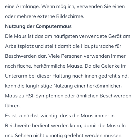
eine Armlänge. Wenn möglich, verwenden Sie einen
oder mehrere externe Bildschirme.
Nutzung der Computermaus
Die Maus ist das am häufigsten verwendete Gerät am
Arbeitsplatz und stellt damit die Hauptursache für
Beschwerden dar. Viele Personen verwenden immer
noch flache, herkömmliche Mäuse. Da die Gelenke im
Unterarm bei dieser Haltung nach innen gedreht sind,
kann die langfristige Nutzung einer herkömmlichen
Maus zu RSI-Symptomen oder ähnlichen Beschwerden
führen.
Es ist zunächst wichtig, dass die Maus immer in
Reichweite bedient werden kann, damit die Muskeln
und Sehnen nicht unnötig gedehnt werden müssen.