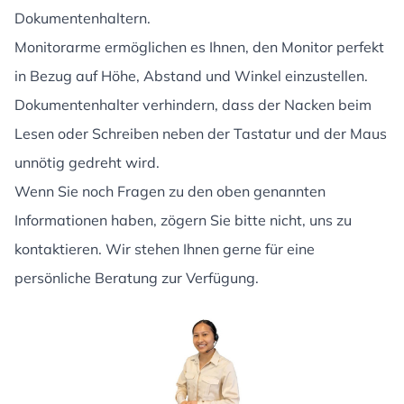
Dokumentenhaltern.
Monitorarme ermöglichen es Ihnen, den Monitor perfekt
in Bezug auf Höhe, Abstand und Winkel einzustellen.
Dokumentenhalter verhindern, dass der Nacken beim
Lesen oder Schreiben neben der Tastatur und der Maus
unnötig gedreht wird.
Wenn Sie noch Fragen zu den oben genannten
Informationen haben, zögern Sie bitte nicht, uns zu
kontaktieren. Wir stehen Ihnen gerne für eine
persönliche Beratung zur Verfügung.