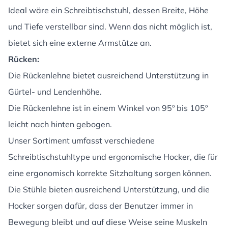
Ideal wäre ein Schreibtischstuhl, dessen Breite, Höhe
und Tiefe verstellbar sind. Wenn das nicht möglich ist,
bietet sich eine externe Armstütze an.
Rücken:
Die Rückenlehne bietet ausreichend Unterstützung in
Gürtel- und Lendenhöhe.
Die Rückenlehne ist in einem Winkel von 95º bis 105º
leicht nach hinten gebogen.
Unser Sortiment umfasst verschiedene
Schreibtischstuhltype und ergonomische Hocker, die für
eine ergonomisch korrekte Sitzhaltung sorgen können.
Die Stühle bieten ausreichend Unterstützung, und die
Hocker sorgen dafür, dass der Benutzer immer in
Bewegung bleibt und auf diese Weise seine Muskeln