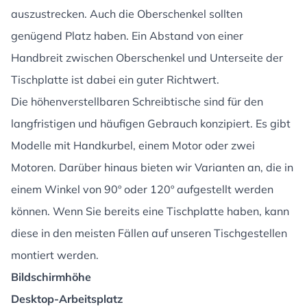
auszustrecken. Auch die Oberschenkel sollten
genügend Platz haben. Ein Abstand von einer
Handbreit zwischen Oberschenkel und Unterseite der
Tischplatte ist dabei ein guter Richtwert.
Die höhenverstellbaren Schreibtische sind für den
langfristigen und häufigen Gebrauch konzipiert. Es gibt
Modelle mit Handkurbel, einem Motor oder zwei
Motoren. Darüber hinaus bieten wir Varianten an, die in
einem Winkel von 90º oder 120º aufgestellt werden
können. Wenn Sie bereits eine Tischplatte haben, kann
diese in den meisten Fällen auf unseren Tischgestellen
montiert werden.
Bildschirmhöhe
Desktop-Arbeitsplatz