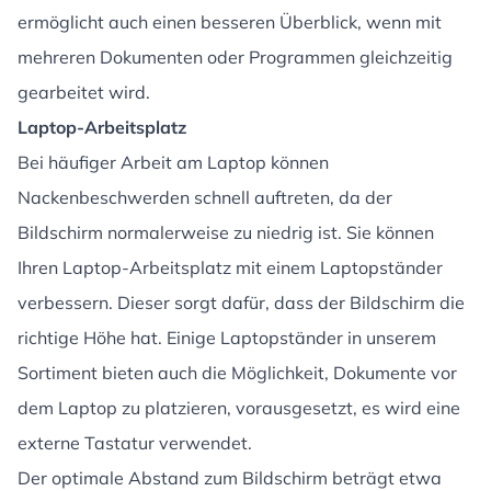
ermöglicht auch einen besseren Überblick, wenn mit
mehreren Dokumenten oder Programmen gleichzeitig
gearbeitet wird.
Laptop-Arbeitsplatz
Bei häufiger Arbeit am Laptop können
Nackenbeschwerden schnell auftreten, da der
Bildschirm normalerweise zu niedrig ist. Sie können
Ihren Laptop-Arbeitsplatz mit einem Laptopständer
verbessern. Dieser sorgt dafür, dass der Bildschirm die
richtige Höhe hat. Einige Laptopständer in unserem
Sortiment bieten auch die Möglichkeit, Dokumente vor
dem Laptop zu platzieren, vorausgesetzt, es wird eine
externe Tastatur verwendet.
Der optimale Abstand zum Bildschirm beträgt etwa