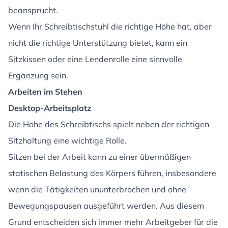
beansprucht.
Wenn Ihr Schreibtischstuhl die richtige Höhe hat, aber
nicht die richtige Unterstützung bietet, kann ein
Sitzkissen oder eine Lendenrolle eine sinnvolle
Ergänzung sein.
Arbeiten im Stehen
Desktop-Arbeitsplatz
Die Höhe des Schreibtischs spielt neben der richtigen
Sitzhaltung eine wichtige Rolle.
Sitzen bei der Arbeit kann zu einer übermäßigen
statischen Belastung des Körpers führen, insbesondere
wenn die Tätigkeiten ununterbrochen und ohne
Bewegungspausen ausgeführt werden. Aus diesem
Grund entscheiden sich immer mehr Arbeitgeber für die