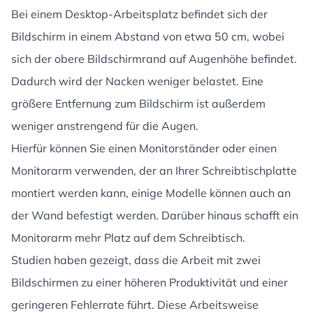
Bei einem Desktop-Arbeitsplatz befindet sich der
Bildschirm in einem Abstand von etwa 50 cm, wobei
sich der obere Bildschirmrand auf Augenhöhe befindet.
Dadurch wird der Nacken weniger belastet. Eine
größere Entfernung zum Bildschirm ist außerdem
weniger anstrengend für die Augen.
Hierfür können Sie einen Monitorständer oder einen
Monitorarm verwenden, der an Ihrer Schreibtischplatte
montiert werden kann, einige Modelle können auch an
der Wand befestigt werden. Darüber hinaus schafft ein
Monitorarm mehr Platz auf dem Schreibtisch.
Studien haben gezeigt, dass die Arbeit mit zwei
Bildschirmen zu einer höheren Produktivität und einer
geringeren Fehlerrate führt. Diese Arbeitsweise