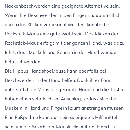
Nackenbeschwerden eine geeignete Alternative sein.
Wenn Ihre Beschwerden in den Fingern hauptsächlich
durch das Klicken verursacht werden, könnte die
Rockstick-Maus eine gute Wahl sein. Das Klicken der
Rockstick-Maus erfolgt mit der ganzen Hand, was dazu
führt, dass Muskeln und Sehnen in der Hand weniger
belastet werden.
Die Hippus HandshoeMouse kann ebenfalls bei
Beschwerden in der Hand helfen. Dank ihrer Form
unterstützt die Maus die gesamte Hand, und die Tasten
haben einen sehr leichten Anschlag, sodass sich die
Muskeln in Hand und Fingern kaum anstrengen müssen.
Eine Fußpedale kann auch ein geeignetes Hilfsmittel
sein, um die Anzahl der Mausklicks mit der Hand zu