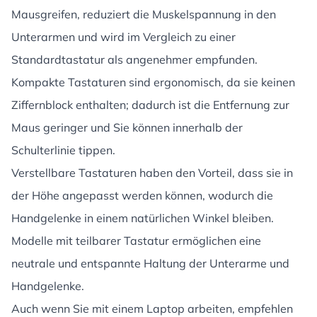
Mausgreifen, reduziert die Muskelspannung in den
Unterarmen und wird im Vergleich zu einer
Standardtastatur als angenehmer empfunden.
Kompakte Tastaturen sind ergonomisch, da sie keinen
Ziffernblock enthalten; dadurch ist die Entfernung zur
Maus geringer und Sie können innerhalb der
Schulterlinie tippen.
Verstellbare Tastaturen haben den Vorteil, dass sie in
der Höhe angepasst werden können, wodurch die
Handgelenke in einem natürlichen Winkel bleiben.
Modelle mit teilbarer Tastatur ermöglichen eine
neutrale und entspannte Haltung der Unterarme und
Handgelenke.
Auch wenn Sie mit einem Laptop arbeiten, empfehlen