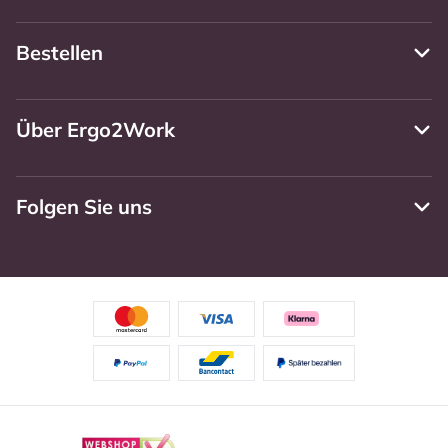
Bestellen
Über Ergo2Work
Folgen Sie uns