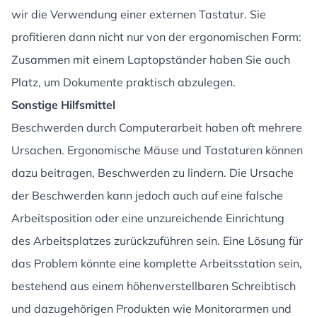
wir die Verwendung einer externen Tastatur. Sie
profitieren dann nicht nur von der ergonomischen Form:
Zusammen mit einem Laptopständer haben Sie auch
Platz, um Dokumente praktisch abzulegen.
Sonstige Hilfsmittel
Beschwerden durch Computerarbeit haben oft mehrere
Ursachen. Ergonomische Mäuse und Tastaturen können
dazu beitragen, Beschwerden zu lindern. Die Ursache
der Beschwerden kann jedoch auch auf eine falsche
Arbeitsposition oder eine unzureichende Einrichtung
des Arbeitsplatzes zurückzuführen sein. Eine Lösung für
das Problem könnte eine komplette Arbeitsstation sein,
bestehend aus einem höhenverstellbaren Schreibtisch
und dazugehörigen Produkten wie Monitorarmen und