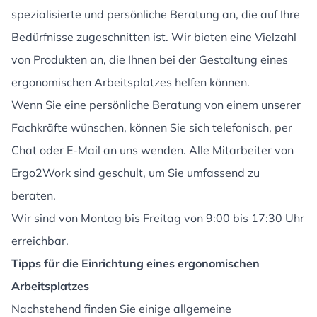
spezialisierte und persönliche Beratung an, die auf Ihre
Bedürfnisse zugeschnitten ist. Wir bieten eine Vielzahl
von Produkten an, die Ihnen bei der Gestaltung eines
ergonomischen Arbeitsplatzes helfen können.
Wenn Sie eine persönliche Beratung von einem unserer
Fachkräfte wünschen, können Sie sich telefonisch, per
Chat oder E-Mail an uns wenden. Alle Mitarbeiter von
Ergo2Work sind geschult, um Sie umfassend zu
beraten.
Wir sind von Montag bis Freitag von 9:00 bis 17:30 Uhr
erreichbar.
Tipps für die Einrichtung eines ergonomischen
Arbeitsplatzes
Nachstehend finden Sie einige allgemeine