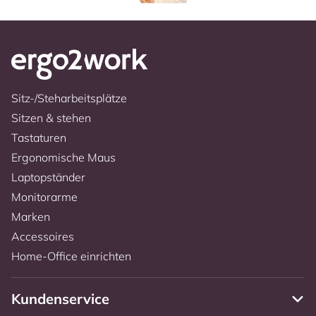
Sitz-/Steharbeitsplätze
Sitzen & stehen
Tastaturen
Ergonomische Maus
Laptopständer
Monitorarme
Marken
Accessoires
Home-Office einrichten
Kundenservice