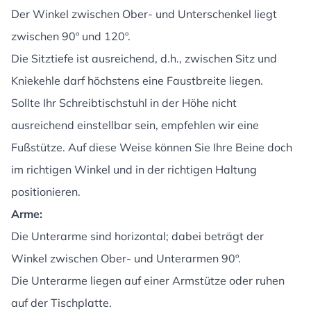
Der Winkel zwischen Ober- und Unterschenkel liegt
zwischen 90º und 120º.
Die Sitztiefe ist ausreichend, d.h., zwischen Sitz und
Kniekehle darf höchstens eine Faustbreite liegen.
Sollte Ihr Schreibtischstuhl in der Höhe nicht
ausreichend einstellbar sein, empfehlen wir eine
Fußstütze. Auf diese Weise können Sie Ihre Beine doch
im richtigen Winkel und in der richtigen Haltung
positionieren.
Arme:
Die Unterarme sind horizontal; dabei beträgt der
Winkel zwischen Ober- und Unterarmen 90º.
Die Unterarme liegen auf einer Armstütze oder ruhen
auf der Tischplatte.