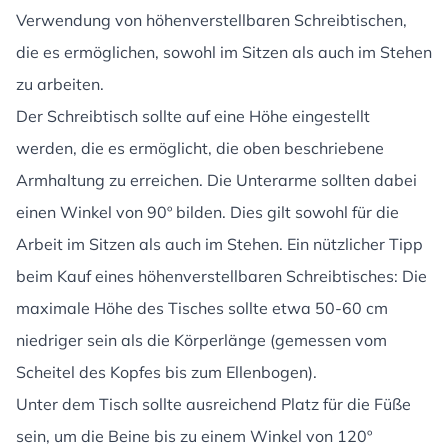
Verwendung von höhenverstellbaren Schreibtischen,
die es ermöglichen, sowohl im Sitzen als auch im Stehen
zu arbeiten.
Der Schreibtisch sollte auf eine Höhe eingestellt
werden, die es ermöglicht, die oben beschriebene
Armhaltung zu erreichen. Die Unterarme sollten dabei
einen Winkel von 90º bilden. Dies gilt sowohl für die
Arbeit im Sitzen als auch im Stehen. Ein nützlicher Tipp
beim Kauf eines höhenverstellbaren Schreibtisches: Die
maximale Höhe des Tisches sollte etwa 50-60 cm
niedriger sein als die Körperlänge (gemessen vom
Scheitel des Kopfes bis zum Ellenbogen).
Unter dem Tisch sollte ausreichend Platz für die Füße
sein, um die Beine bis zu einem Winkel von 120º