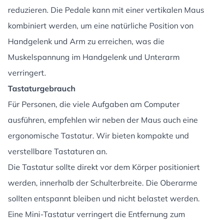
reduzieren. Die Pedale kann mit einer vertikalen Maus
kombiniert werden, um eine natürliche Position von
Handgelenk und Arm zu erreichen, was die
Muskelspannung im Handgelenk und Unterarm
verringert.
Tastaturgebrauch
Für Personen, die viele Aufgaben am Computer
ausführen, empfehlen wir neben der Maus auch eine
ergonomische Tastatur. Wir bieten kompakte und
verstellbare Tastaturen an.
Die Tastatur sollte direkt vor dem Körper positioniert
werden, innerhalb der Schulterbreite. Die Oberarme
sollten entspannt bleiben und nicht belastet werden.
Eine Mini-Tastatur verringert die Entfernung zum