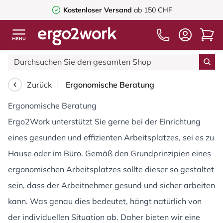
Kostenloser Versand
ab 150 CHF
Zurück
Ergonomische Beratung
Ergonomische Beratung
Ergo2Work unterstützt Sie gerne bei der Einrichtung
eines gesunden und effizienten Arbeitsplatzes, sei es zu
Hause oder im Büro. Gemäß den Grundprinzipien eines
ergonomischen Arbeitsplatzes sollte dieser so gestaltet
sein, dass der Arbeitnehmer gesund und sicher arbeiten
kann. Was genau dies bedeutet, hängt natürlich von
der individuellen Situation ab. Daher bieten wir eine