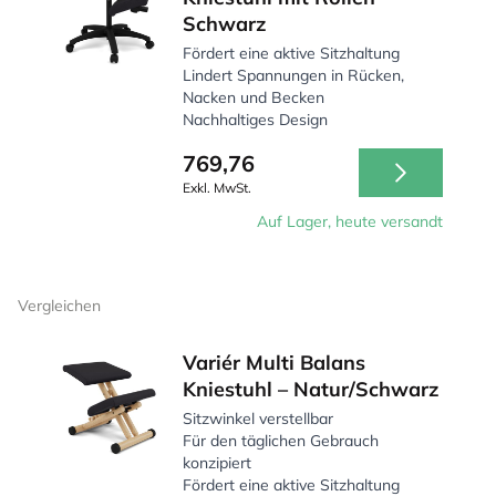
Schwarz
Fördert eine aktive Sitzhaltung
Lindert Spannungen in Rücken,
Nacken und Becken
Nachhaltiges Design
769,76
Exkl. MwSt.
Auf Lager, heute versandt
Vergleichen
Variér Multi Balans
Kniestuhl – Natur/Schwarz
Sitzwinkel verstellbar
Für den täglichen Gebrauch
konzipiert
Fördert eine aktive Sitzhaltung