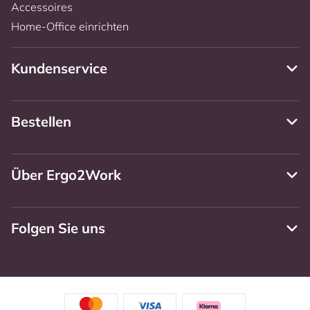
Accessoires
Home-Office einrichten
Kundenservice
Bestellen
Über Ergo2Work
Folgen Sie uns