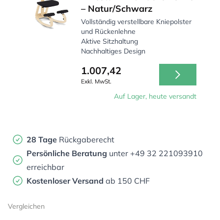
– Natur/Schwarz
Vollständig verstellbare Kniepolster
und Rückenlehne
Aktive Sitzhaltung
Nachhaltiges Design
1.007,42
Exkl. MwSt.
Auf Lager, heute versandt
28 Tage
Rückgaberecht
Persönliche Beratung
unter +49 32 221093910
erreichbar
Kostenloser Versand
ab 150 CHF
Vergleichen