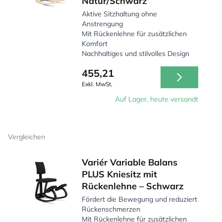
Natur/Schwarz
Aktive Sitzhaltung ohne
Anstrengung
Mit Rückenlehne für zusätzlichen
Komfort
Nachhaltiges und stilvolles Design
455,21
Exkl. MwSt.
Auf Lager, heute versandt
Vergleichen
Variér Variable Balans
PLUS Kniesitz mit
Rückenlehne – Schwarz
Fördert die Bewegung und reduziert
Rückenschmerzen
Mit Rückenlehne für zusätzlichen