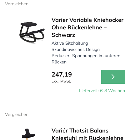
Vergleichen
Varier Variable Kniehocker
Ohne Rückenlehne –
Schwarz
Aktive Sitzhaltung
Skandinavisches Design
Reduziert Spannungen im unteren
Rücken
247,19
Exkl. MwSt.
Lieferzeit: 6-8 Wochen
Vergleichen
Variér Thatsit Balans
Kniestuhl mit Rückenlehne