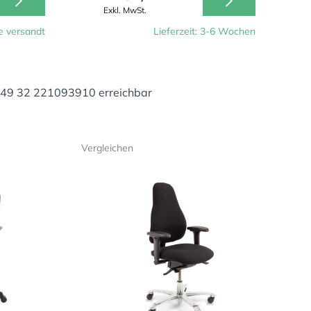
Exkl. MwSt.
e versandt
Lieferzeit: 3-6 Wochen
+49 32 221093910 erreichbar
Vergleichen