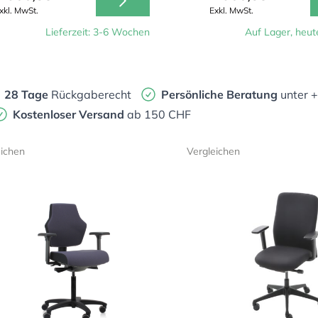
xkl. MwSt.
Exkl. MwSt.
Lieferzeit: 3-6 Wochen
Auf Lager, heut
28 Tage
Rückgaberecht
Persönliche Beratung
unter 
Kostenloser Versand
ab 150 CHF
eichen
Vergleichen