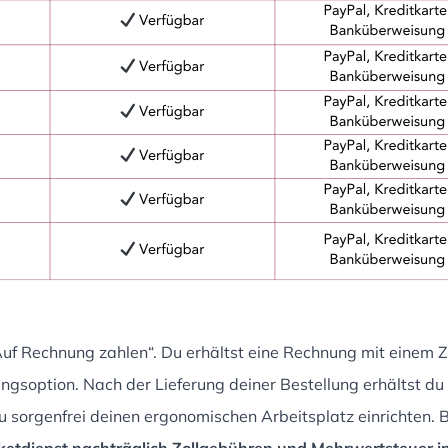
 Rechnung zahlen“. Du erhältst eine Rechnung mit einem Z
gsoption. Nach der Lieferung deiner Bestellung erhältst du 
 sorgenfrei deinen ergonomischen Arbeitsplatz einrichten. Be