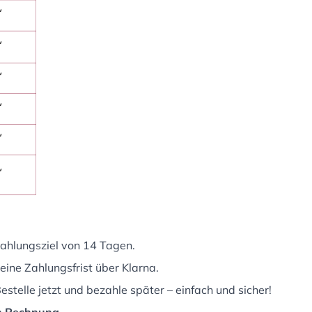
ahlungsziel von 14 Tagen.
eine Zahlungsfrist über Klarna.
stelle jetzt und bezahle später – einfach und sicher!