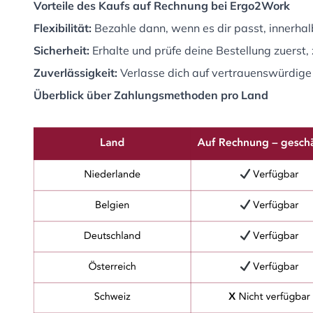
Vorteile des Kaufs auf Rechnung bei Ergo2Work
Flexibilität:
Bezahle dann, wenn es dir passt, innerhalb
Sicherheit:
Erhalte und prüfe deine Bestellung zuerst,
Zuverlässigkeit:
Verlasse dich auf vertrauenswürdige
Überblick über Zahlungsmethoden pro Land