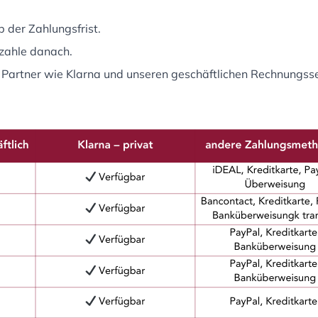
 der Zahlungsfrist.
 zahle danach.
 Partner wie Klarna und unseren geschäftlichen Rechnungsse