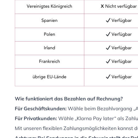
Wie funktioniert das Bezahlen auf Rechnung?
Für Geschäftskunden:
Wähle beim Bezahlvorgang „Auf
Für Privatkunden:
Wähle „Klarna Pay later“ als Zahlun
Mit unseren flexiblen Zahlungsmöglichkeiten kannst du