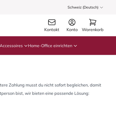
Schweiz (Deutsch)
Kontakt
Konto
Warenkorb
Accessoires
Home-Office einrichten
tere Zahlung musst du nicht sofort begleichen, damit
tperson bist, wir bieten eine passende Lösung: