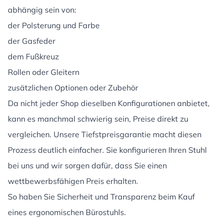
abhängig sein von:
der Polsterung und Farbe
der Gasfeder
dem Fußkreuz
Rollen oder Gleitern
zusätzlichen Optionen oder Zubehör
Da nicht jeder Shop dieselben Konfigurationen anbietet,
kann es manchmal schwierig sein, Preise direkt zu
vergleichen. Unsere Tiefstpreisgarantie macht diesen
Prozess deutlich einfacher. Sie konfigurieren Ihren Stuhl
bei uns und wir sorgen dafür, dass Sie einen
wettbewerbsfähigen Preis erhalten.
So haben Sie Sicherheit und Transparenz beim Kauf
eines ergonomischen Bürostuhls.