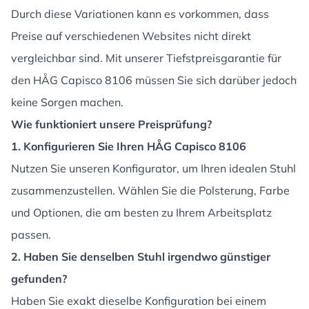
Durch diese Variationen kann es vorkommen, dass
Preise auf verschiedenen Websites nicht direkt
vergleichbar sind. Mit unserer Tiefstpreisgarantie für
den HÅG Capisco 8106 müssen Sie sich darüber jedoch
keine Sorgen machen.
Wie funktioniert unsere Preisprüfung?
1. Konfigurieren Sie Ihren HÅG Capisco 8106
Nutzen Sie unseren Konfigurator, um Ihren idealen Stuhl
zusammenzustellen. Wählen Sie die Polsterung, Farbe
und Optionen, die am besten zu Ihrem Arbeitsplatz
passen.
2. Haben Sie denselben Stuhl irgendwo günstiger
gefunden?
Haben Sie exakt dieselbe Konfiguration bei einem