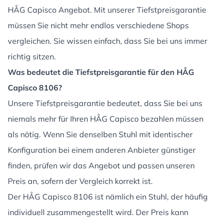
HÅG Capisco Angebot. Mit unserer Tiefstpreisgarantie
müssen Sie nicht mehr endlos verschiedene Shops
vergleichen. Sie wissen einfach, dass Sie bei uns immer
richtig sitzen.
Was bedeutet die Tiefstpreisgarantie für den HÅG
Capisco 8106?
Unsere Tiefstpreisgarantie bedeutet, dass Sie bei uns
niemals mehr für Ihren HÅG Capisco bezahlen müssen
als nötig. Wenn Sie denselben Stuhl mit identischer
Konfiguration bei einem anderen Anbieter günstiger
finden, prüfen wir das Angebot und passen unseren
Preis an, sofern der Vergleich korrekt ist.
Der HÅG Capisco 8106 ist nämlich ein Stuhl, der häufig
individuell zusammengestellt wird. Der Preis kann