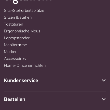
Sitz-/Steharbeitsplätze
Sitzen & stehen
Tastaturen
Ergonomische Maus
Laptopständer
Monitorarme
Marken
Accessoires
Home-Office einrichten
Kundenservice
Bestellen