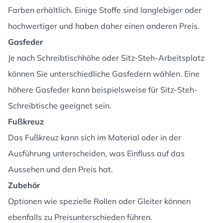
Farben erhältlich. Einige Stoffe sind langlebiger oder
hochwertiger und haben daher einen anderen Preis.
Gasfeder
Je nach Schreibtischhöhe oder Sitz-Steh-Arbeitsplatz
können Sie unterschiedliche Gasfedern wählen. Eine
höhere Gasfeder kann beispielsweise für Sitz-Steh-
Schreibtische geeignet sein.
Fußkreuz
Das Fußkreuz kann sich im Material oder in der
Ausführung unterscheiden, was Einfluss auf das
Aussehen und den Preis hat.
Zubehör
Optionen wie spezielle Rollen oder Gleiter können
ebenfalls zu Preisunterschieden führen.