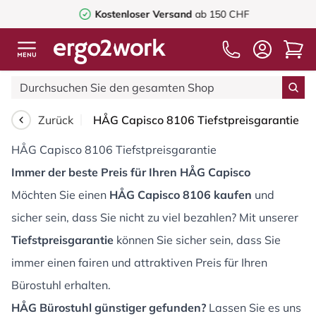
Kostenloser Versand
ab 150 CHF
Zurück
HÅG Capisco 8106 Tiefstpreisgarantie
HÅG Capisco 8106 Tiefstpreisgarantie
Immer der beste Preis für Ihren HÅG Capisco
Möchten Sie einen
HÅG Capisco 8106 kaufen
und
sicher sein, dass Sie nicht zu viel bezahlen? Mit unserer
Tiefstpreisgarantie
können Sie sicher sein, dass Sie
immer einen fairen und attraktiven Preis für Ihren
Bürostuhl erhalten.
HÅG Bürostuhl günstiger gefunden?
Lassen Sie es uns