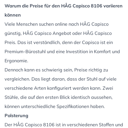
Warum die Preise für den HÅG Capisco 8106 variieren
können
Viele Menschen suchen online nach HÅG Capisco
günstig, HÅG Capisco Angebot oder HÅG Capisco
Preis. Das ist verständlich, denn der Capisco ist ein
Premium-Bürostuhl und eine Investition in Komfort und
Ergonomie.
Dennoch kann es schwierig sein, Preise richtig zu
vergleichen. Das liegt daran, dass der Stuhl auf viele
verschiedene Arten konfiguriert werden kann. Zwei
Stühle, die auf den ersten Blick identisch aussehen,
können unterschiedliche Spezifikationen haben.
Polsterung
Der HÅG Capisco 8106 ist in verschiedenen Stoffen und