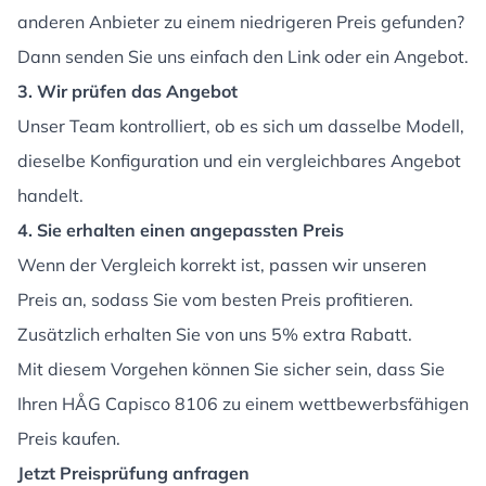
anderen Anbieter zu einem niedrigeren Preis gefunden?
Dann senden Sie uns einfach den Link oder ein Angebot.
3. Wir prüfen das Angebot
Unser Team kontrolliert, ob es sich um dasselbe Modell,
dieselbe Konfiguration und ein vergleichbares Angebot
handelt.
4. Sie erhalten einen angepassten Preis
Wenn der Vergleich korrekt ist, passen wir unseren
Preis an, sodass Sie vom besten Preis profitieren.
Zusätzlich erhalten Sie von uns 5% extra Rabatt.
Mit diesem Vorgehen können Sie sicher sein, dass Sie
Ihren HÅG Capisco 8106 zu einem wettbewerbsfähigen
Preis kaufen.
Jetzt Preisprüfung anfragen