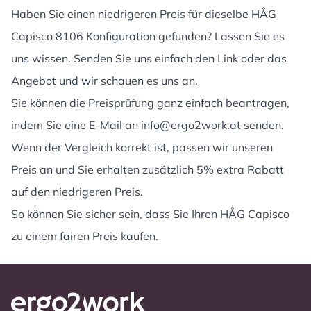
Haben Sie einen niedrigeren Preis für dieselbe HÅG
Capisco 8106 Konfiguration gefunden? Lassen Sie es
uns wissen. Senden Sie uns einfach den Link oder das
Angebot und wir schauen es uns an.
Sie können die Preisprüfung ganz einfach beantragen,
indem Sie eine E-Mail an
info@ergo2work.at
senden.
Wenn der Vergleich korrekt ist, passen wir unseren
Preis an und Sie erhalten zusätzlich 5% extra Rabatt
auf den niedrigeren Preis.
So können Sie sicher sein, dass Sie Ihren HÅG Capisco
zu einem fairen Preis kaufen.