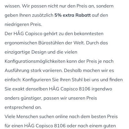
wissen. Wir passen nicht nur den Preis an, sondern
geben Ihnen zusätzlich
5% extra Rabatt
auf den
niedrigeren Preis.
Der HÅG Capisco gehört zu den bekanntesten
ergonomischen Bürostühlen der Welt. Durch das
einzigartige Design und die vielen
Konfigurationsmöglichkeiten kann der Preis je nach
Ausführung stark variieren. Deshalb machen wir es
einfach:
Konfigurieren Sie Ihren Stuhl
bei uns und finden
Sie exakt denselben HÅG Capisco 8106 irgendwo
anders günstiger, passen wir unseren Preis
entsprechend an.
Viele Menschen suchen online nach dem besten Preis
für einen HÅG Capisco 8106 oder nach einem guten