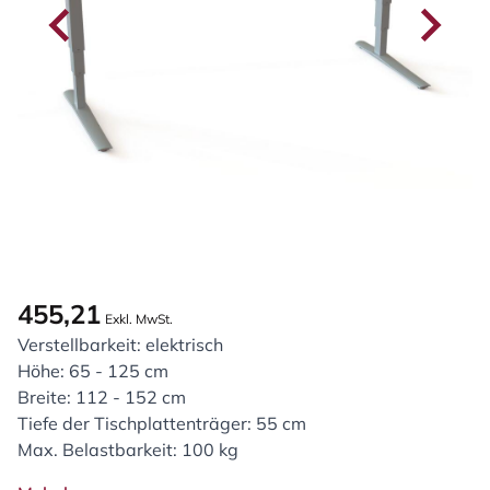
455,21
Exkl. MwSt.
Verstellbarkeit: elektrisch
Höhe: 65 - 125 cm
Breite: 112 - 152 cm
Tiefe der Tischplattenträger: 55 cm
Max. Belastbarkeit: 100 kg