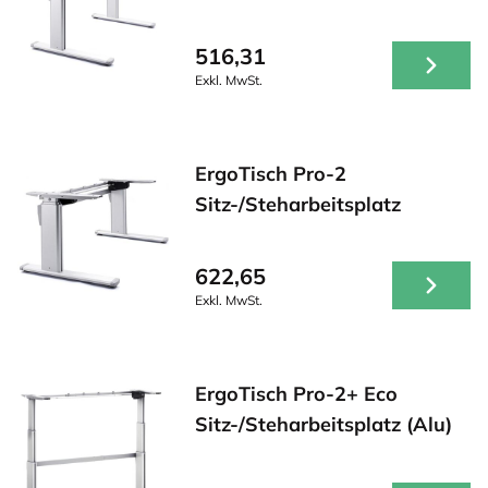
516,31
Exkl. MwSt.
ErgoTisch Pro-2
Sitz-/Steharbeitsplatz
622,65
Exkl. MwSt.
ErgoTisch Pro-2+ Eco
Sitz-/Steharbeitsplatz (Alu)