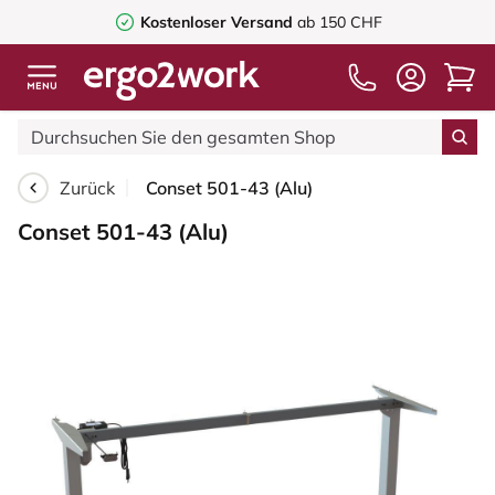
Kostenloser Versand
ab 150 CHF
Zurück
Conset 501-43 (Alu)
Conset 501-43 (Alu)