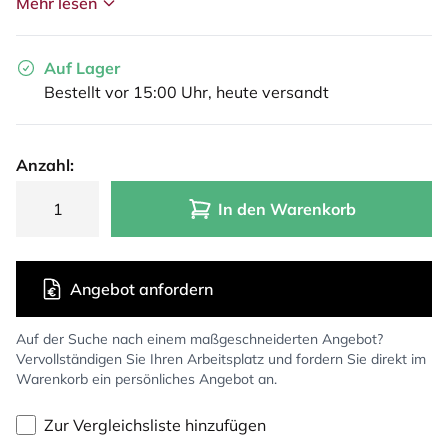
Mehr lesen
Auf Lager
Bestellt vor 15:00 Uhr, heute versandt
Anzahl:
In den Warenkorb
Angebot anfordern
Auf der Suche nach einem maßgeschneiderten Angebot?
Vervollständigen Sie Ihren Arbeitsplatz und fordern Sie direkt im
Warenkorb ein persönliches Angebot an.
Zur Vergleichsliste hinzufügen