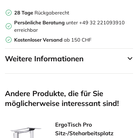
28 Tage
Rückgaberecht
Persönliche Beratung
unter +49 32 221093910
erreichbar
Kostenloser Versand
ab 150 CHF
Weitere Informationen
Andere Produkte, die für Sie
möglicherweise interessant sind!
ErgoTisch Pro
Sitz-/Steharbeitsplatz