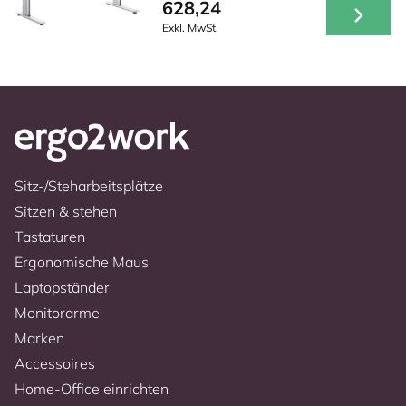
628,24
Exkl. MwSt.
Sitz-/Steharbeitsplätze
Sitzen & stehen
Tastaturen
Ergonomische Maus
Laptopständer
Monitorarme
Marken
Accessoires
Home-Office einrichten