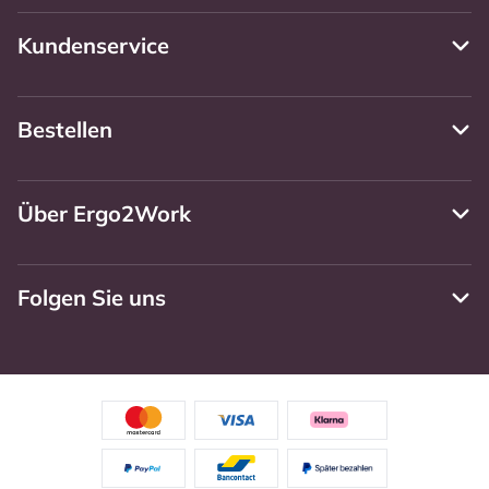
Kundenservice
Bestellen
Über Ergo2Work
Folgen Sie uns