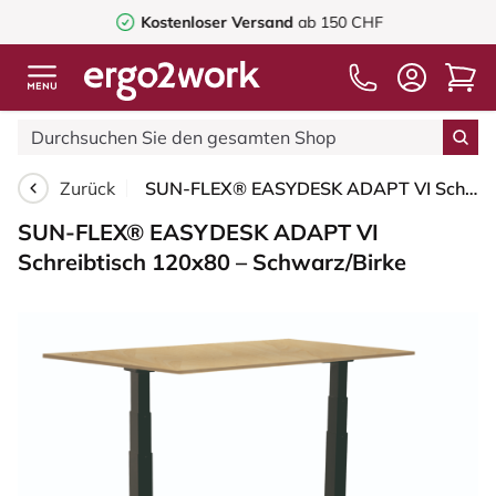
Kostenloser Versand
ab 150 CHF
Zurück
SUN-FLEX® EASYDESK ADAPT VI Schreibtisch 120x80 – Schwarz/Birke
SUN-FLEX® EASYDESK ADAPT VI
Schreibtisch 120x80 – Schwarz/Birke