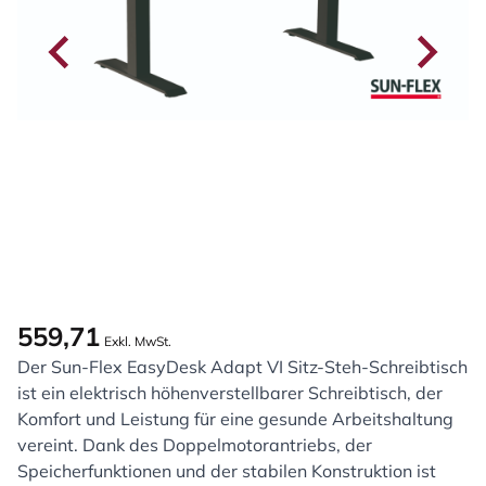
559,71
Exkl. MwSt.
Der Sun-Flex EasyDesk Adapt VI Sitz-Steh-Schreibtisch
ist ein elektrisch höhenverstellbarer Schreibtisch, der
Komfort und Leistung für eine gesunde Arbeitshaltung
vereint. Dank des Doppelmotorantriebs, der
Speicherfunktionen und der stabilen Konstruktion ist