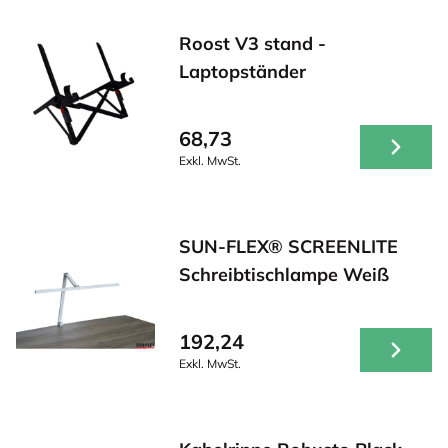
Roost V3 stand -
Laptopständer
68,73
Exkl. MwSt.
SUN-FLEX® SCREENLITE
Schreibtischlampe Weiß
192,24
Exkl. MwSt.