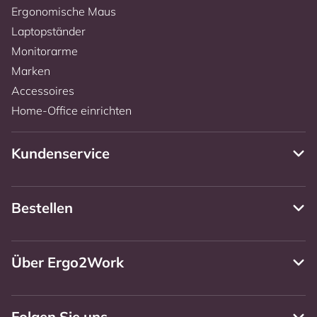
Ergonomische Maus
Laptopständer
Monitorarme
Marken
Accessoires
Home-Office einrichten
Kundenservice
Bestellen
Über Ergo2Work
Folgen Sie uns