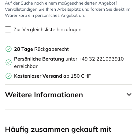
Auf der Suche nach einem maßgeschneiderten Angebot?
Vervollständigen Sie Ihren Arbeitsplatz und fordern Sie direkt im
Warenkorb ein persönliches Angebot an.
Zur Vergleichsliste hinzufügen
28 Tage
Rückgaberecht
Persönliche Beratung
unter +49 32 221093910
erreichbar
Kostenloser Versand
ab 150 CHF
Weitere Informationen
Häufig zusammen gekauft mit