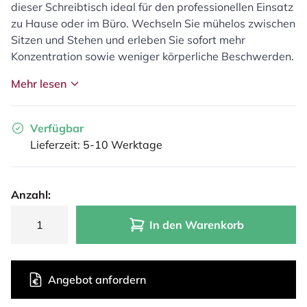
dieser Schreibtisch ideal für den professionellen Einsatz
zu Hause oder im Büro. Wechseln Sie mühelos zwischen
Sitzen und Stehen und erleben Sie sofort mehr
Konzentration sowie weniger körperliche Beschwerden.
Mehr lesen
Verfügbar
Lieferzeit: 5-10 Werktage
Anzahl:
In den Warenkorb
Angebot anfordern