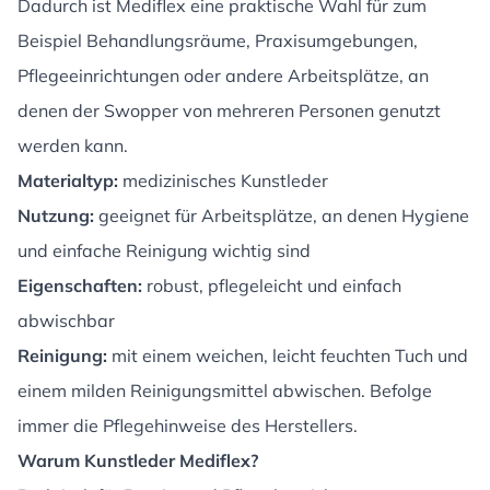
Dadurch ist Mediflex eine praktische Wahl für zum
Beispiel Behandlungsräume, Praxisumgebungen,
Pflegeeinrichtungen oder andere Arbeitsplätze, an
denen der Swopper von mehreren Personen genutzt
werden kann.
Materialtyp:
medizinisches Kunstleder
Nutzung:
geeignet für Arbeitsplätze, an denen Hygiene
und einfache Reinigung wichtig sind
Eigenschaften:
robust, pflegeleicht und einfach
abwischbar
Reinigung:
mit einem weichen, leicht feuchten Tuch und
einem milden Reinigungsmittel abwischen. Befolge
immer die Pflegehinweise des Herstellers.
Warum Kunstleder Mediflex?