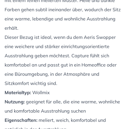
mit einem feinen melierten Muster. Helle und dunkle
Farben gehen subtil ineinander über, wodurch der Sitz
eine warme, lebendige und wohnliche Ausstrahlung
erhält.
Dieser Bezug ist ideal, wenn du dem Aeris Swopper
eine weichere und stärker einrichtungsorientierte
Ausstrahlung geben möchtest. Capture fühlt sich
komfortabel an und passt gut in ein Homeoffice oder
eine Büroumgebung, in der Atmosphäre und
Sitzkomfort wichtig sind.
Materialtyp:
Wollmix
Nutzung:
geeignet für alle, die eine warme, wohnliche
und komfortable Ausstrahlung suchen
Eigenschaften:
meliert, weich, komfortabel und