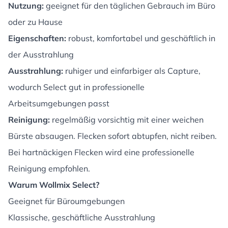
Nutzung:
geeignet für den täglichen Gebrauch im Büro
oder zu Hause
Eigenschaften:
robust, komfortabel und geschäftlich in
der Ausstrahlung
Ausstrahlung:
ruhiger und einfarbiger als Capture,
wodurch Select gut in professionelle
Arbeitsumgebungen passt
Reinigung:
regelmäßig vorsichtig mit einer weichen
Bürste absaugen. Flecken sofort abtupfen, nicht reiben.
Bei hartnäckigen Flecken wird eine professionelle
Reinigung empfohlen.
Warum Wollmix Select?
Geeignet für Büroumgebungen
Klassische, geschäftliche Ausstrahlung