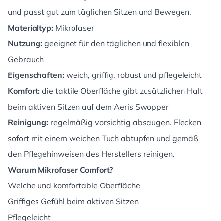
und passt gut zum täglichen Sitzen und Bewegen.
Materialtyp:
Mikrofaser
Nutzung:
geeignet für den täglichen und flexiblen
Gebrauch
Eigenschaften:
weich, griffig, robust und pflegeleicht
Komfort:
die taktile Oberfläche gibt zusätzlichen Halt
beim aktiven Sitzen auf dem Aeris Swopper
Reinigung:
regelmäßig vorsichtig absaugen. Flecken
sofort mit einem weichen Tuch abtupfen und gemäß
den Pflegehinweisen des Herstellers reinigen.
Warum Mikrofaser Comfort?
Weiche und komfortable Oberfläche
Griffiges Gefühl beim aktiven Sitzen
Pflegeleicht