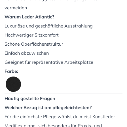
vermeiden.
Warum Leder Atlantic?
Luxuriöse und geschäftliche Ausstrahlung
Hochwertiger Sitzkomfort
Schöne Oberflächenstruktur
Einfach abzuwischen
Geeignet für repräsentative Arbeitsplätze
Farbe:
Häufig gestellte Fragen
Welcher Bezug ist am pflegeleichtesten?
Für die einfachste Pflege wählst du meist Kunstleder.
Mediflex eignet sich besonders für Praxis- und