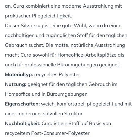
an. Cura kombiniert eine moderne Ausstrahlung mit
praktischer Pflegeleichtigkeit.
Dieser Sitzbezug ist eine gute Wahl, wenn du einen
nachhaltigen und zugänglichen Stoff für den täglichen
Gebrauch suchst. Die matte, natürliche Ausstrahlung
macht Cura sowohl für Homeoffice-Arbeitsplätze als
auch für professionelle Büroumgebungen geeignet.
Materialtyp:
recyceltes Polyester
Nutzung:
geeignet für den täglichen Gebrauch im
Homeoffice und in Büroumgebungen
Eigenschaften:
weich, komfortabel, pflegeleicht und mit
einer modernen, stilvollen Struktur
Nachhaltigkeit:
Cura ist ein Stoff auf Basis von
recyceltem Post-Consumer-Polyester