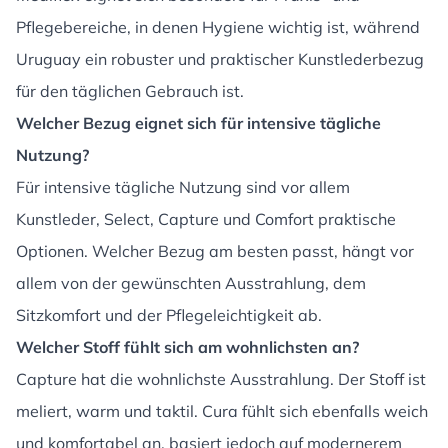
Pflegebereiche, in denen Hygiene wichtig ist, während
Uruguay ein robuster und praktischer Kunstlederbezug
für den täglichen Gebrauch ist.
Welcher Bezug eignet sich für intensive tägliche
Nutzung?
Für intensive tägliche Nutzung sind vor allem
Kunstleder, Select, Capture und Comfort praktische
Optionen. Welcher Bezug am besten passt, hängt vor
allem von der gewünschten Ausstrahlung, dem
Sitzkomfort und der Pflegeleichtigkeit ab.
Welcher Stoff fühlt sich am wohnlichsten an?
Capture hat die wohnlichste Ausstrahlung. Der Stoff ist
meliert, warm und taktil. Cura fühlt sich ebenfalls weich
und komfortabel an, basiert jedoch auf modernerem