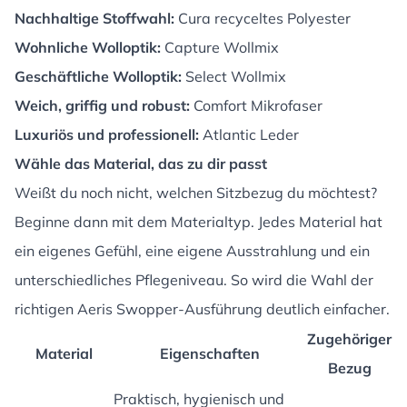
Nachhaltige Stoffwahl:
Cura recyceltes Polyester
Wohnliche Wolloptik:
Capture Wollmix
Geschäftliche Wolloptik:
Select Wollmix
Weich, griffig und robust:
Comfort Mikrofaser
Luxuriös und professionell:
Atlantic Leder
Wähle das Material, das zu dir passt
Weißt du noch nicht, welchen Sitzbezug du möchtest?
Beginne dann mit dem Materialtyp. Jedes Material hat
ein eigenes Gefühl, eine eigene Ausstrahlung und ein
unterschiedliches Pflegeniveau. So wird die Wahl der
richtigen Aeris Swopper-Ausführung deutlich einfacher.
Zugehöriger
Material
Eigenschaften
Bezug
Praktisch, hygienisch und