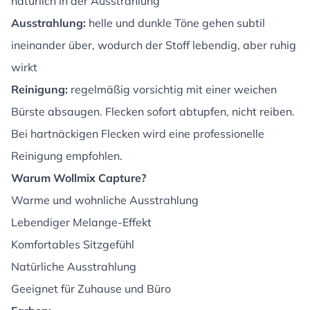
natürlich in der Ausstrahlung
Ausstrahlung:
helle und dunkle Töne gehen subtil
ineinander über, wodurch der Stoff lebendig, aber ruhig
wirkt
Reinigung:
regelmäßig vorsichtig mit einer weichen
Bürste absaugen. Flecken sofort abtupfen, nicht reiben.
Bei hartnäckigen Flecken wird eine professionelle
Reinigung empfohlen.
Warum Wollmix Capture?
Warme und wohnliche Ausstrahlung
Lebendiger Melange-Effekt
Komfortables Sitzgefühl
Natürliche Ausstrahlung
Geeignet für Zuhause und Büro