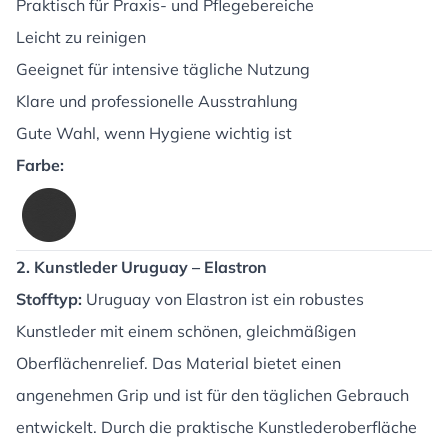
Praktisch für Praxis- und Pflegebereiche
Leicht zu reinigen
Geeignet für intensive tägliche Nutzung
Klare und professionelle Ausstrahlung
Gute Wahl, wenn Hygiene wichtig ist
Farbe:
2. Kunstleder Uruguay – Elastron
Stofftyp:
Uruguay von Elastron ist ein robustes
Kunstleder mit einem schönen, gleichmäßigen
Oberflächenrelief. Das Material bietet einen
angenehmen Grip und ist für den täglichen Gebrauch
entwickelt. Durch die praktische Kunstlederoberfläche