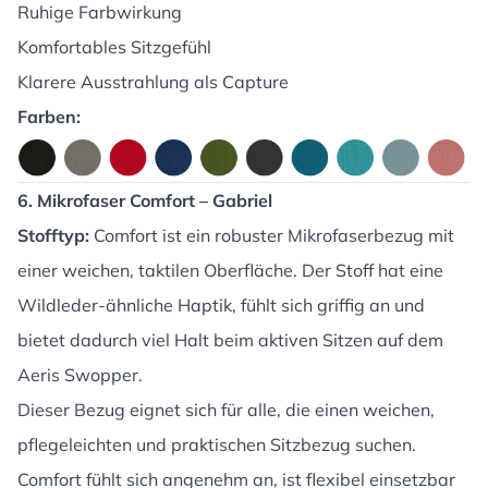
Ruhige Farbwirkung
Komfortables Sitzgefühl
Klarere Ausstrahlung als Capture
Farben:
6. Mikrofaser Comfort – Gabriel
Stofftyp:
Comfort ist ein robuster Mikrofaserbezug mit
einer weichen, taktilen Oberfläche. Der Stoff hat eine
Wildleder-ähnliche Haptik, fühlt sich griffig an und
bietet dadurch viel Halt beim aktiven Sitzen auf dem
Aeris Swopper.
Dieser Bezug eignet sich für alle, die einen weichen,
pflegeleichten und praktischen Sitzbezug suchen.
Comfort fühlt sich angenehm an, ist flexibel einsetzbar