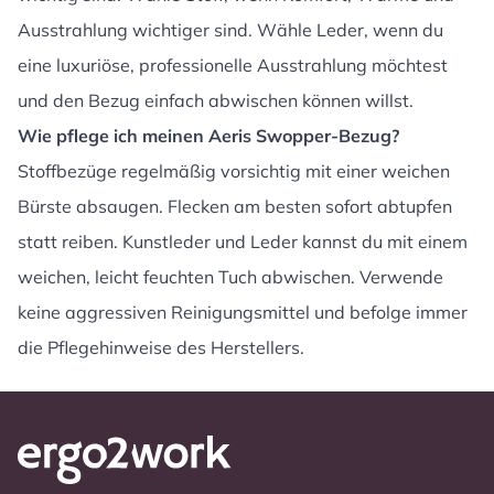
Ausstrahlung wichtiger sind. Wähle Leder, wenn du
eine luxuriöse, professionelle Ausstrahlung möchtest
und den Bezug einfach abwischen können willst.
Wie pflege ich meinen Aeris Swopper-Bezug?
Stoffbezüge regelmäßig vorsichtig mit einer weichen
Bürste absaugen. Flecken am besten sofort abtupfen
statt reiben. Kunstleder und Leder kannst du mit einem
weichen, leicht feuchten Tuch abwischen. Verwende
keine aggressiven Reinigungsmittel und befolge immer
die Pflegehinweise des Herstellers.