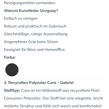
Reinigungsmittel vermeiden.
Warum Kunstleder Uruguay?
Einfach zu reinigen
Robust und praktisch im Gebrauch
Gleichmäßige, ruhige Ausstrahlung
Angenehmer Grip beim Sitzen
Geeignet für Büro und Homeoffice
Farbe:
3. Recyceltes Polyester Cura – Gabriel
Stofftyp:
Cura ist ein Möbelstoff aus recyceltem Post-
Consumer-Polyester. Der Stoff hat eine elegante, leicht
melierte Struktur und fühlt sich weich und komfortabel