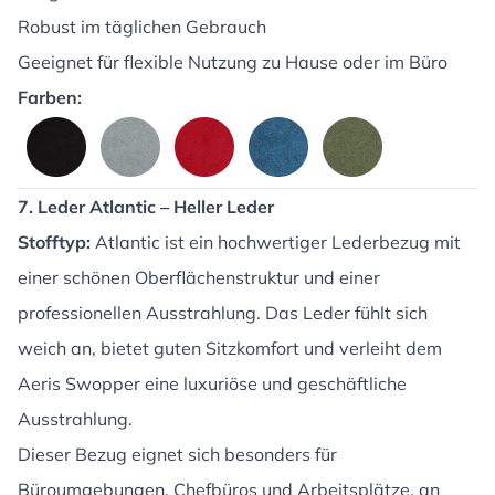
Robust im täglichen Gebrauch
Geeignet für flexible Nutzung zu Hause oder im Büro
Farben:
7. Leder Atlantic – Heller Leder
Stofftyp:
Atlantic ist ein hochwertiger Lederbezug mit
einer schönen Oberflächenstruktur und einer
professionellen Ausstrahlung. Das Leder fühlt sich
weich an, bietet guten Sitzkomfort und verleiht dem
Aeris Swopper eine luxuriöse und geschäftliche
Ausstrahlung.
Dieser Bezug eignet sich besonders für
Büroumgebungen, Chefbüros und Arbeitsplätze, an