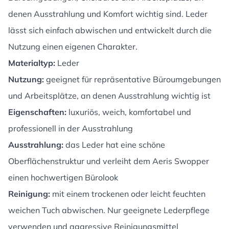
denen Ausstrahlung und Komfort wichtig sind. Leder
lässt sich einfach abwischen und entwickelt durch die
Nutzung einen eigenen Charakter.
Materialtyp:
Leder
Nutzung:
geeignet für repräsentative Büroumgebungen
und Arbeitsplätze, an denen Ausstrahlung wichtig ist
Eigenschaften:
luxuriös, weich, komfortabel und
professionell in der Ausstrahlung
Ausstrahlung:
das Leder hat eine schöne
Oberflächenstruktur und verleiht dem Aeris Swopper
einen hochwertigen Bürolook
Reinigung:
mit einem trockenen oder leicht feuchten
weichen Tuch abwischen. Nur geeignete Lederpflege
verwenden und aggressive Reinigungsmittel