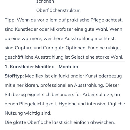
schönen
Oberflächenstruktur.
Tipp: Wenn du vor allem auf praktische Pflege achtest,
sind Kunstleder oder Mikrofaser eine gute Wahl. Wenn
du eine wärmere, weichere Ausstrahlung möchtest,
sind Capture und Cura gute Optionen. Für eine ruhige,
geschäftliche Ausstrahlung ist Select eine starke Wahl.
1. Kunstleder Mediflex – Monteiro
Stofftyp:
Mediflex ist ein funktionaler Kunstlederbezug
mit einer klaren, professionellen Ausstrahlung. Dieser
Sitzbezug eignet sich besonders für Arbeitsplätze, an
denen Pflegeleichtigkeit, Hygiene und intensive tägliche
Nutzung wichtig sind.
Die glatte Oberfläche lässt sich einfach abwischen.