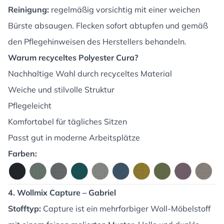
Reinigung:
regelmäßig vorsichtig mit einer weichen
Bürste absaugen. Flecken sofort abtupfen und gemäß
den Pflegehinweisen des Herstellers behandeln.
Warum recyceltes Polyester Cura?
Nachhaltige Wahl durch recyceltes Material
Weiche und stilvolle Struktur
Pflegeleicht
Komfortabel für tägliches Sitzen
Passt gut in moderne Arbeitsplätze
Farben:
4. Wollmix Capture – Gabriel
Stofftyp:
Capture ist ein mehrfarbiger Woll-Möbelstoff