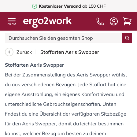
Kostenloser Versand
ab 150 CHF
Zurück
Stoffarten Aeris Swopper
Stoffarten Aeris Swopper
Bei der Zusammenstellung des Aeris Swopper wählst
du aus verschiedenen Bezügen. Jede Stoffart hat eine
eigene Ausstrahlung, ein eigenes Komfortniveau und
unterschiedliche Gebrauchseigenschaften. Unten
findest du eine Übersicht der verfügbaren Sitzbezüge
für den Aeris Swopper, damit du leichter bestimmen
kannst, welcher Bezug am besten zu deinem