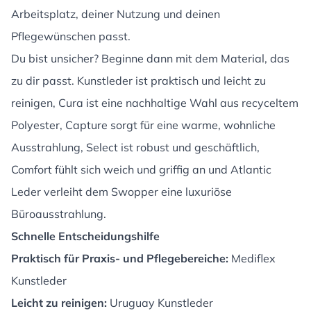
Arbeitsplatz, deiner Nutzung und deinen
Pflegewünschen passt.
Du bist unsicher? Beginne dann mit dem Material, das
zu dir passt. Kunstleder ist praktisch und leicht zu
reinigen, Cura ist eine nachhaltige Wahl aus recyceltem
Polyester, Capture sorgt für eine warme, wohnliche
Ausstrahlung, Select ist robust und geschäftlich,
Comfort fühlt sich weich und griffig an und Atlantic
Leder verleiht dem Swopper eine luxuriöse
Büroausstrahlung.
Schnelle Entscheidungshilfe
Praktisch für Praxis- und Pflegebereiche:
Mediflex
Kunstleder
Leicht zu reinigen:
Uruguay Kunstleder