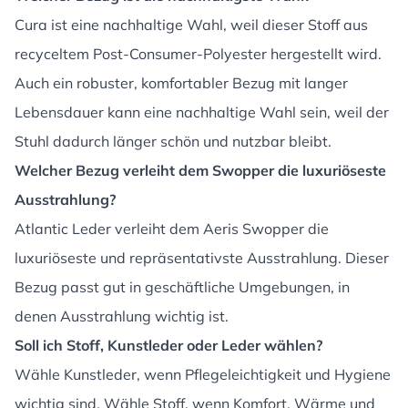
Cura ist eine nachhaltige Wahl, weil dieser Stoff aus
recyceltem Post-Consumer-Polyester hergestellt wird.
Auch ein robuster, komfortabler Bezug mit langer
Lebensdauer kann eine nachhaltige Wahl sein, weil der
Stuhl dadurch länger schön und nutzbar bleibt.
Welcher Bezug verleiht dem Swopper die luxuriöseste
Ausstrahlung?
Atlantic Leder verleiht dem Aeris Swopper die
luxuriöseste und repräsentativste Ausstrahlung. Dieser
Bezug passt gut in geschäftliche Umgebungen, in
denen Ausstrahlung wichtig ist.
Soll ich Stoff, Kunstleder oder Leder wählen?
Wähle Kunstleder, wenn Pflegeleichtigkeit und Hygiene
wichtig sind. Wähle Stoff, wenn Komfort, Wärme und