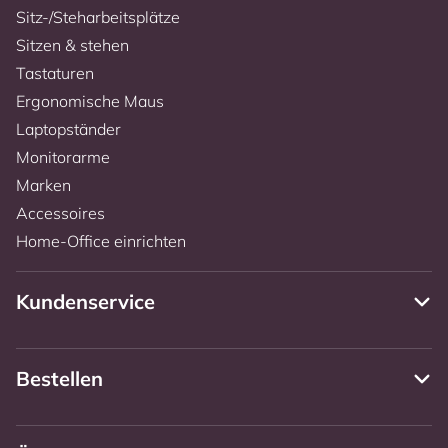
Sitz-/Steharbeitsplätze
Sitzen & stehen
Tastaturen
Ergonomische Maus
Laptopständer
Monitorarme
Marken
Accessoires
Home-Office einrichten
Kundenservice
Bestellen