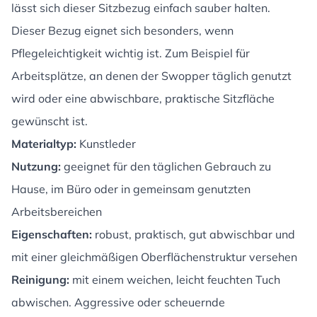
lässt sich dieser Sitzbezug einfach sauber halten.
Dieser Bezug eignet sich besonders, wenn
Pflegeleichtigkeit wichtig ist. Zum Beispiel für
Arbeitsplätze, an denen der Swopper täglich genutzt
wird oder eine abwischbare, praktische Sitzfläche
gewünscht ist.
Materialtyp:
Kunstleder
Nutzung:
geeignet für den täglichen Gebrauch zu
Hause, im Büro oder in gemeinsam genutzten
Arbeitsbereichen
Eigenschaften:
robust, praktisch, gut abwischbar und
mit einer gleichmäßigen Oberflächenstruktur versehen
Reinigung:
mit einem weichen, leicht feuchten Tuch
abwischen. Aggressive oder scheuernde