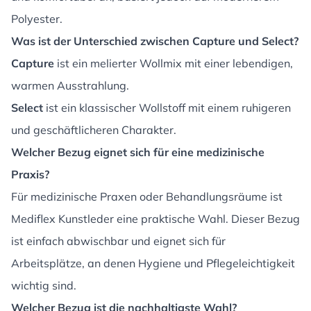
Polyester.
Was ist der Unterschied zwischen Capture und Select?
Capture
ist ein melierter Wollmix mit einer lebendigen,
warmen Ausstrahlung.
Select
ist ein klassischer Wollstoff mit einem ruhigeren
und geschäftlicheren Charakter.
Welcher Bezug eignet sich für eine medizinische
Praxis?
Für medizinische Praxen oder Behandlungsräume ist
Mediflex Kunstleder eine praktische Wahl. Dieser Bezug
ist einfach abwischbar und eignet sich für
Arbeitsplätze, an denen Hygiene und Pflegeleichtigkeit
wichtig sind.
Welcher Bezug ist die nachhaltigste Wahl?