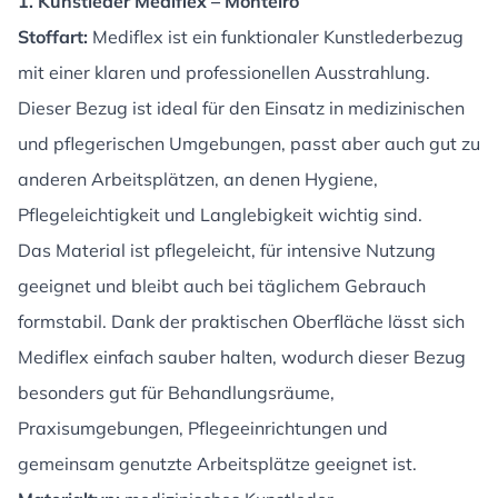
1. Kunstleder Mediflex – Monteiro
Stoffart:
Mediflex ist ein funktionaler Kunstlederbezug
mit einer klaren und professionellen Ausstrahlung.
Dieser Bezug ist ideal für den Einsatz in medizinischen
und pflegerischen Umgebungen, passt aber auch gut zu
anderen Arbeitsplätzen, an denen Hygiene,
Pflegeleichtigkeit und Langlebigkeit wichtig sind.
Das Material ist pflegeleicht, für intensive Nutzung
geeignet und bleibt auch bei täglichem Gebrauch
formstabil. Dank der praktischen Oberfläche lässt sich
Mediflex einfach sauber halten, wodurch dieser Bezug
besonders gut für Behandlungsräume,
Praxisumgebungen, Pflegeeinrichtungen und
gemeinsam genutzte Arbeitsplätze geeignet ist.