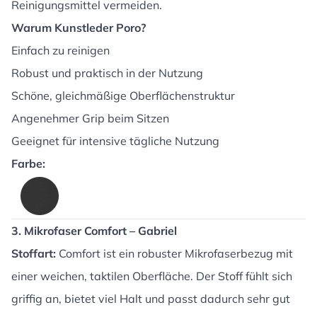
Reinigungsmittel vermeiden.
Warum Kunstleder Poro?
Einfach zu reinigen
Robust und praktisch in der Nutzung
Schöne, gleichmäßige Oberflächenstruktur
Angenehmer Grip beim Sitzen
Geeignet für intensive tägliche Nutzung
Farbe:
3. Mikrofaser Comfort – Gabriel
Stoffart:
Comfort ist ein robuster Mikrofaserbezug mit
einer weichen, taktilen Oberfläche. Der Stoff fühlt sich
griffig an, bietet viel Halt und passt dadurch sehr gut