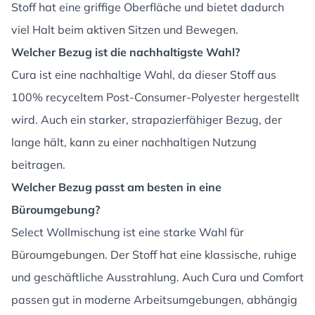
Stoff hat eine griffige Oberfläche und bietet dadurch
viel Halt beim aktiven Sitzen und Bewegen.
Welcher Bezug ist die nachhaltigste Wahl?
Cura ist eine nachhaltige Wahl, da dieser Stoff aus
100% recyceltem Post-Consumer-Polyester hergestellt
wird. Auch ein starker, strapazierfähiger Bezug, der
lange hält, kann zu einer nachhaltigen Nutzung
beitragen.
Welcher Bezug passt am besten in eine
Büroumgebung?
Select Wollmischung ist eine starke Wahl für
Büroumgebungen. Der Stoff hat eine klassische, ruhige
und geschäftliche Ausstrahlung. Auch Cura und Comfort
passen gut in moderne Arbeitsumgebungen, abhängig