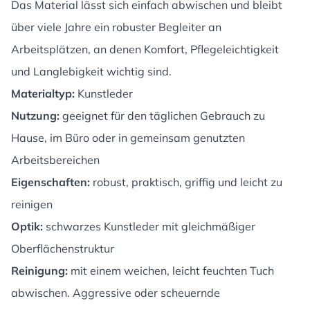
Das Material lässt sich einfach abwischen und bleibt
über viele Jahre ein robuster Begleiter an
Arbeitsplätzen, an denen Komfort, Pflegeleichtigkeit
und Langlebigkeit wichtig sind.
Materialtyp:
Kunstleder
Nutzung:
geeignet für den täglichen Gebrauch zu
Hause, im Büro oder in gemeinsam genutzten
Arbeitsbereichen
Eigenschaften:
robust, praktisch, griffig und leicht zu
reinigen
Optik:
schwarzes Kunstleder mit gleichmäßiger
Oberflächenstruktur
Reinigung:
mit einem weichen, leicht feuchten Tuch
abwischen. Aggressive oder scheuernde