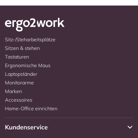
Sitz-/Steharbeitsplätze
Sitzen & stehen
Tastaturen
Ergonomische Maus
Laptopständer
Monitorarme
Marken
Accessoires
Home-Office einrichten
Kundenservice