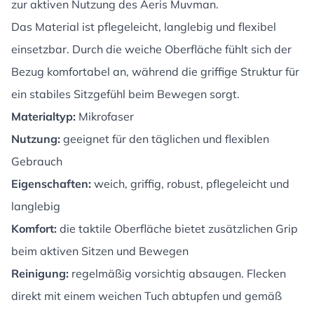
zur aktiven Nutzung des Aeris Muvman.
Das Material ist pflegeleicht, langlebig und flexibel
einsetzbar. Durch die weiche Oberfläche fühlt sich der
Bezug komfortabel an, während die griffige Struktur für
ein stabiles Sitzgefühl beim Bewegen sorgt.
Materialtyp:
Mikrofaser
Nutzung:
geeignet für den täglichen und flexiblen
Gebrauch
Eigenschaften:
weich, griffig, robust, pflegeleicht und
langlebig
Komfort:
die taktile Oberfläche bietet zusätzlichen Grip
beim aktiven Sitzen und Bewegen
Reinigung:
regelmäßig vorsichtig absaugen. Flecken
direkt mit einem weichen Tuch abtupfen und gemäß