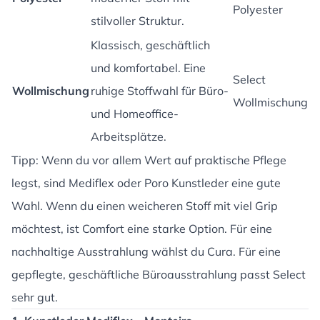
Polyester
stilvoller Struktur.
Klassisch, geschäftlich
und komfortabel. Eine
Select
Wollmischung
ruhige Stoffwahl für Büro-
Wollmischung
und Homeoffice-
Arbeitsplätze.
Tipp: Wenn du vor allem Wert auf praktische Pflege
legst, sind Mediflex oder Poro Kunstleder eine gute
Wahl. Wenn du einen weicheren Stoff mit viel Grip
möchtest, ist Comfort eine starke Option. Für eine
nachhaltige Ausstrahlung wählst du Cura. Für eine
gepflegte, geschäftliche Büroausstrahlung passt Select
sehr gut.