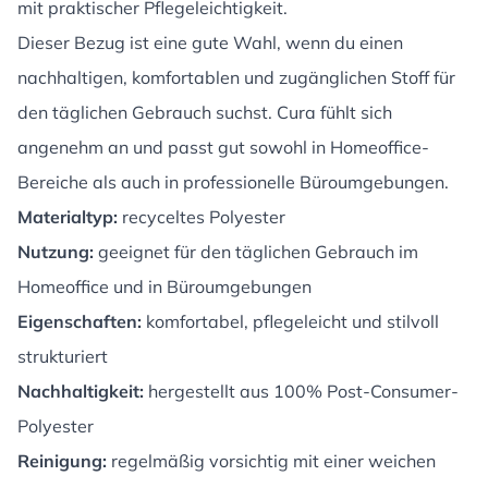
mit praktischer Pflegeleichtigkeit.
Dieser Bezug ist eine gute Wahl, wenn du einen
nachhaltigen, komfortablen und zugänglichen Stoff für
den täglichen Gebrauch suchst. Cura fühlt sich
angenehm an und passt gut sowohl in Homeoffice-
Bereiche als auch in professionelle Büroumgebungen.
Materialtyp:
recyceltes Polyester
Nutzung:
geeignet für den täglichen Gebrauch im
Homeoffice und in Büroumgebungen
Eigenschaften:
komfortabel, pflegeleicht und stilvoll
strukturiert
Nachhaltigkeit:
hergestellt aus 100% Post-Consumer-
Polyester
Reinigung:
regelmäßig vorsichtig mit einer weichen