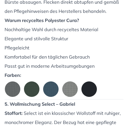
Bürste absaugen. Flecken direkt abtupfen und gemäß
den Pflegehinweisen des Herstellers behandeln.
Warum recyceltes Polyester Cura?
Nachhaltige Wahl durch recyceltes Material
Elegante und stilvolle Struktur
Pflegeleicht
Komfortabel für den täglichen Gebrauch
Passt gut in moderne Arbeitsumgebungen
Farben:
5. Wollmischung Select – Gabriel
Stoffart:
Select ist ein klassischer Wollstoff mit ruhiger,
monochromer Eleganz. Der Bezug hat eine gepflegte