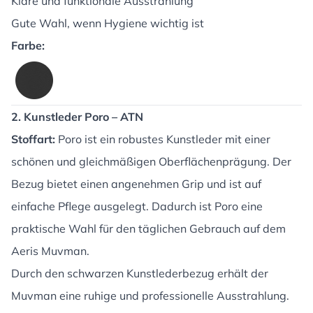
Klare und funktionale Ausstrahlung
Gute Wahl, wenn Hygiene wichtig ist
Farbe:
2. Kunstleder Poro – ATN
Stoffart:
Poro ist ein robustes Kunstleder mit einer
schönen und gleichmäßigen Oberflächenprägung. Der
Bezug bietet einen angenehmen Grip und ist auf
einfache Pflege ausgelegt. Dadurch ist Poro eine
praktische Wahl für den täglichen Gebrauch auf dem
Aeris Muvman.
Durch den schwarzen Kunstlederbezug erhält der
Muvman eine ruhige und professionelle Ausstrahlung.