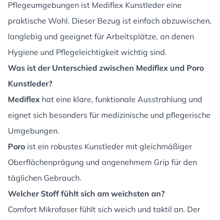
Pflegeumgebungen ist Mediflex Kunstleder eine
praktische Wahl. Dieser Bezug ist einfach abzuwischen,
langlebig und geeignet für Arbeitsplätze, an denen
Hygiene und Pflegeleichtigkeit wichtig sind.
Was ist der Unterschied zwischen Mediflex und Poro
Kunstleder?
Mediflex
hat eine klare, funktionale Ausstrahlung und
eignet sich besonders für medizinische und pflegerische
Umgebungen.
Poro
ist ein robustes Kunstleder mit gleichmäßiger
Oberflächenprägung und angenehmem Grip für den
täglichen Gebrauch.
Welcher Stoff fühlt sich am weichsten an?
Comfort Mikrofaser fühlt sich weich und taktil an. Der