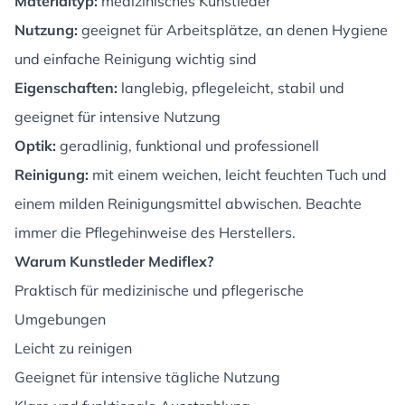
Materialtyp:
medizinisches Kunstleder
Nutzung:
geeignet für Arbeitsplätze, an denen Hygiene
und einfache Reinigung wichtig sind
Eigenschaften:
langlebig, pflegeleicht, stabil und
geeignet für intensive Nutzung
Optik:
geradlinig, funktional und professionell
Reinigung:
mit einem weichen, leicht feuchten Tuch und
einem milden Reinigungsmittel abwischen. Beachte
immer die Pflegehinweise des Herstellers.
Warum Kunstleder Mediflex?
Praktisch für medizinische und pflegerische
Umgebungen
Leicht zu reinigen
Geeignet für intensive tägliche Nutzung