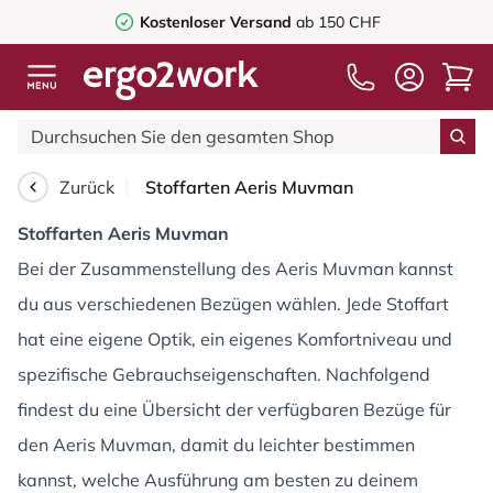
Kostenloser Versand
ab 150 CHF
Zurück
Stoffarten Aeris Muvman
Stoffarten Aeris Muvman
Bei der Zusammenstellung des Aeris Muvman kannst
du aus verschiedenen Bezügen wählen. Jede Stoffart
hat eine eigene Optik, ein eigenes Komfortniveau und
spezifische Gebrauchseigenschaften. Nachfolgend
findest du eine Übersicht der verfügbaren Bezüge für
den Aeris Muvman, damit du leichter bestimmen
kannst, welche Ausführung am besten zu deinem