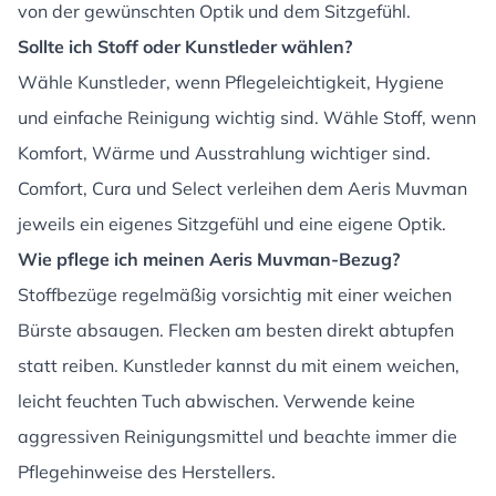
von der gewünschten Optik und dem Sitzgefühl.
Sollte ich Stoff oder Kunstleder wählen?
Wähle Kunstleder, wenn Pflegeleichtigkeit, Hygiene
und einfache Reinigung wichtig sind. Wähle Stoff, wenn
Komfort, Wärme und Ausstrahlung wichtiger sind.
Comfort, Cura und Select verleihen dem Aeris Muvman
jeweils ein eigenes Sitzgefühl und eine eigene Optik.
Wie pflege ich meinen Aeris Muvman-Bezug?
Stoffbezüge regelmäßig vorsichtig mit einer weichen
Bürste absaugen. Flecken am besten direkt abtupfen
statt reiben. Kunstleder kannst du mit einem weichen,
leicht feuchten Tuch abwischen. Verwende keine
aggressiven Reinigungsmittel und beachte immer die
Pflegehinweise des Herstellers.