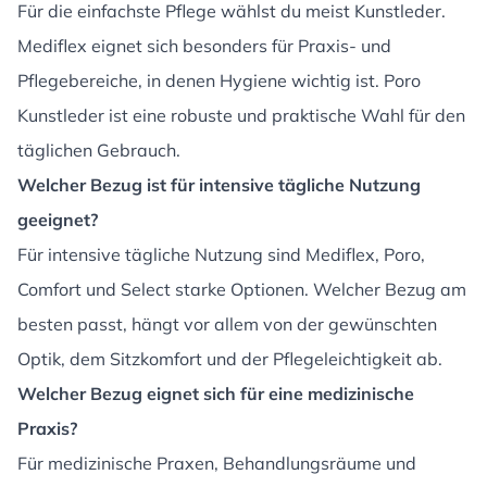
Für die einfachste Pflege wählst du meist Kunstleder.
Mediflex eignet sich besonders für Praxis- und
Pflegebereiche, in denen Hygiene wichtig ist. Poro
Kunstleder ist eine robuste und praktische Wahl für den
täglichen Gebrauch.
Welcher Bezug ist für intensive tägliche Nutzung
geeignet?
Für intensive tägliche Nutzung sind Mediflex, Poro,
Comfort und Select starke Optionen. Welcher Bezug am
besten passt, hängt vor allem von der gewünschten
Optik, dem Sitzkomfort und der Pflegeleichtigkeit ab.
Welcher Bezug eignet sich für eine medizinische
Praxis?
Für medizinische Praxen, Behandlungsräume und