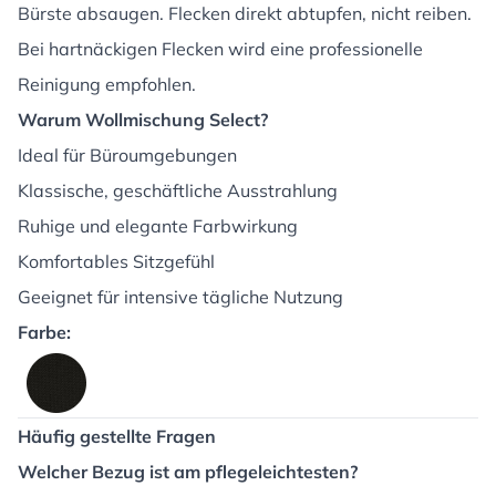
Bürste absaugen. Flecken direkt abtupfen, nicht reiben.
Bei hartnäckigen Flecken wird eine professionelle
Reinigung empfohlen.
Warum Wollmischung Select?
Ideal für Büroumgebungen
Klassische, geschäftliche Ausstrahlung
Ruhige und elegante Farbwirkung
Komfortables Sitzgefühl
Geeignet für intensive tägliche Nutzung
Farbe:
Häufig gestellte Fragen
Welcher Bezug ist am pflegeleichtesten?