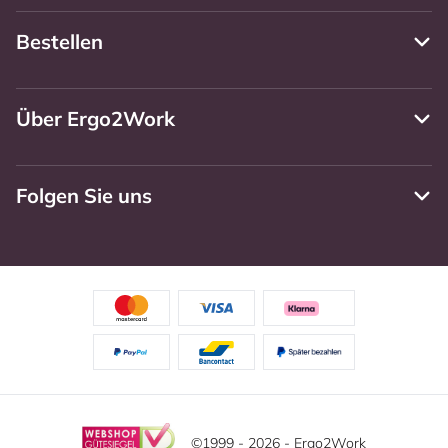
Bestellen
Über Ergo2Work
Folgen Sie uns
©1999 - 2026 - Ergo2Work