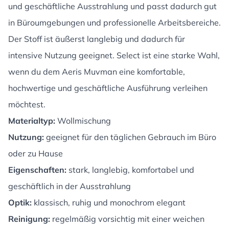
und geschäftliche Ausstrahlung und passt dadurch gut
in Büroumgebungen und professionelle Arbeitsbereiche.
Der Stoff ist äußerst langlebig und dadurch für
intensive Nutzung geeignet. Select ist eine starke Wahl,
wenn du dem Aeris Muvman eine komfortable,
hochwertige und geschäftliche Ausführung verleihen
möchtest.
Materialtyp:
Wollmischung
Nutzung:
geeignet für den täglichen Gebrauch im Büro
oder zu Hause
Eigenschaften:
stark, langlebig, komfortabel und
geschäftlich in der Ausstrahlung
Optik:
klassisch, ruhig und monochrom elegant
Reinigung:
regelmäßig vorsichtig mit einer weichen