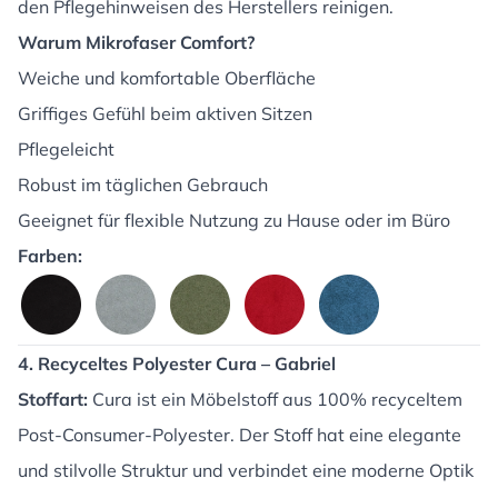
den Pflegehinweisen des Herstellers reinigen.
Warum Mikrofaser Comfort?
Weiche und komfortable Oberfläche
Griffiges Gefühl beim aktiven Sitzen
Pflegeleicht
Robust im täglichen Gebrauch
Geeignet für flexible Nutzung zu Hause oder im Büro
Farben:
4. Recyceltes Polyester Cura – Gabriel
Stoffart:
Cura ist ein Möbelstoff aus 100% recyceltem
Post-Consumer-Polyester. Der Stoff hat eine elegante
und stilvolle Struktur und verbindet eine moderne Optik