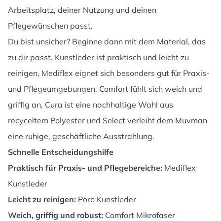
Arbeitsplatz, deiner Nutzung und deinen
Pflegewünschen passt.
Du bist unsicher? Beginne dann mit dem Material, das
zu dir passt. Kunstleder ist praktisch und leicht zu
reinigen, Mediflex eignet sich besonders gut für Praxis-
und Pflegeumgebungen, Comfort fühlt sich weich und
griffig an, Cura ist eine nachhaltige Wahl aus
recyceltem Polyester und Select verleiht dem Muvman
eine ruhige, geschäftliche Ausstrahlung.
Schnelle Entscheidungshilfe
Praktisch für Praxis- und Pflegebereiche:
Mediflex
Kunstleder
Leicht zu reinigen:
Poro Kunstleder
Weich, griffig und robust:
Comfort Mikrofaser