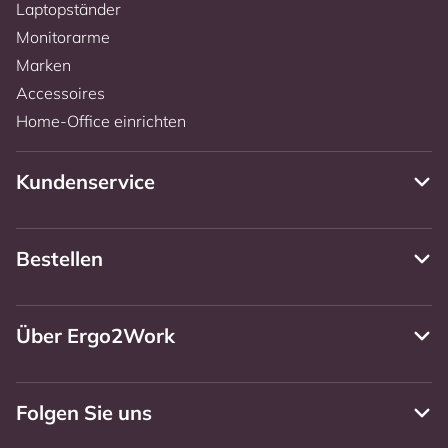
Laptopständer
Monitorarme
Marken
Accessoires
Home-Office einrichten
Kundenservice
Bestellen
Über Ergo2Work
Folgen Sie uns