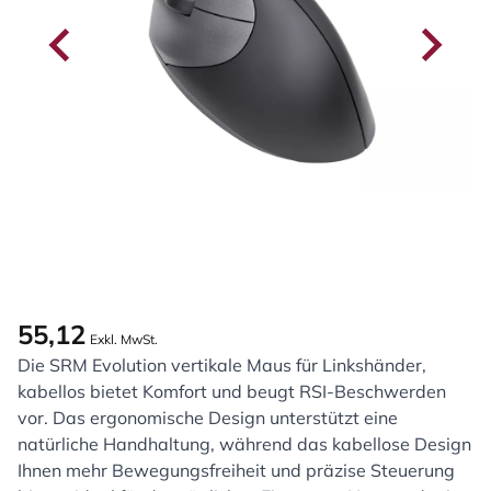
55,12
Exkl. MwSt.
Die SRM Evolution vertikale Maus für Linkshänder,
kabellos bietet Komfort und beugt RSI-Beschwerden
vor. Das ergonomische Design unterstützt eine
natürliche Handhaltung, während das kabellose Design
Ihnen mehr Bewegungsfreiheit und präzise Steuerung