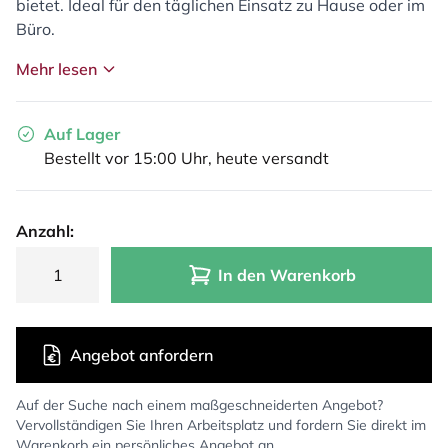
bietet. Ideal für den täglichen Einsatz zu Hause oder im
Büro.
Mehr lesen
Auf Lager
Bestellt vor 15:00 Uhr, heute versandt
Anzahl:
In den Warenkorb
Angebot anfordern
Auf der Suche nach einem maßgeschneiderten Angebot?
Vervollständigen Sie Ihren Arbeitsplatz und fordern Sie direkt im
Warenkorb ein persönliches Angebot an.