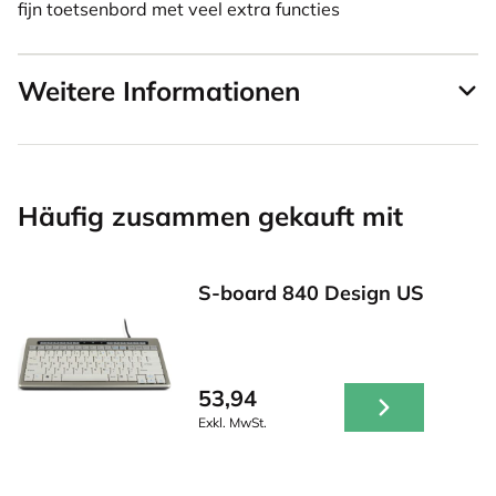
fijn toetsenbord met veel extra functies
Weitere Informationen
Häufig zusammen gekauft mit
S-board 840 Design US
53,94
Exkl. MwSt.