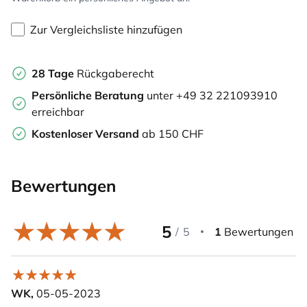
Zur Vergleichsliste hinzufügen
28 Tage
Rückgaberecht
Persönliche Beratung
unter +49 32 221093910
erreichbar
Kostenloser Versand
ab 150 CHF
Bewertungen
5
/
5
1
Bewertungen
WK,
05-05-2023