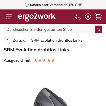
Kostenloser Versand
ab 150 CHF
Zurück
SRM Evolution drahtlos Links
SRM Evolution drahtlos Links
Ausgezeichnet