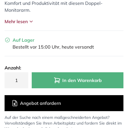
Komfort und Produktivität mit diesem Doppel-
Monitorarm.
Mehr lesen
Auf Lager
Bestellt vor 15:00 Uhr, heute versandt
Anzahl:
In den Warenkorb
Angebot anfordern
Auf der Suche nach einem maßgeschneiderten Angebot?
Vervollständigen Sie Ihren Arbeitsplatz und fordern Sie direkt im