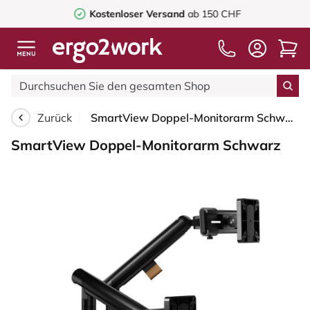
Kostenloser Versand
ab 150 CHF
Zurück
SmartView Doppel-Monitorarm Schwarz
SmartView Doppel-Monitorarm Schwarz