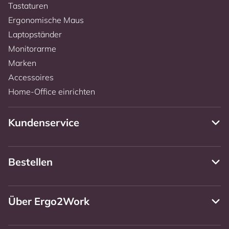
Tastaturen
Ergonomische Maus
Laptopständer
Monitorarme
Marken
Accessoires
Home-Office einrichten
Kundenservice
Bestellen
Über Ergo2Work