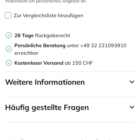
Warenkorb ein persönliches Angebot an.
Zur Vergleichsliste hinzufügen
28 Tage
Rückgaberecht
Persönliche Beratung
unter +49 32 221093910
erreichbar
Kostenloser Versand
ab 150 CHF
Weitere Informationen
Häufig gestellte Fragen