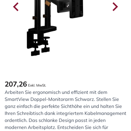
207,26
Exkl. MwSt.
Arbeiten Sie ergonomisch und effizient mit dem
SmartView Doppel-Monitorarm Schwarz. Stellen Sie
ganz einfach die perfekte Sichthöhe ein und halten Sie
Ihren Schreibtisch dank integriertem Kabelmanagement
ordentlich. Das schlanke Design passt in jeden
modernen Arbeitsplatz. Entscheiden Sie sich für