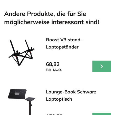
Andere Produkte, die für Sie
möglicherweise interessant sind!
Roost V3 stand -
Laptopständer
68,82
Exkl. MwSt.
Lounge-Book Schwarz
Laptoptisch