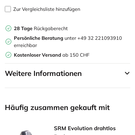
Zur Vergleichsliste hinzufügen
28 Tage
Rückgaberecht
Persönliche Beratung
unter +49 32 221093910
erreichbar
Kostenloser Versand
ab 150 CHF
Weitere Informationen
Häufig zusammen gekauft mit
SRM Evolution drahtlos