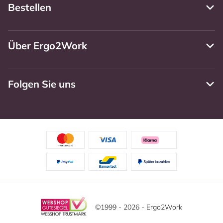
Bestellen
Über Ergo2Work
Folgen Sie uns
©1999 - 2026 - Ergo2Work