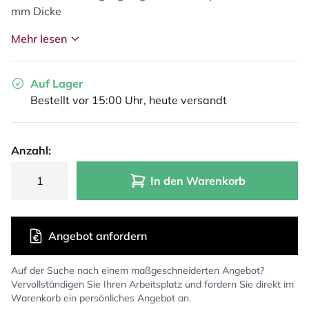
mm Dicke
Mehr lesen
Auf Lager
Bestellt vor 15:00 Uhr, heute versandt
Anzahl:
In den Warenkorb
Angebot anfordern
Auf der Suche nach einem maßgeschneiderten Angebot?
Vervollständigen Sie Ihren Arbeitsplatz und fordern Sie direkt im
Warenkorb ein persönliches Angebot an.