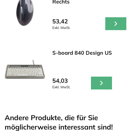
Rechts
53,42
Exkl. MwSt.
S-board 840 Design US
54,03
Exkl. MwSt.
Andere Produkte, die für Sie
möglicherweise interessant sind!