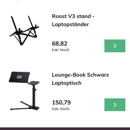
Roost V3 stand -
Laptopständer
68,82
Exkl. MwSt.
Lounge-Book Schwarz
Laptoptisch
150,79
Exkl. MwSt.