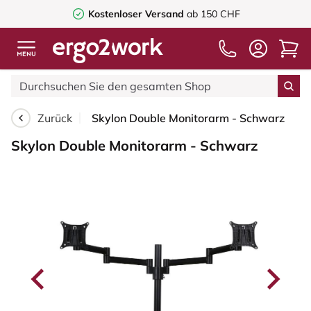
Kostenloser Versand
ab 150 CHF
Zurück
Skylon Double Monitorarm - Schwarz
Skylon Double Monitorarm - Schwarz