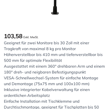
103,58
Exkl. MwSt.
Geeignet für zwei Monitore bis 30 Zoll mit einer
Tragkraft von maximal 8 kg pro Monitor
Höhenverstellbar bis 410 mm und tiefenverstellbar bis
500 mm für optimale Flexibilität
Ausgestattet mit einem 360° drehbaren Arm und einem
180° dreh- und neigbaren Befestigungspunkt
VESA-Schnellwechsel-System für einfache Montage
und Demontage (75x75 mm und 100x100 mm)
Inklusive integrierter Kabelverwaltung für einen
ordentlichen Arbeitsplatz
Einfache Installation mit Tischklemme und
Durchtischmontage, geeignet für Tischplatten bis 50