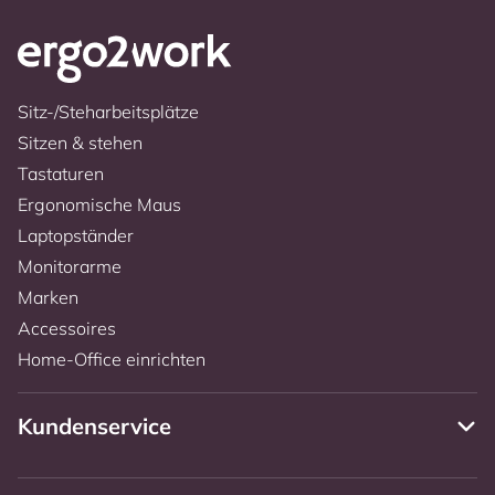
Sitz-/Steharbeitsplätze
Sitzen & stehen
Tastaturen
Ergonomische Maus
Laptopständer
Monitorarme
Marken
Accessoires
Home-Office einrichten
Kundenservice