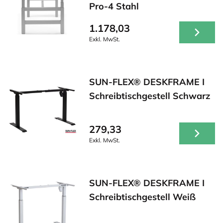
Pro-4 Stahl
1.178,03
Exkl. MwSt.
SUN-FLEX® DESKFRAME I
Schreibtischgestell Schwarz
279,33
Exkl. MwSt.
SUN-FLEX® DESKFRAME I
Schreibtischgestell Weiß