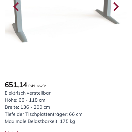
651,14
Exkl. MwSt.
Elektrisch verstellbar
Höhe: 66 - 118 cm
Breite: 136 - 200 cm
Tiefe der Tischplattenträger: 66 cm
Maximale Belastbarkeit: 175 kg