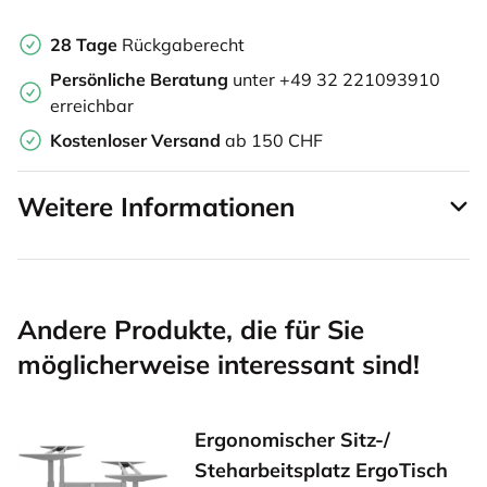
28 Tage
Rückgaberecht
Persönliche Beratung
unter +49 32 221093910
erreichbar
Kostenloser Versand
ab 150 CHF
Weitere Informationen
Andere Produkte, die für Sie
möglicherweise interessant sind!
Ergonomischer Sitz-/
Steharbeitsplatz ErgoTisch