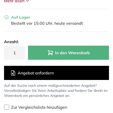
Mehr lesen
Auf Lager
Bestellt vor 15:00 Uhr, heute versandt
Anzahl:
In den Warenkorb
Angebot anfordern
Auf der Suche nach einem maßgeschneiderten Angebot?
Vervollständigen Sie Ihren Arbeitsplatz und fordern Sie direkt im
Warenkorb ein persönliches Angebot an.
Zur Vergleichsliste hinzufügen