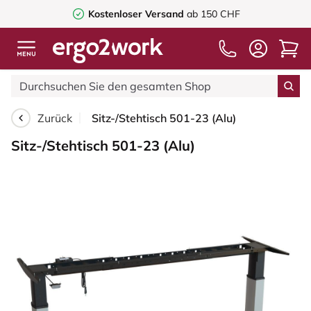
Kostenloser Versand
ab 150 CHF
Zurück
Sitz-/Stehtisch 501-23 (Alu)
Sitz-/Stehtisch 501-23 (Alu)