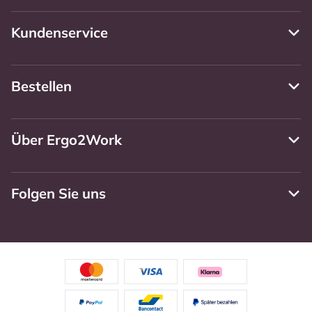
Kundenservice
Bestellen
Über Ergo2Work
Folgen Sie uns