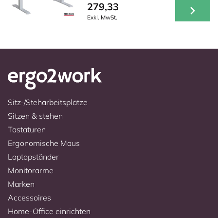
279,33
Exkl. MwSt.
Sitz-/Steharbeitsplätze
Sitzen & stehen
Tastaturen
Ergonomische Maus
Laptopständer
Monitorarme
Marken
Accessoires
Home-Office einrichten