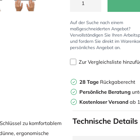
Auf der Suche nach einem
maßgeschneiderten Angebot?
Vervollständigen Sie Ihren Arbeitsp
und fordern Sie direkt im Warenko
persönliches Angebot an.
Zur Vergleichsliste hinzuf
28 Tage
Rückgaberecht
Persönliche Beratung
unt
Kostenloser Versand
ab 
Technische Details
 Schlüssel zu komfortablem
adünne, ergonomische