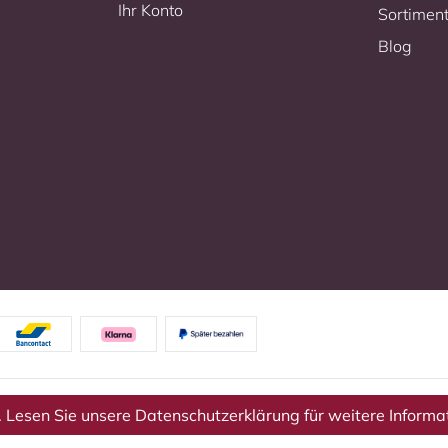
Ihr Konto
Sortimen
Blog
 Lesen Sie unsere Datenschutzerklärung für weitere Informa
Haftungsausschluss
Datenschutzrichtlinie