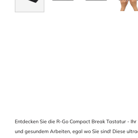
Entdecken Sie die R-Go Compact Break Tastatur - Ihr
und gesundem Arbeiten, egal wo Sie sind! Diese ultr