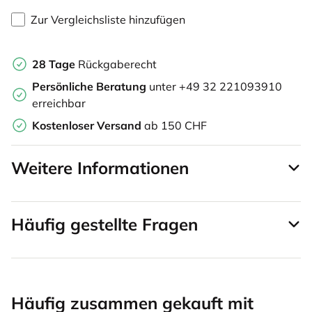
Zur Vergleichsliste hinzufügen
28 Tage
Rückgaberecht
Persönliche Beratung
unter +49 32 221093910
erreichbar
Kostenloser Versand
ab 150 CHF
Weitere Informationen
Häufig gestellte Fragen
Häufig zusammen gekauft mit