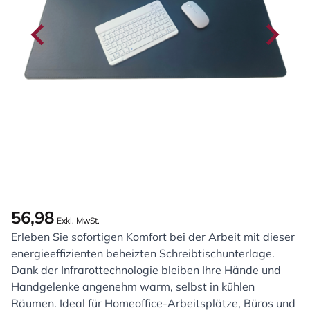
56,98
Exkl. MwSt.
Erleben Sie sofortigen Komfort bei der Arbeit mit dieser
energieeffizienten beheizten Schreibtischunterlage.
Dank der Infrarottechnologie bleiben Ihre Hände und
Handgelenke angenehm warm, selbst in kühlen
Räumen. Ideal für Homeoffice-Arbeitsplätze, Büros und