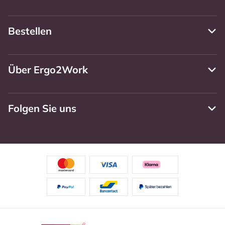
Bestellen
Über Ergo2Work
Folgen Sie uns