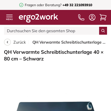
Fragen oder Beratung?
+49 32 221093910
Zurück
QH Verwarmte Schreibtischunterlage 40 × 80 cm – Schwarz
QH Verwarmte Schreibtischunterlage 40 ×
80 cm – Schwarz