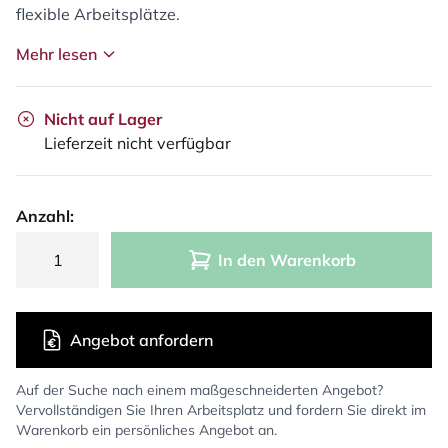
flexible Arbeitsplätze.
Mehr lesen
Nicht auf Lager
Lieferzeit nicht verfügbar
Anzahl:
In den Warenkorb
Angebot anfordern
Auf der Suche nach einem maßgeschneiderten Angebot?
Vervollständigen Sie Ihren Arbeitsplatz und fordern Sie direkt im
Warenkorb ein persönliches Angebot an.