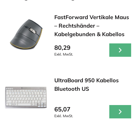
FastForward Vertikale Maus
– Rechtshänder –
Kabelgebunden & Kabellos
80,29
Exkl. MwSt.
UltraBoard 950 Kabellos
Bluetooth US
65,07
Exkl. MwSt.