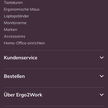
Tastaturen
Ergonomische Maus
Laptopständer
Monitorarme
Marken
Accessoires
Home-Office einrichten
Kundenservice
Bestellen
Über Ergo2Work