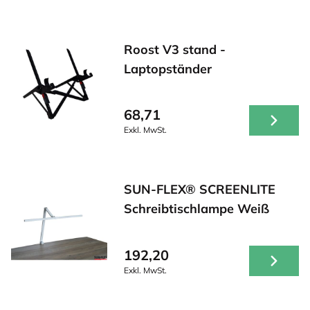
Roost V3 stand -
Laptopständer
68,71
Exkl. MwSt.
SUN-FLEX® SCREENLITE
Schreibtischlampe Weiß
192,20
Exkl. MwSt.