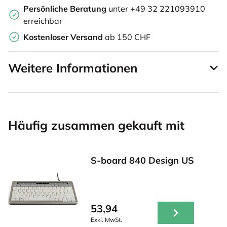
Persönliche Beratung
unter +49 32 221093910
erreichbar
Kostenloser Versand
ab 150 CHF
Weitere Informationen
Häufig zusammen gekauft mit
S-board 840 Design US
53,94
Exkl. MwSt.