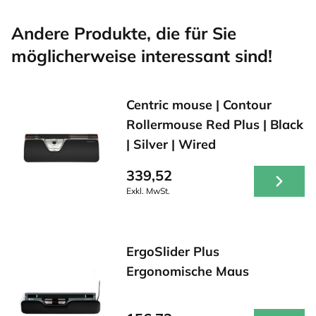
Andere Produkte, die für Sie
möglicherweise interessant sind!
Centric mouse | Contour
Rollermouse Red Plus | Black
| Silver | Wired
339,52
Exkl. MwSt.
ErgoSlider Plus
Ergonomische Maus