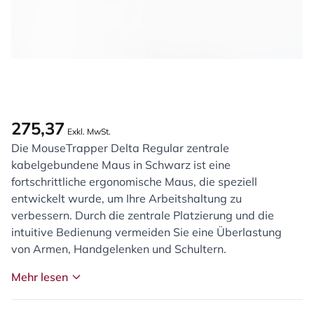
275,37
Exkl. MwSt.
Die MouseTrapper Delta Regular zentrale
kabelgebundene Maus in Schwarz ist eine
fortschrittliche ergonomische Maus, die speziell
entwickelt wurde, um Ihre Arbeitshaltung zu
verbessern. Durch die zentrale Platzierung und die
intuitive Bedienung vermeiden Sie eine Überlastung
von Armen, Handgelenken und Schultern.
Mehr lesen