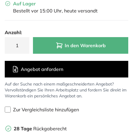
Auf Lager
Bestellt vor 15:00 Uhr, heute versandt
Anzahl:
In den Warenkorb
Angebot anfordern
Auf der Suche nach einem maßgeschneiderten Angebot?
Vervollständigen Sie Ihren Arbeitsplatz und fordern Sie direkt im
Warenkorb ein persönliches Angebot an.
Zur Vergleichsliste hinzufügen
28 Tage
Rückgaberecht