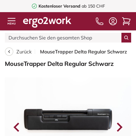
Kostenloser Versand
ab 150 CHF
Zurück
MouseTrapper Delta Regular Schwarz
MouseTrapper Delta Regular Schwarz