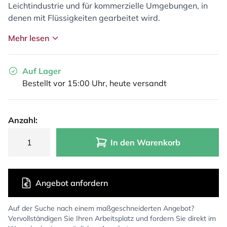
Leichtindustrie und für kommerzielle Umgebungen, in
denen mit Flüssigkeiten gearbeitet wird.
Mehr lesen
Auf Lager
Bestellt vor 15:00 Uhr, heute versandt
Anzahl:
In den Warenkorb
Angebot anfordern
Auf der Suche nach einem maßgeschneiderten Angebot?
Vervollständigen Sie Ihren Arbeitsplatz und fordern Sie direkt im