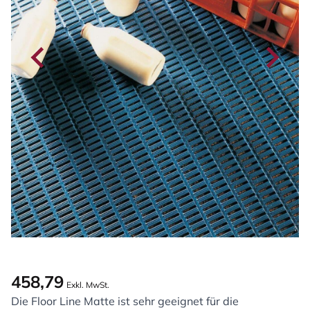
458,79
Exkl. MwSt.
Die Floor Line Matte ist sehr geeignet für die