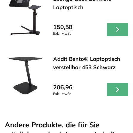
Laptoptisch
150,58
Exkl. MwSt.
Addit Bento® Laptoptisch
verstellbar 453 Schwarz
206,96
Exkl. MwSt.
Andere Produkte, die für Sie