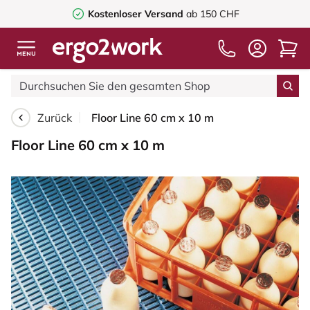
Kostenloser Versand
ab 150 CHF
Zurück
Floor Line 60 cm x 10 m
Floor Line 60 cm x 10 m