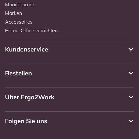
Monitorarme
Marken
Accessoires
Home-Office einrichten
Kundenservice
Bestellen
Über Ergo2Work
Folgen Sie uns