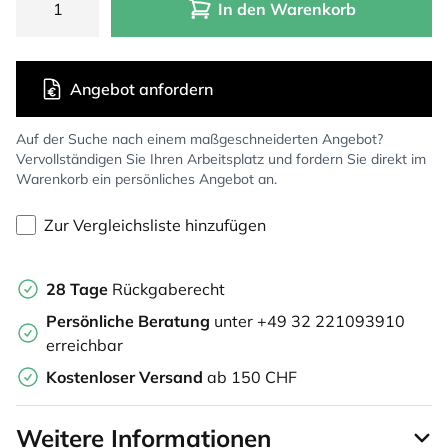
In den Warenkorb
Angebot anfordern
Auf der Suche nach einem maßgeschneiderten Angebot?
Vervollständigen Sie Ihren Arbeitsplatz und fordern Sie direkt im
Warenkorb ein persönliches Angebot an.
Zur Vergleichsliste hinzufügen
28 Tage
Rückgaberecht
Persönliche Beratung
unter +49 32 221093910
erreichbar
Kostenloser Versand
ab 150 CHF
Weitere Informationen