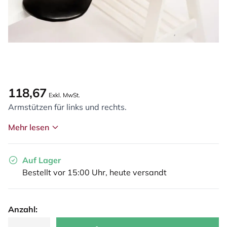
118,67
Exkl. MwSt.
Armstützen für links und rechts.
Mehr lesen
Auf Lager
Bestellt vor 15:00 Uhr, heute versandt
Anzahl: