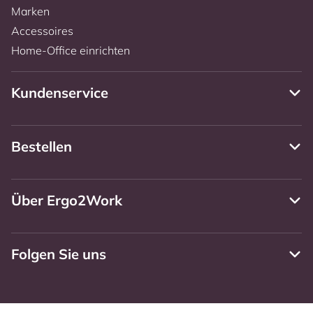
Marken
Accessoires
Home-Office einrichten
Kundenservice
Bestellen
Über Ergo2Work
Folgen Sie uns