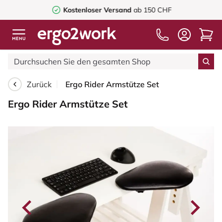
Kostenloser Versand
ab 150 CHF
Zurück
Ergo Rider Armstütze Set
Ergo Rider Armstütze Set