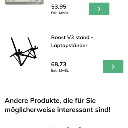
53,95
Exkl. MwSt.
Roost V3 stand -
Laptopständer
68,73
Exkl. MwSt.
Andere Produkte, die für Sie
möglicherweise interessant sind!