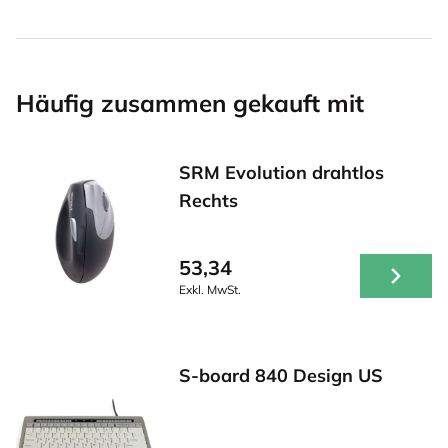
Häufig zusammen gekauft mit
SRM Evolution drahtlos
Rechts
53,34
Exkl. MwSt.
S-board 840 Design US