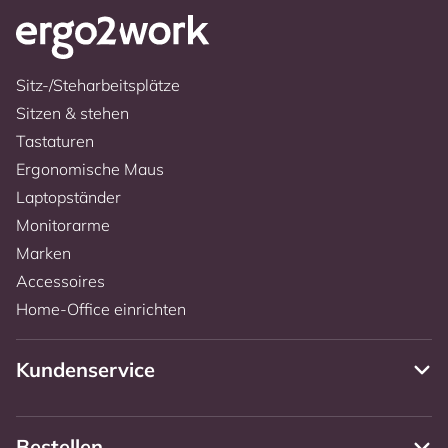
Sitz-/Steharbeitsplätze
Sitzen & stehen
Tastaturen
Ergonomische Maus
Laptopständer
Monitorarme
Marken
Accessoires
Home-Office einrichten
Kundenservice
Bestellen