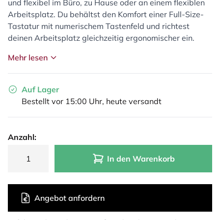
und flexibel im Büro, zu Hause oder an einem flexiblen
Arbeitsplatz. Du behältst den Komfort einer Full-Size-
Tastatur mit numerischem Tastenfeld und richtest
deinen Arbeitsplatz gleichzeitig ergonomischer ein.
Mehr lesen
Auf Lager
Bestellt vor 15:00 Uhr, heute versandt
Anzahl:
In den Warenkorb
Angebot anfordern