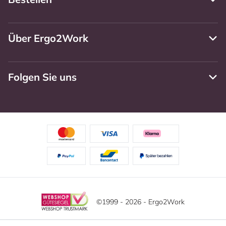
Über Ergo2Work
Folgen Sie uns
©1999 - 2026 - Ergo2Work