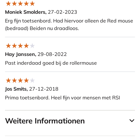
Moniek Smolders,
27-02-2023
Erg fijn toetsenbord. Had hiervoor alleen de Red mouse
(bedraad) Beiden nu draadloos.
Hay Janssen,
29-08-2022
Past inderdaad goed bij de rollermouse
Jos Smits,
27-12-2018
Prima toetsenbord. Heel fijn voor mensen met RSI
Weitere Informationen