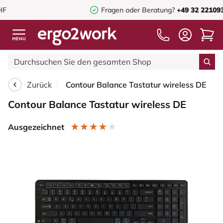
Fragen oder Beratung?
+49 32 221093910
Zurück
Contour Balance Tastatur wireless DE
Contour Balance Tastatur wireless DE
Ausgezeichnet