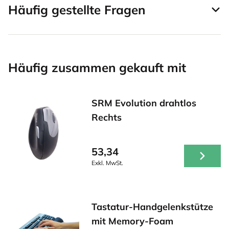
Häufig gestellte Fragen
Häufig zusammen gekauft mit
SRM Evolution drahtlos
Rechts
53,34
Exkl. MwSt.
Tastatur-Handgelenkstütze
mit Memory-Foam