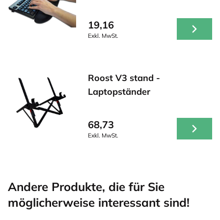
19,16
Exkl. MwSt.
Roost V3 stand -
Laptopständer
68,73
Exkl. MwSt.
Andere Produkte, die für Sie
möglicherweise interessant sind!