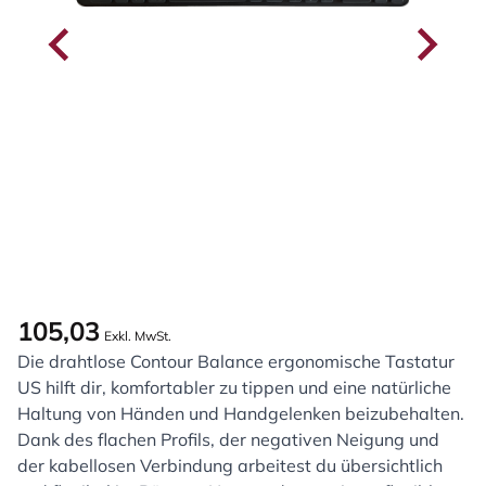
105,03
Exkl. MwSt.
Die drahtlose Contour Balance ergonomische Tastatur
US hilft dir, komfortabler zu tippen und eine natürliche
Haltung von Händen und Handgelenken beizubehalten.
Dank des flachen Profils, der negativen Neigung und
der kabellosen Verbindung arbeitest du übersichtlich