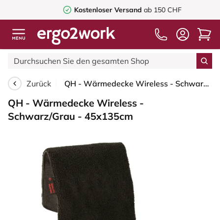
Kostenloser Versand
ab 150 CHF
Zurück
QH - Wärmedecke Wireless - Schwarz/Grau - 45x135cm
QH - Wärmedecke Wireless -
Schwarz/Grau - 45x135cm