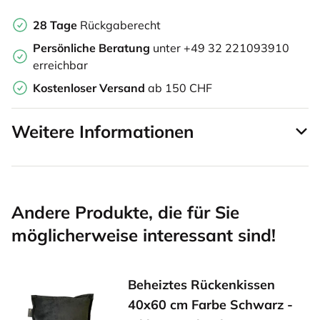
28 Tage
Rückgaberecht
Persönliche Beratung
unter +49 32 221093910
erreichbar
Kostenloser Versand
ab 150 CHF
Weitere Informationen
Andere Produkte, die für Sie
möglicherweise interessant sind!
Beheiztes Rückenkissen
40x60 cm Farbe Schwarz -