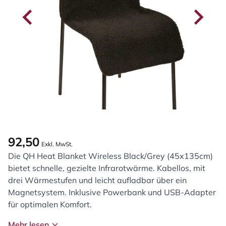
92,50
Exkl. MwSt.
Die QH Heat Blanket Wireless Black/Grey (45x135cm)
bietet schnelle, gezielte Infrarotwärme. Kabellos, mit
drei Wärmestufen und leicht aufladbar über ein
Magnetsystem. Inklusive Powerbank und USB-Adapter
für optimalen Komfort.
Mehr lesen