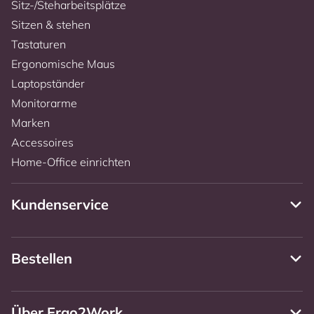
Sitz-/Steharbeitsplätze
Sitzen & stehen
Tastaturen
Ergonomische Maus
Laptopständer
Monitorarme
Marken
Accessoires
Home-Office einrichten
Kundenservice
Bestellen
Über Ergo2Work