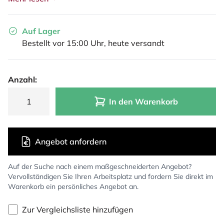
Auf Lager
Bestellt vor 15:00 Uhr, heute versandt
Anzahl:
In den Warenkorb
Angebot anfordern
Auf der Suche nach einem maßgeschneiderten Angebot?
Vervollständigen Sie Ihren Arbeitsplatz und fordern Sie direkt im
Warenkorb ein persönliches Angebot an.
Zur Vergleichsliste hinzufügen