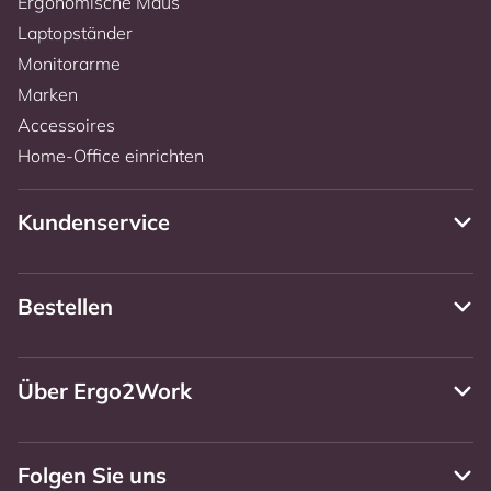
Ergonomische Maus
Laptopständer
Monitorarme
Marken
Accessoires
Home-Office einrichten
Kundenservice
Bestellen
Über Ergo2Work
Folgen Sie uns