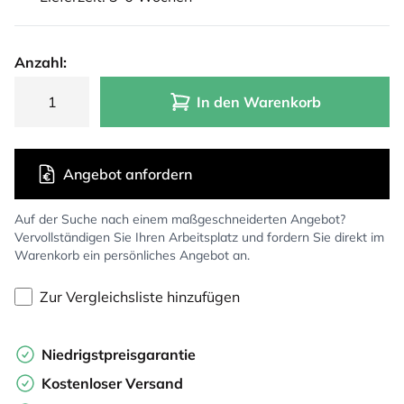
Anzahl:
In den Warenkorb
Angebot anfordern
Auf der Suche nach einem maßgeschneiderten Angebot?
Vervollständigen Sie Ihren Arbeitsplatz und fordern Sie direkt im
Warenkorb ein persönliches Angebot an.
Zur Vergleichsliste hinzufügen
Niedrigstpreisgarantie
Kostenloser Versand