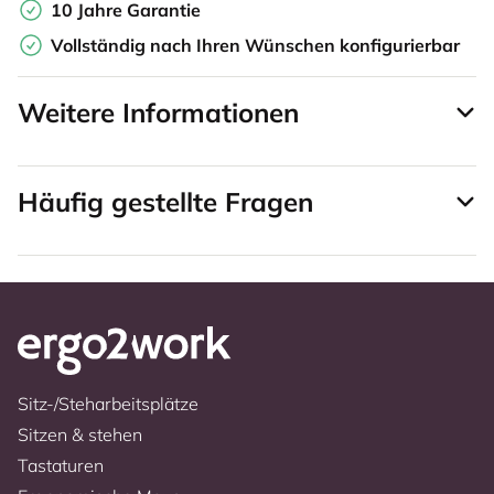
10 Jahre Garantie
Vollständig nach Ihren Wünschen konfigurierbar
Weitere Informationen
Häufig gestellte Fragen
Sitz-/Steharbeitsplätze
Sitzen & stehen
Tastaturen