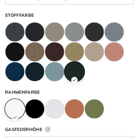
STOFFFARBE
RAHMENFARBE
GASFEDERHÖHE
?