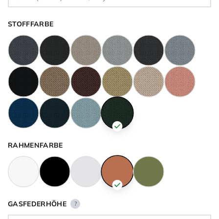
STOFFFARBE
RAHMENFARBE
GASFEDERHÖHE
?