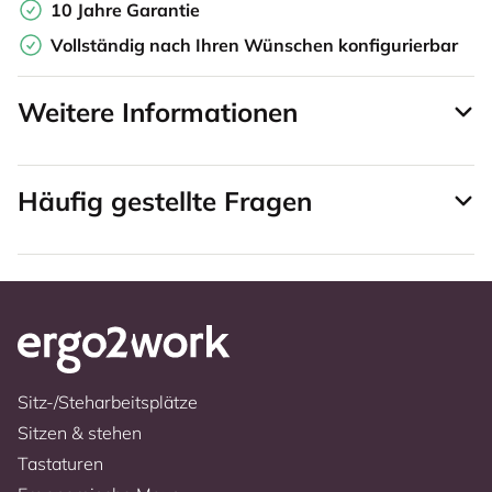
10 Jahre Garantie
Vollständig nach Ihren Wünschen konfigurierbar
Weitere Informationen
Häufig gestellte Fragen
Sitz-/Steharbeitsplätze
Sitzen & stehen
Tastaturen