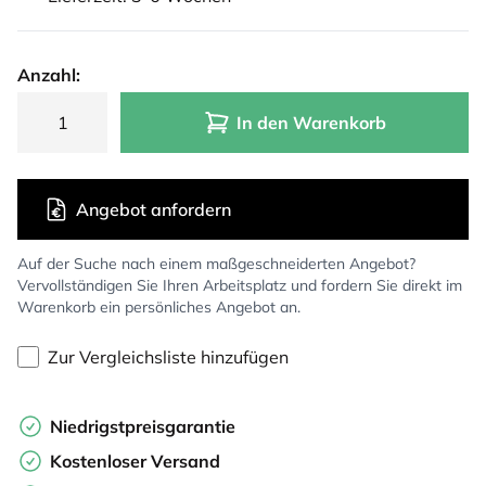
Anzahl:
In den Warenkorb
Angebot anfordern
Auf der Suche nach einem maßgeschneiderten Angebot?
Vervollständigen Sie Ihren Arbeitsplatz und fordern Sie direkt im
Warenkorb ein persönliches Angebot an.
Zur Vergleichsliste hinzufügen
Niedrigstpreisgarantie
Kostenloser Versand