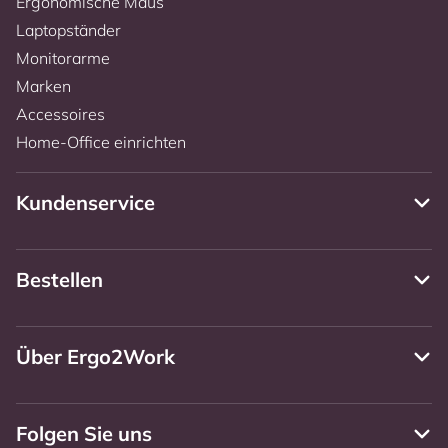
Ergonomische Maus
Laptopständer
Monitorarme
Marken
Accessoires
Home-Office einrichten
Kundenservice
Bestellen
Über Ergo2Work
Folgen Sie uns