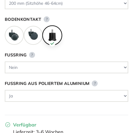
BODENKONTAKT
?
FUSSRING
?
FUSSRING AUS POLIERTEM ALUMINIUM
?
Verfügbar
Lieferzeit: 3-6 Wochen