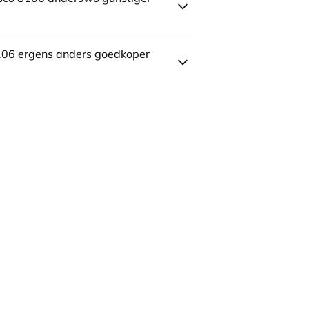
106 ergens anders goedkoper