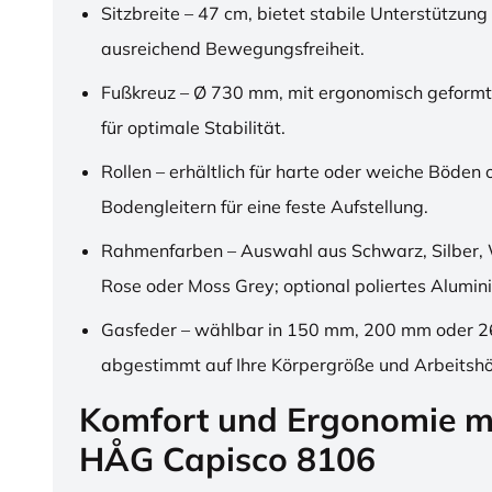
Sitzbreite – 47 cm, bietet stabile Unterstützung
ausreichend Bewegungsfreiheit.
Fußkreuz – Ø 730 mm, mit ergonomisch geformt
für optimale Stabilität.
Rollen – erhältlich für harte oder weiche Böden 
Bodengleitern für eine feste Aufstellung.
Rahmenfarben – Auswahl aus Schwarz, Silber, 
Rose oder Moss Grey; optional poliertes Alumin
Gasfeder – wählbar in 150 mm, 200 mm oder 
abgestimmt auf Ihre Körpergröße und Arbeitsh
Komfort und Ergonomie m
HÅG Capisco 8106