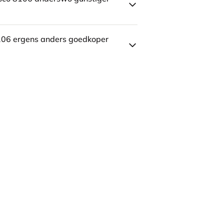
106 ergens anders goedkoper