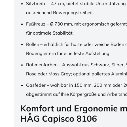
Sitzbreite – 47 cm, bietet stabile Unterstützung
ausreichend Bewegungsfreiheit.
Fußkreuz – Ø 730 mm, mit ergonomisch geformt
für optimale Stabilität.
Rollen – erhältlich für harte oder weiche Böden 
Bodengleitern für eine feste Aufstellung.
Rahmenfarben – Auswahl aus Schwarz, Silber, 
Rose oder Moss Grey; optional poliertes Alumin
Gasfeder – wählbar in 150 mm, 200 mm oder 
abgestimmt auf Ihre Körpergröße und Arbeitsh
Komfort und Ergonomie m
HÅG Capisco 8106