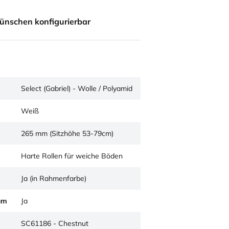
ünschen konfigurierbar
Select (Gabriel) - Wolle / Polyamid
Weiß
265 mm (Sitzhöhe 53-79cm)
Harte Rollen für weiche Böden
Ja (in Rahmenfarbe)
um
Ja
SC61186 - Chestnut