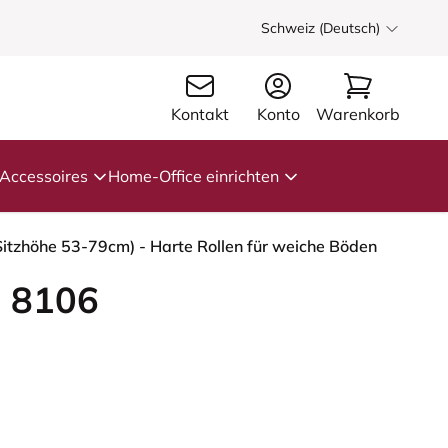
Schweiz (Deutsch)
Kontakt
Konto
Warenkorb
Accessoires
Home-Office einrichten
Sitzhöhe 53-79cm) - Harte Rollen für weiche Böden
 8106