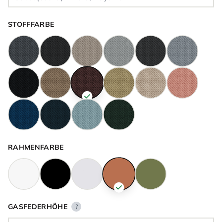
STOFFFARBE
RAHMENFARBE
GASFEDERHÖHE
?