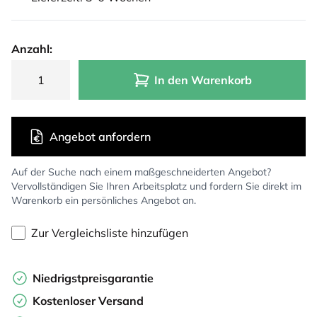
Anzahl:
In den Warenkorb
Angebot anfordern
Auf der Suche nach einem maßgeschneiderten Angebot?
Vervollständigen Sie Ihren Arbeitsplatz und fordern Sie direkt im
Warenkorb ein persönliches Angebot an.
Zur Vergleichsliste hinzufügen
Niedrigstpreisgarantie
Kostenloser Versand