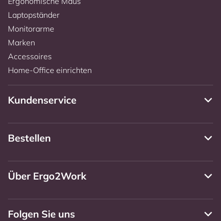
Ergonomische Maus
Laptopständer
Monitorarme
Marken
Accessoires
Home-Office einrichten
Kundenservice
Bestellen
Über Ergo2Work
Folgen Sie uns