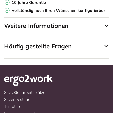
10 Jahre Garantie
Vollständig nach Ihren Wünschen konfigurierbar
Weitere Informationen
Häufig gestellte Fragen
Sitz-/Steharbeitsplätze
Sitzen & stehen
Tastaturen