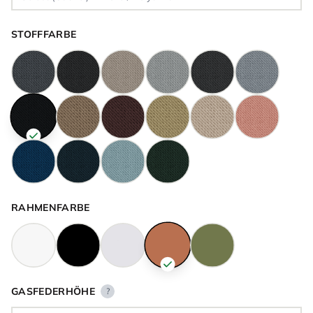
STOFFFARBE
RAHMENFARBE
GASFEDERHÖHE
?