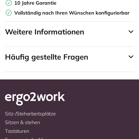
10 Jahre Garantie
Vollständig nach Ihren Wünschen konfigurierbar
Weitere Informationen
Häufig gestellte Fragen
Sitz-/Steharbeitsplätze
Sitzen & stehen
Tastaturen