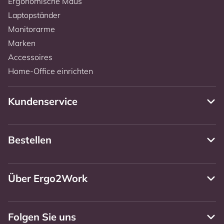
Ergonomische Maus
Laptopständer
Monitorarme
Marken
Accessoires
Home-Office einrichten
Kundenservice
Bestellen
Über Ergo2Work
Folgen Sie uns