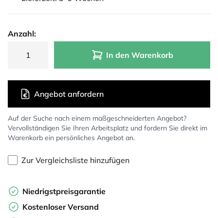
Anzahl:
In den Warenkorb
Angebot anfordern
Auf der Suche nach einem maßgeschneiderten Angebot?
Vervollständigen Sie Ihren Arbeitsplatz und fordern Sie direkt im
Warenkorb ein persönliches Angebot an.
Zur Vergleichsliste hinzufügen
Niedrigstpreisgarantie
Kostenloser Versand