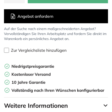
Angebot anfordern
Auf der Suche nach einem maßgeschneiderten Angebot?
Vervollständigen Sie Ihren Arbeitsplatz und fordern Sie direkt im
Warenkorb ein persönliches Angebot an.
Zur Vergleichsliste hinzufügen
Niedrigstpreisgarantie
Kostenloser Versand
10 Jahre Garantie
Vollständig nach Ihren Wünschen konfigurierbar
Weitere Informationen