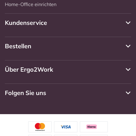
Home-Office einrichten
Kundenservice
Bestellen
Über Ergo2Work
Folgen Sie uns