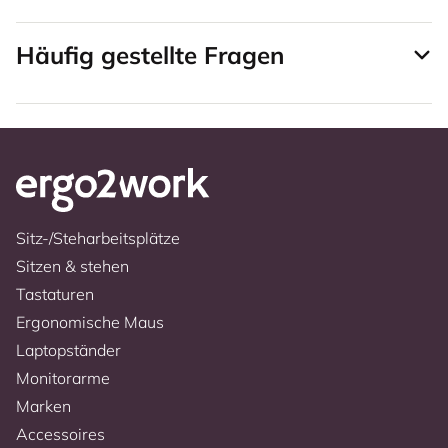
Häufig gestellte Fragen
Sitz-/Steharbeitsplätze
Sitzen & stehen
Tastaturen
Ergonomische Maus
Laptopständer
Monitorarme
Marken
Accessoires