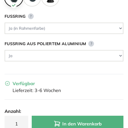
FUSSRING
?
FUSSRING AUS POLIERTEM ALUMINIUM
?
Verfügbar
Lieferzeit: 3-6 Wochen
Anzahl:
In den Warenkorb