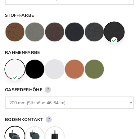
STOFFFARBE
RAHMENFARBE
GASFEDERHÖHE
?
BODENKONTAKT
?