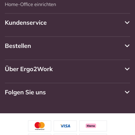
Home-Office einrichten
Kundenservice
Bestellen
Über Ergo2Work
Folgen Sie uns