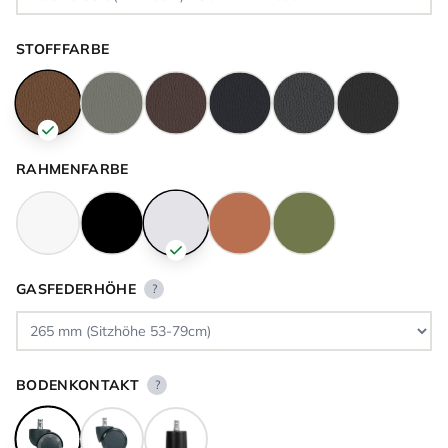
STOFFFARBE
RAHMENFARBE
GASFEDERHÖHE
?
BODENKONTAKT
?