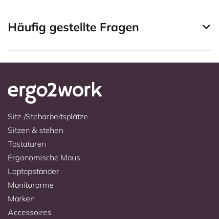
Häufig gestellte Fragen
Sitz-/Steharbeitsplätze
Sitzen & stehen
Tastaturen
Ergonomische Maus
Laptopständer
Monitorarme
Marken
Accessoires