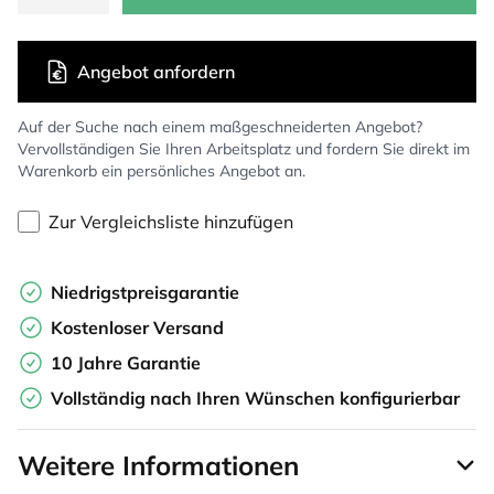
Angebot anfordern
Auf der Suche nach einem maßgeschneiderten Angebot?
Vervollständigen Sie Ihren Arbeitsplatz und fordern Sie direkt im
Warenkorb ein persönliches Angebot an.
Zur Vergleichsliste hinzufügen
Niedrigstpreisgarantie
Kostenloser Versand
10 Jahre Garantie
Vollständig nach Ihren Wünschen konfigurierbar
Weitere Informationen