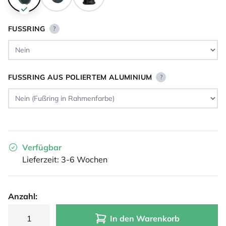
FUSSRING
?
FUSSRING AUS POLIERTEM ALUMINIUM
?
Verfügbar
Lieferzeit: 3-6 Wochen
Anzahl:
In den Warenkorb