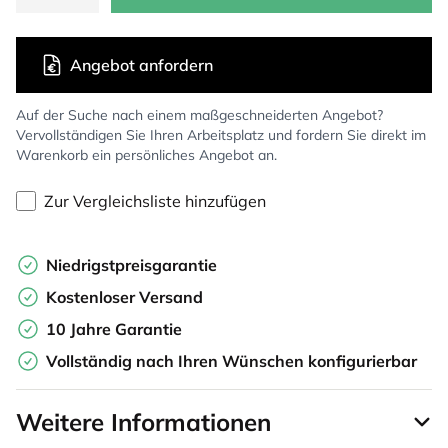
Angebot anfordern
Auf der Suche nach einem maßgeschneiderten Angebot?
Vervollständigen Sie Ihren Arbeitsplatz und fordern Sie direkt im
Warenkorb ein persönliches Angebot an.
Zur Vergleichsliste hinzufügen
Niedrigstpreisgarantie
Kostenloser Versand
10 Jahre Garantie
Vollständig nach Ihren Wünschen konfigurierbar
Weitere Informationen