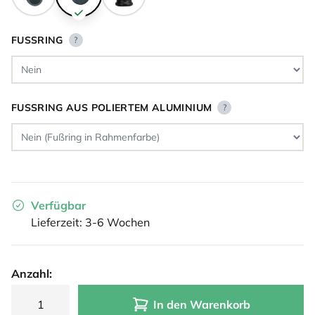
FUSSRING
?
FUSSRING AUS POLIERTEM ALUMINIUM
?
Verfügbar
Lieferzeit: 3-6 Wochen
Anzahl:
In den Warenkorb