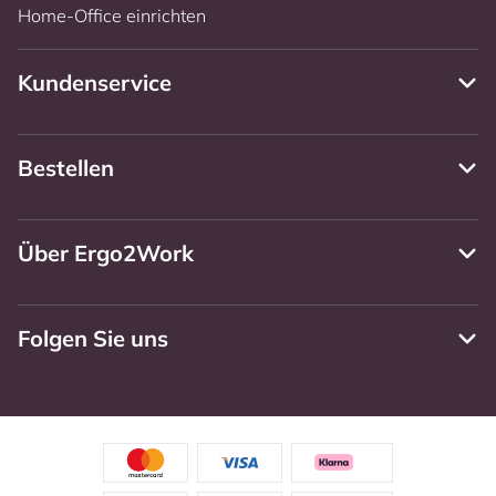
Home-Office einrichten
Kundenservice
Bestellen
Über Ergo2Work
Folgen Sie uns