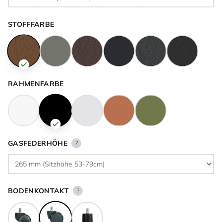
STOFFFARBE
RAHMENFARBE
GASFEDERHÖHE
?
BODENKONTAKT
?