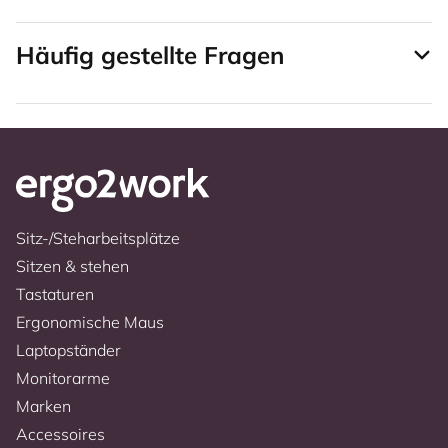
Häufig gestellte Fragen
Sitz-/Steharbeitsplätze
Sitzen & stehen
Tastaturen
Ergonomische Maus
Laptopständer
Monitorarme
Marken
Accessoires