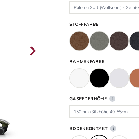
STOFFFARBE
RAHMENFARBE
GASFEDERHÖHE
?
BODENKONTAKT
?