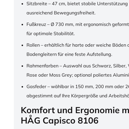
Sitzbreite – 47 cm, bietet stabile Unterstützung
ausreichend Bewegungsfreiheit.
Fußkreuz – Ø 730 mm, mit ergonomisch geformt
für optimale Stabilität.
Rollen – erhältlich für harte oder weiche Böden 
Bodengleitern für eine feste Aufstellung.
Rahmenfarben – Auswahl aus Schwarz, Silber, 
Rose oder Moss Grey; optional poliertes Alumin
Gasfeder – wählbar in 150 mm, 200 mm oder 
abgestimmt auf Ihre Körpergröße und Arbeitsh
Komfort und Ergonomie m
HÅG Capisco 8106