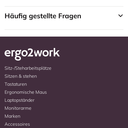
Häufig gestellte Fragen
Sitz-/Steharbeitsplätze
Sitzen & stehen
Tastaturen
Ergonomische Maus
Laptopständer
Monitorarme
Marken
Accessoires