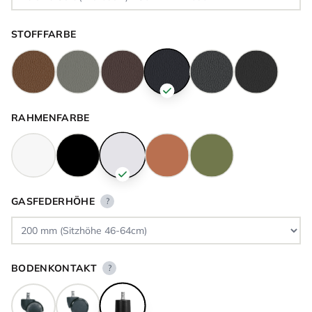
STOFFFARBE
RAHMENFARBE
GASFEDERHÖHE
?
BODENKONTAKT
?