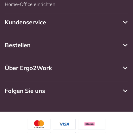
Home-Office einrichten
Kundenservice
Bestellen
Über Ergo2Work
Folgen Sie uns