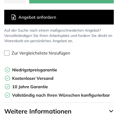
Angebot anfordern
Auf der Suche nach einem maßgeschneiderten Angebot?
Vervollständigen Sie Ihren Arbeitsplatz und fordern Sie direkt im
Warenkorb ein persönliches Angebot an.
Zur Vergleichsliste hinzufügen
Niedrigstpreisgarantie
Kostenloser Versand
10 Jahre Garantie
Vollständig nach Ihren Wünschen konfigurierbar
Weitere Informationen