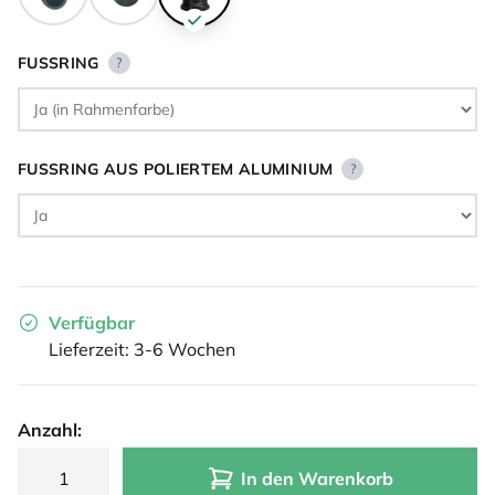
FUSSRING
?
FUSSRING AUS POLIERTEM ALUMINIUM
?
Verfügbar
Lieferzeit: 3-6 Wochen
Anzahl:
In den Warenkorb