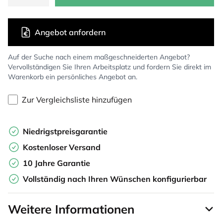
Angebot anfordern
Auf der Suche nach einem maßgeschneiderten Angebot?
Vervollständigen Sie Ihren Arbeitsplatz und fordern Sie direkt im
Warenkorb ein persönliches Angebot an.
Zur Vergleichsliste hinzufügen
Niedrigstpreisgarantie
Kostenloser Versand
10 Jahre Garantie
Vollständig nach Ihren Wünschen konfigurierbar
Weitere Informationen