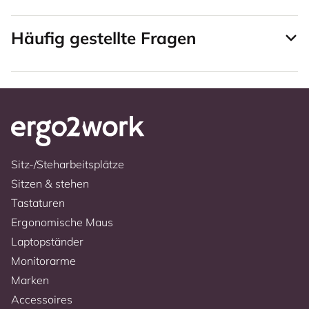
Häufig gestellte Fragen
Sitz-/Steharbeitsplätze
Sitzen & stehen
Tastaturen
Ergonomische Maus
Laptopständer
Monitorarme
Marken
Accessoires