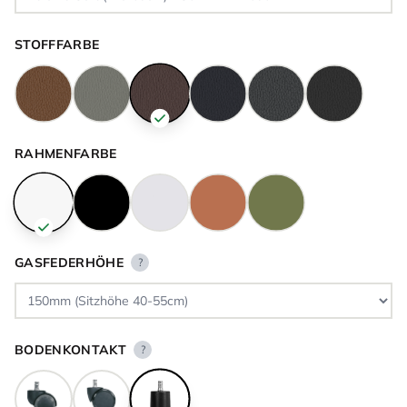
STOFFFARBE
RAHMENFARBE
GASFEDERHÖHE
?
BODENKONTAKT
?