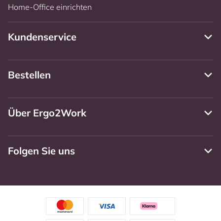
Home-Office einrichten
Kundenservice
Bestellen
Über Ergo2Work
Folgen Sie uns