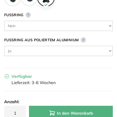
FUSSRING
?
FUSSRING AUS POLIERTEM ALUMINIUM
?
Verfügbar
Lieferzeit: 3-6 Wochen
Anzahl:
In den Warenkorb