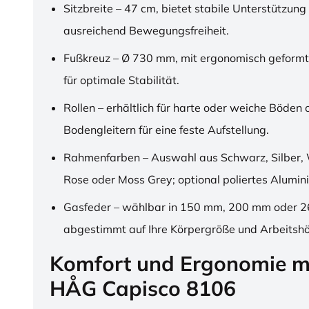
Sitzbreite – 47 cm, bietet stabile Unterstützung
ausreichend Bewegungsfreiheit.
Fußkreuz – Ø 730 mm, mit ergonomisch geformt
für optimale Stabilität.
Rollen – erhältlich für harte oder weiche Böden 
Bodengleitern für eine feste Aufstellung.
Rahmenfarben – Auswahl aus Schwarz, Silber, 
Rose oder Moss Grey; optional poliertes Alumin
Gasfeder – wählbar in 150 mm, 200 mm oder 
abgestimmt auf Ihre Körpergröße und Arbeitsh
Komfort und Ergonomie m
HÅG Capisco 8106