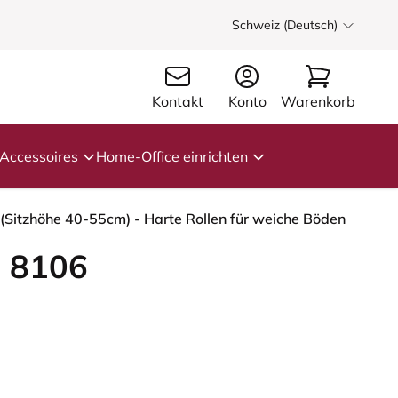
Schweiz (Deutsch)
Kontakt
Konto
Warenkorb
Accessoires
Home-Office einrichten
(Sitzhöhe 40-55cm) - Harte Rollen für weiche Böden
 8106