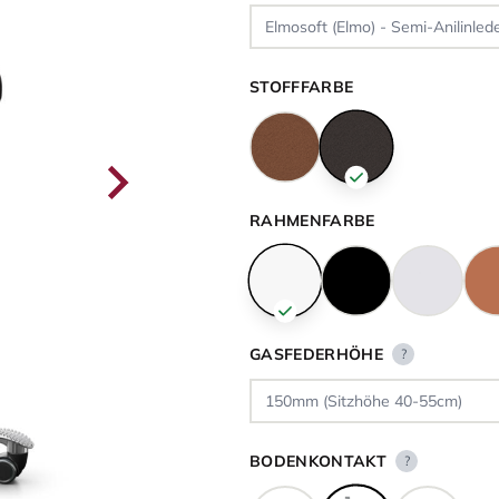
STOFFFARBE
RAHMENFARBE
GASFEDERHÖHE
?
BODENKONTAKT
?